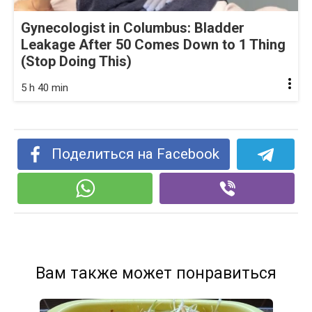
Gynecologist in Columbus: Bladder
Leakage After 50 Comes Down to 1 Thing
(Stop Doing This)
5 h 40 min
Поделиться на Facebook
Вам также может понравиться