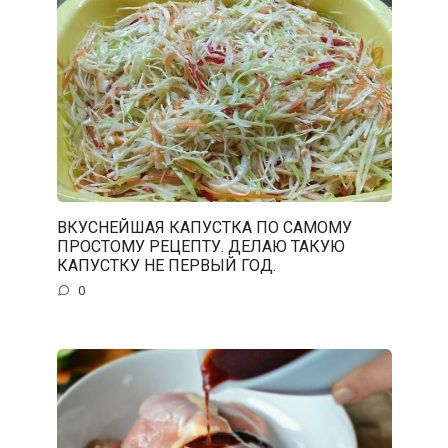
ВКУСНЕЙШАЯ КАПУСТКА ПО САМОМУ
ПРОСТОМУ РЕЦЕПТУ. ДЕЛАЮ ТАКУЮ
КАПУСТКУ НЕ ПЕРВЫЙ ГОД.
0