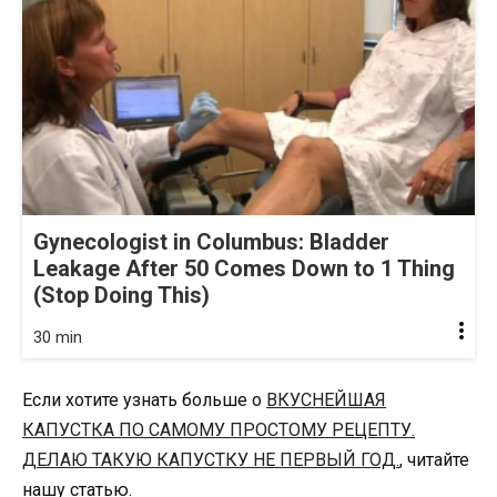
Gynecologist in Columbus: Bladder
Leakage After 50 Comes Down to 1 Thing
(Stop Doing This)
30 min
Если хотите узнать больше о
ВКУСНЕЙШАЯ
КАПУСТКА ПО САМОМУ ПРОСТОМУ РЕЦЕПТУ.
ДЕЛАЮ ТАКУЮ КАПУСТКУ НЕ ПЕРВЫЙ ГОД.
, читайте
нашу статью.