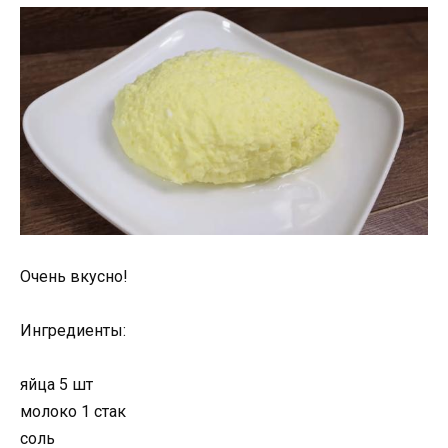
Очень вкусно!
Ингредиенты:
яйца 5 шт
молоко 1 стак
соль