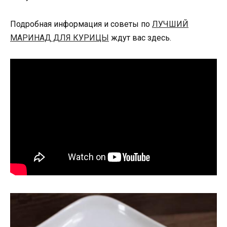
Подробная информация и советы по
ЛУЧШИЙ
МАРИНАД ДЛЯ КУРИЦЫ
ждут вас здесь.