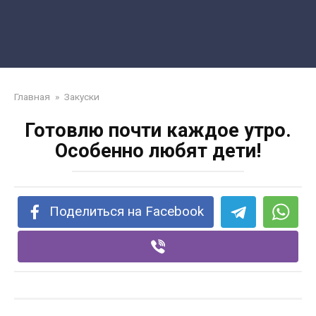
Главная
»
Закуски
Готовлю почти каждое утро.
Особенно любят дети!
Поделиться на Facebook