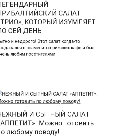
ЛЕГЕНДАРНЫЙ
ПРИБАЛТИЙСКИЙ САЛАТ
«ТРИО», КОТОРЫЙ ИЗУМЛЯЕТ
ПО СЕЙ ДЕНЬ
ытно и недорого! Этот салат когда-то
родавался в знаменитых рижских кафе и был
чень любим посетителями
НЕЖНЫЙ И СЫТНЫЙ САЛАТ
«АППЕТИТ». Можно готовить
по любому поводу!