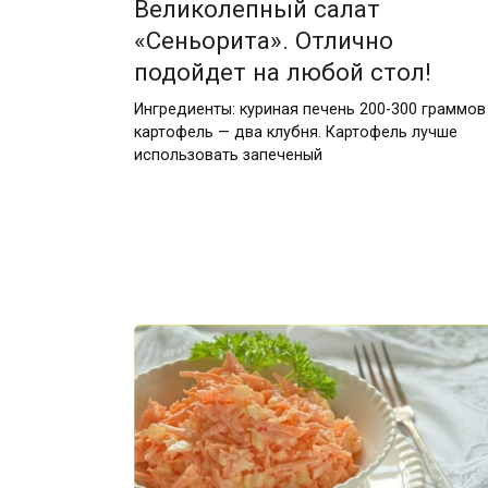
Великолепный cалат
«Сеньорита». Отлично
подойдет на любой стол!
Ингредиенты: куриная печень 200-300 граммов
картофель — два клубня. Картофель лучше
использовать запеченый