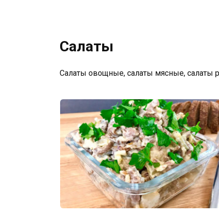
Салаты
Салаты овощные, салаты мясные, салаты 