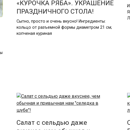
«КУРОЧКА РЯБА». УКРАШЕНИЕ
И
ПРАЗДНИЧНОГО СТОЛА!
Я
Л
Сытно, просто и очень вкусно! Ингредиенты:
кольцо от разъемной формы диаметром 21 см;
копченая куриная
ны
Салат с сельдью даже