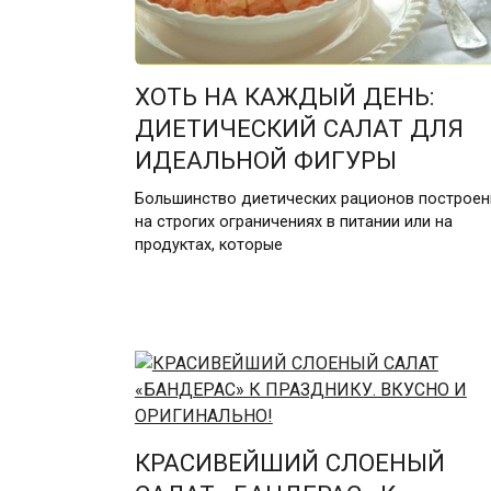
ХОТЬ НА КАЖДЫЙ ДЕНЬ:
ДИЕТИЧЕСКИЙ САЛАТ ДЛЯ
ИДЕАЛЬНОЙ ФИГУРЫ
Большинство диетических рационов построе
на строгих ограничениях в питании или на
продуктах, которые
КРАСИВЕЙШИЙ СЛОЕНЫЙ