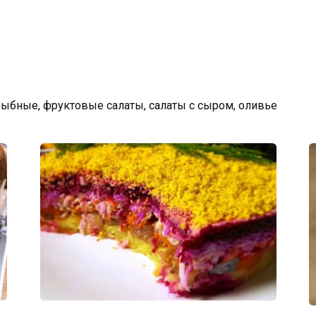
рыбные, фруктовые салаты, салаты с сыром, оливье