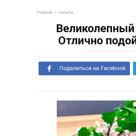
Главная
»
Салаты
Великолепный 
Отлично подой
Поделиться на Facebook