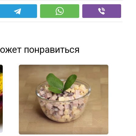
ожет понравиться