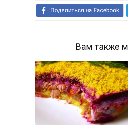
Поделиться на Facebook
Вам также м