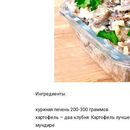
Ингредиенты:
куриная печень 200-300 граммов
картофель — два клубня. Картофель лучше
мундире