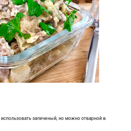
 использовать запеченый, но можно отварной в