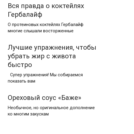
Вся правда о коктейлях
Гербалайф
О протеиновых коктейлях Гербалайф
многие слышали восторженные
Лучшие упражнения, чтобы
убрать жир с живота
быстро
Супер упражнения! Мы собираемся
показать вам
Ореховый соус «Баже»
Необычное, но оригинальное дополнение
ко многим закускам