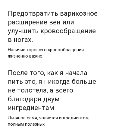
Предотвратить варикозное
расширение вен или
улучшить кровообращение
в ногах.
Наличие хорошего кровообращения
жизненно важно.
После того, как я начала
пить это, я никогда больше
не толстела, а всего
благодаря двум
ингредиентам
Льняное семя, является ингредиентом,
полным полезных