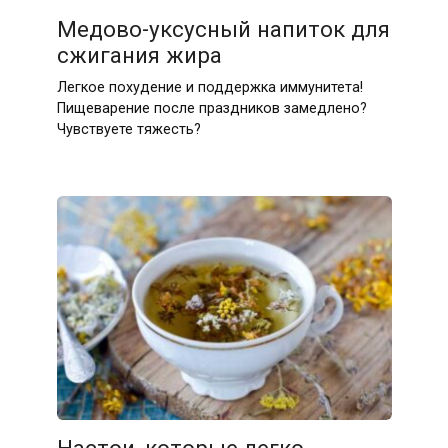
Медово-уксусный напиток для
сжигания жира
Легкое похудение и поддержка иммунитета!
Пищеварение после праздников замедлено?
Чувствуете тяжесть?