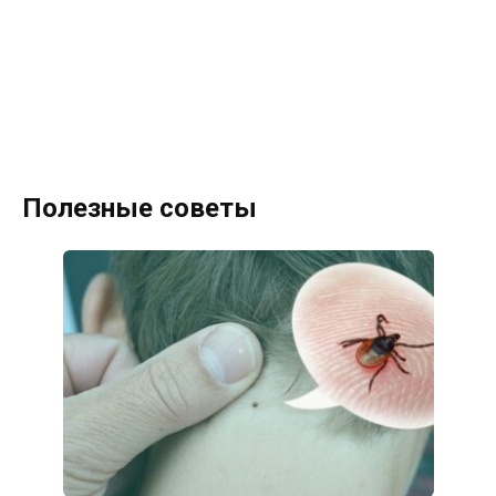
Полезные советы