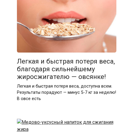
Легкая и быстрая потеря веса,
благодаря сильнейшему
жиросжигателю — овсянке!
Легкая и быстрая потеря веса, доступна всем.
Результаты порадуют — минус 5-7 кг за неделю!
В овсе есть