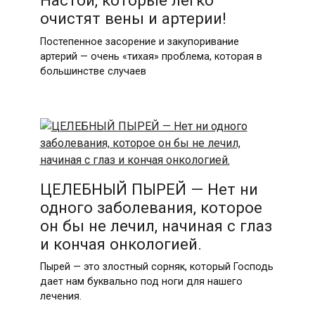
Настои, которые легко
очистят вены и артерии!
Постепенное засорение и закупоривание
артерий — очень «тихая» проблема, которая в
большинстве случаев
ЦЕЛЕБНЫЙ ПЫРЕЙ — Нет ни
одного заболевания, которое
он бы не лечил, начиная с глаз
и кончая онкологией.
Пырей — это злостный сорняк, который Господь
дает нам буквально под ноги для нашего
лечения.