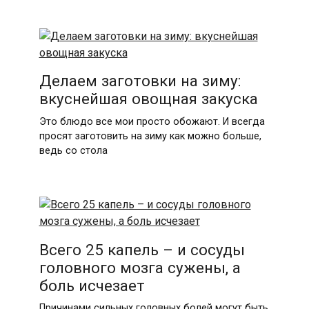
Делаем заготовки на зиму:
вкуснейшая овощная закуска
Это блюдо все мои просто обожают. И всегда
просят заготовить на зиму как можно больше,
ведь со стола
Всего 25 капель – и сосуды
головного мозга сужены, а
боль исчезает
Причинами сильных головных болей могут быть