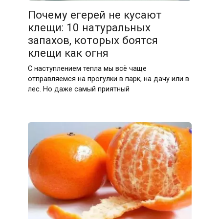
Почему егерей не кусают
клещи: 10 натуральных
запахов, которых боятся
клещи как огня
С наступлением тепла мы всё чаще
отправляемся на прогулки в парк, на дачу или в
лес. Но даже самый приятный