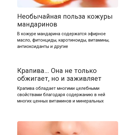
Необычайная польза кожуры
мандаринов
В кожуре мандарина содержатся эфирное
масло, фитонциды, каротиноиды, витамины,
антиоксиданты и другие
Крапива… Она не только
обжигает, но и заживляет
Крапива обладает многими целебными
свойствами благодаря содержанию в ней
многих ценных витаминов и минеральных