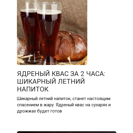
ЯДРЕНЫЙ КВАС ЗА 2 ЧАСА:
ШИКАРНЫЙ ЛЕТНИЙ
НАПИТОК
Шикарный летний напиток, станет настоящим
спасением в жару. Ядреный квас на сухарях и
дрожжах будет готов