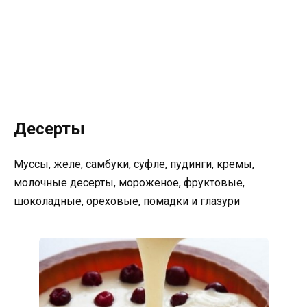
Десерты
Муссы, желе, самбуки, суфле, пудинги, кремы,
молочные десерты, мороженое, фруктовые,
шоколадные, ореховые, помадки и глазури