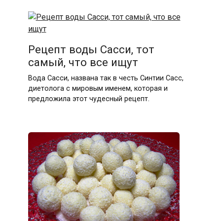
Рецепт воды Сасси, тот
самый, что все ищут
Вода Сасси, названа так в честь Синтии Сасс,
диетолога с мировым именем, которая и
предложила этот чудесный рецепт.