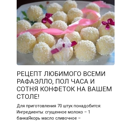
РЕЦЕПТ ЛЮБИМОГО ВСЕМИ
РАФАЭЛЛО, ПОЛ ЧАСА И
СОТНЯ КОНФЕТОК НА ВАШЕМ
СТОЛЕ!
Для приготовления 70 штук понадобится:
Ингредиенты: сгущенное молоко – 1
банкаЯкорь масло сливочное –