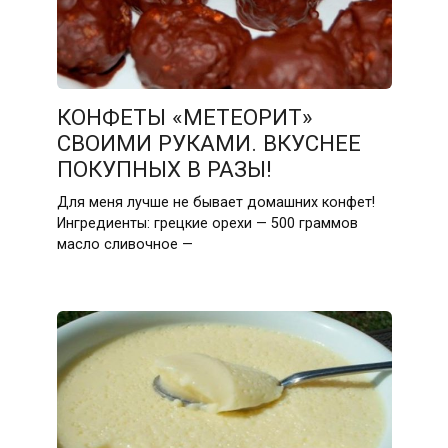
КОНФЕТЫ «МЕТЕОРИТ»
СВОИМИ РУКАМИ. ВКУСНЕЕ
ПОКУПНЫХ В РАЗЫ!
Для меня лучше не бывает домашних конфет!
Ингредиенты: грецкие орехи — 500 граммов
масло сливочное —