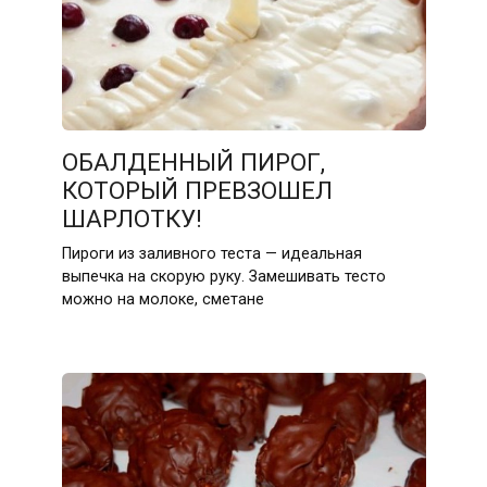
ОБАЛДЕННЫЙ ПИРОГ,
КОТОРЫЙ ПРЕВЗОШЕЛ
ШАРЛОТКУ!
Пироги из заливного теста — идеальная
выпечка на скорую руку. Замешивать тесто
можно на молоке, сметане