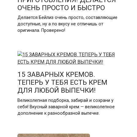
ОЧЕНЬ ПРОСТО И БЫСТРО
Делается Бейлиз очень просто, составляющие
доступные, ну а по вкусу не отличишь от
оригинала. Проверено!
15 ЗАВАРНЫХ КРЕМОВ.
ТЕПЕРЬ У ТЕБЯ ЕСТЬ КРЕМ
ДЛЯ ЛЮБОЙ ВЫПЕЧКИ!
Великолепная подборка, забирай и сохрани у
себя! Вкусный заварной крем — великолепное
дополнение к разнообразной выпечке.