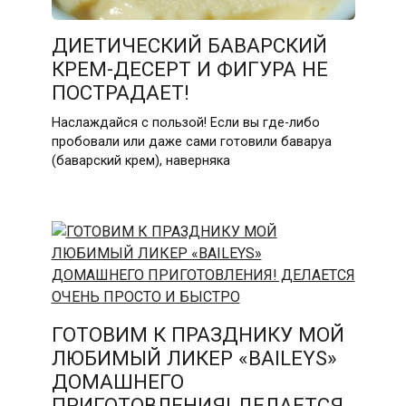
ДИЕТИЧЕСКИЙ БАВАРСКИЙ
КРЕМ-ДЕСЕРТ И ФИГУРА НЕ
ПОСТРАДАЕТ!
Наслаждайся с пользой! Если вы где-либо
пробовали или даже сами готовили баваруа
(баварский крем), наверняка
ГОТОВИМ К ПРАЗДНИКУ МОЙ
ЛЮБИМЫЙ ЛИКЕР «BAILEYS»
ДОМАШНЕГО
ПРИГОТОВЛЕНИЯ! ДЕЛАЕТСЯ