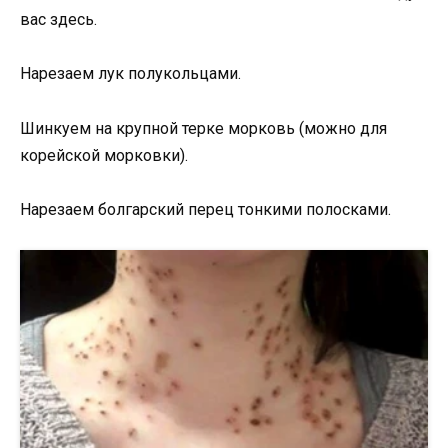
вас здесь.
Нарезаем лук полукольцами.
Шинкуем на крупной терке морковь (можно для
корейской морковки).
Нарезаем болгарский перец тонкими полосками.