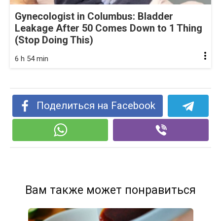
Gynecologist in Columbus: Bladder
Leakage After 50 Comes Down to 1 Thing
(Stop Doing This)
6 h 54 min
Поделиться на Facebook
Вам также может понравиться