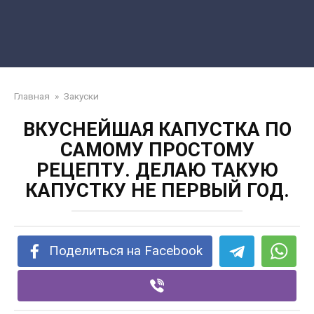
Главная
»
Закуски
ВКУСНЕЙШАЯ КАПУСТКА ПО
САМОМУ ПРОСТОМУ
РЕЦЕПТУ. ДЕЛАЮ ТАКУЮ
КАПУСТКУ НЕ ПЕРВЫЙ ГОД.
Поделиться на Facebook