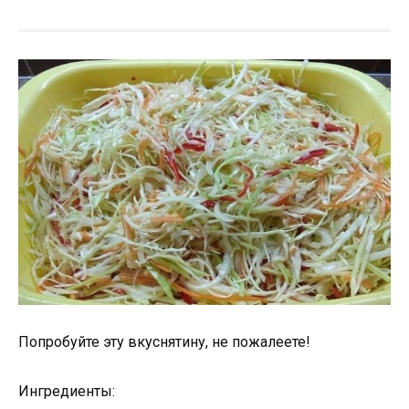
Попробуйте эту вкуснятину, не пожалеете!
Ингредиенты: