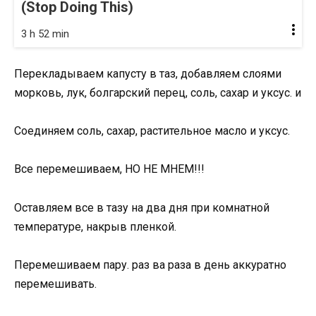
(Stop Doing This)
3 h 52 min
Перекладываем капусту в таз, добавляем слоями
морковь, лук, болгарский перец, соль, сахар и уксус. и
Соединяем соль, сахар, растительное масло и уксус.
Все перемешиваем, НО НЕ МНЕМ!!!
Оставляем все в тазу на два дня при комнатной
температуре, накрыв пленкой.
Перемешиваем пару. раз ва раза в день аккуратно
перемешивать.