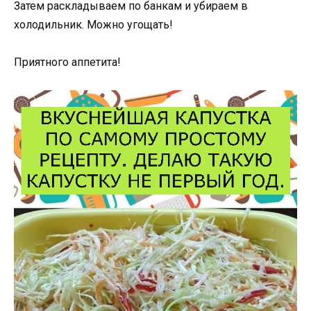
Затем раскладываем по банкам и убираем в
холодильник. Можно угощать!
Приятного аппетита!