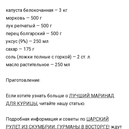
капуста белокочанная — 3 кг
морковь — 500 г
лук репчатый — 500 г
перец болгарский — 500 г
уксус (9%) — 250 мл
сахар — 175 г
соль (ложки полные с горкой) — 2 ст. л.
масло растительное — 250 мл
Приготовление:
Если хотите узнать больше о
ЛУЧШИЙ МАРИНАД
ДЛЯ КУРИЦЫ
, читайте нашу статью.
Подробная информация и советы по
ЦАРСКИЙ
РУЛЕТ ИЗ СКУМБРИИ: ГУРМАНЫ В ВОСТОРГЕ!
ждут