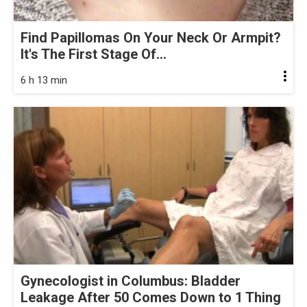
Find Papillomas On Your Neck Or Armpit?
It's The First Stage Of...
6 h 13 min
Gynecologist in Columbus: Bladder
Leakage After 50 Comes Down to 1 Thing