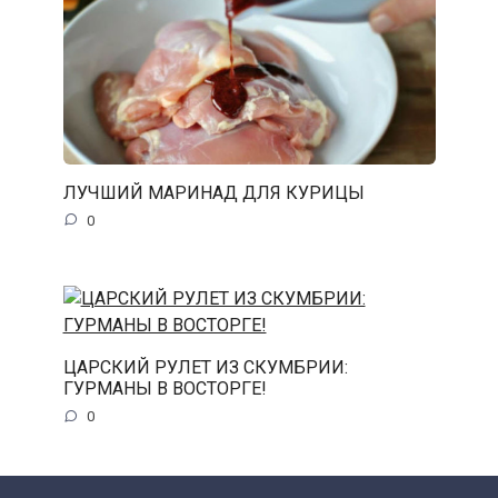
ЛУЧШИЙ МАРИНАД ДЛЯ КУРИЦЫ
0
ЦАРСКИЙ РУЛЕТ ИЗ СКУМБРИИ:
ГУРМАНЫ В ВОСТОРГЕ!
0