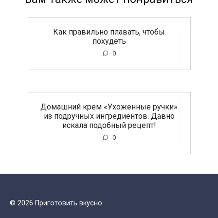
Как правильно плавать, чтобы
похудеть
0
Домашний крем «Ухоженные ручки»
из подручных ингредиентов. Давно
искала подобный рецепт!
0
© 2026 Приготовить вкусно