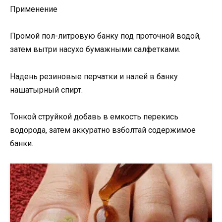
Применение
Промой пол-литровую банку под проточной водой,
затем вытри насухо бумажными салфетками.
Надень резиновые перчатки и налей в банку
нашатырный спирт.
Тонкой струйкой добавь в емкость перекись
водорода, затем аккуратно взболтай содержимое
банки.