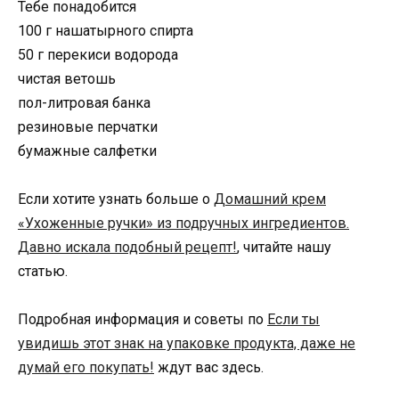
Тебе понадобится
100 г нашатырного спирта
50 г перекиси водорода
чистая ветошь
пол-литровая банка
резиновые перчатки
бумажные салфетки
Если хотите узнать больше о
Домашний крем
«Ухоженные ручки» из подручных ингредиентов.
Давно искала подобный рецепт!
, читайте нашу
статью.
Подробная информация и советы по
Если ты
увидишь этот знак на упаковке продукта, даже не
думай его покупать!
ждут вас здесь.