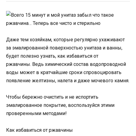
Даже тем хозяйкам, которые регулярно ухаживают
за эмалированной поверхностью унитаза и ванны,
будет полезно узнать, как избавиться от
ржавчины. Ведь химический состав водопроводной
воды может в кратчайшие сроки спровоцировать
появление желтизны, налета и даже мочевого камня.
Чтобы бережно очистить и не испортить
эмалированное покрытие, воспользуйся этими
проверенными методами!
Как избавиться от ржавчины