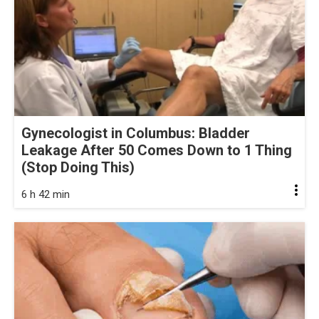
Gynecologist in Columbus: Bladder
Leakage After 50 Comes Down to 1 Thing
(Stop Doing This)
6 h 42 min