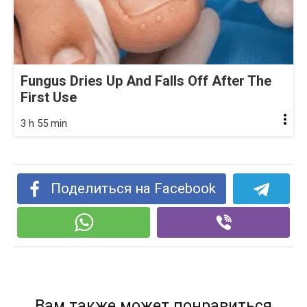
Fungus Dries Up And Falls Off After The
First Use
3 h 55 min
Поделиться на Facebook
Вам также может понравиться