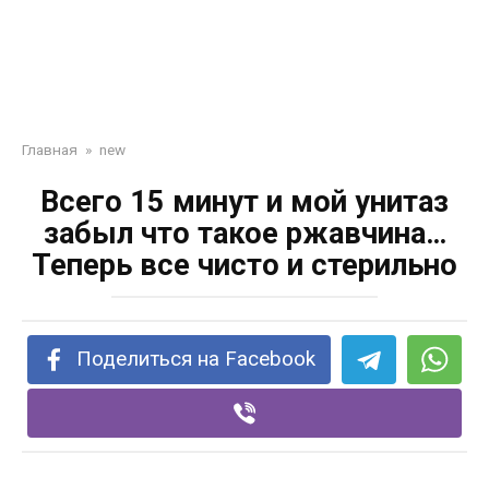
Главная
»
new
Всего 15 минут и мой унитаз
забыл что такое ржавчина…
Теперь все чисто и стерильно
Поделиться на Facebook