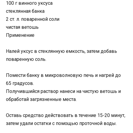
100 г винного уксуса
стеклянная банка
2 ст. л. поваренной соли
чистая ветошь
Применение
Налей уксус в стеклянную емкость, затем добавь
поваренную соль.
Помести банку в микроволновую печь и нагрей до
65 градусов.
Получившийся раствор нанеси на чистую ветошь и
обработай загрязненные места.
Оставь средство действовать в течение 15-20 минут,
затем удали остатки с помощью проточной воды.