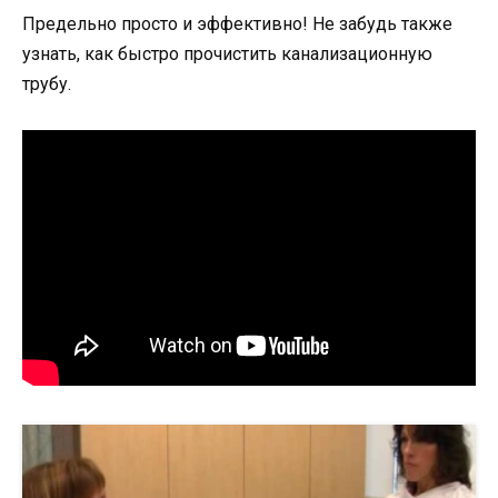
Предельно просто и эффективно! Не забудь также
узнать, как быстро прочистить канализационную
трубу.