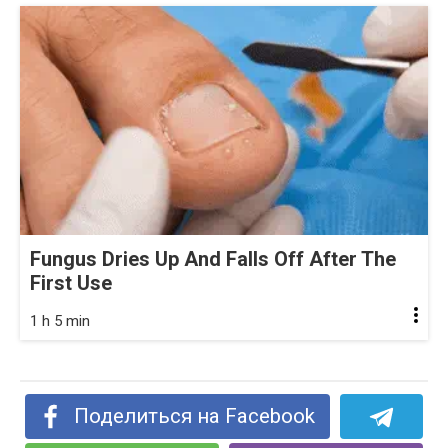
Fungus Dries Up And Falls Off After The
First Use
1 h 5 min
Поделиться на Facebook