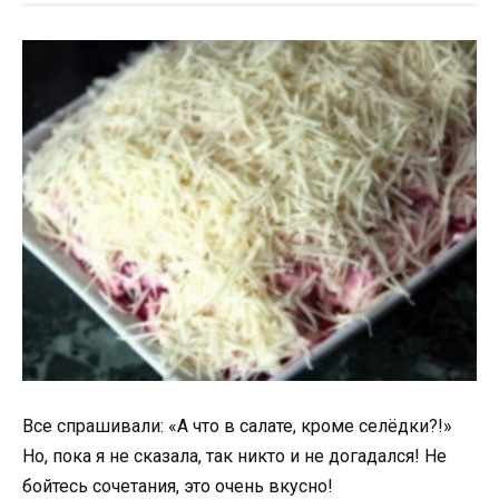
Все спрашивали: «А что в салате, кроме селёдки?!»
Но, пока я не сказала, так никто и не догадался! Не
бойтесь сочетания, это очень вкусно!