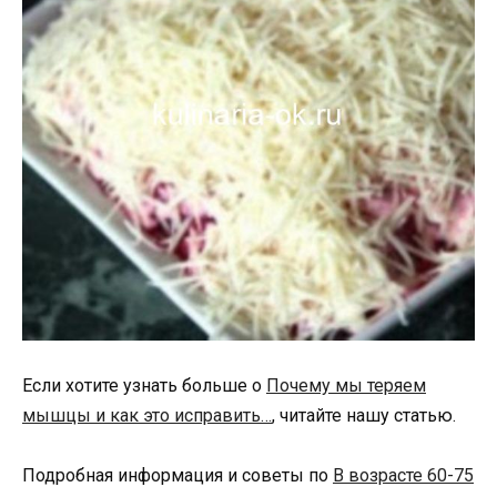
Если хотите узнать больше о
Почему мы теряем
мышцы и как это исправить…
, читайте нашу статью.
Подробная информация и советы по
В возрасте 60-75