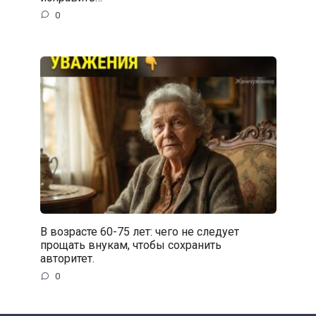
0
В возрасте 60-75 лет: чего не следует
прощать внукам, чтобы сохранить
авторитет.
0