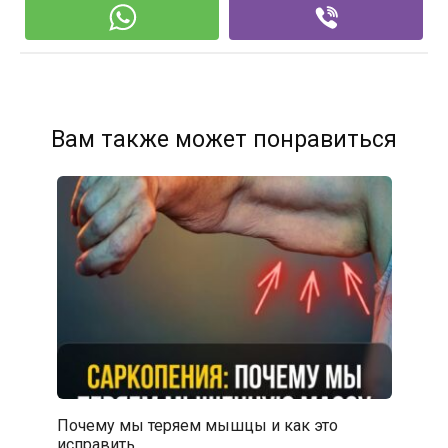
Вам также может понравиться
Почему мы теряем мышцы и как это
исправить…