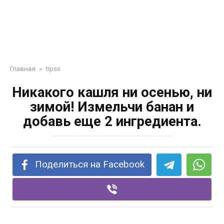
Главная
»
tipss
Никакого кашля ни осенью, ни
зимой! Измельчи банан и
добавь еще 2 ингредиента.
Поделиться на Facebook