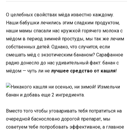
О целебных свойствах мёда известно каждому.
Наши бабушки лечились этим сладким продуктом,
наши мамы спасали нас кружкой горячего молока с
мёдом в период зимней простуды, мы так же лечим
собственных детей. Однако, что случится, если
смешать мёд с экзотическим бананом? Сарафанное
радио донесло до нас удивительный факт: банан с
мёдом — чуть ли не
лучшее средство от кашля
!
Вместо того чтобы уговаривать тебя потратиться на
очередной баснословно дорогой препарат, мы
советуем тебе попробовать эффективное, а главное