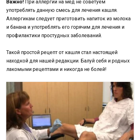
Важно!
При аллергии на мёд не советуем
употреблять данную смесь для лечения кашля.
Аллергикам следует приготовить напиток из молока
и банана и употреблять его горячим для лечения и
профилактики простудных заболеваний.
Такой простой рецепт от кашля стал настоящей
находкой для нашей редакции. Балуй себя и родных
лакомыми рецептами и никогда не болей!