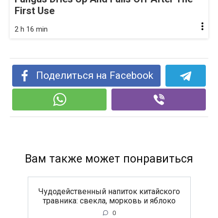
First Use
2 h 16 min
Поделиться на Facebook
Вам также может понравиться
Чудодейственный напиток китайского
травника: свекла, морковь и яблоко
0