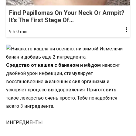
Find Papillomas On Your Neck Or Armpit?
It's The First Stage Of...
9 h 0 min
Средство от кашля с бананом и мёдом
наносит
двойной урон инфекции, стимулирует
восстановление жизненных сил организма и
ускоряет процесс выздоровления. Приготовить
такое лекарство очень просто. Тебе понадобятся
всего 3 ингредиента.
ИНГРЕДИЕНТЫ