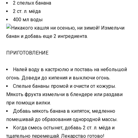
2 спелых банана
2 ст. л. мёда
400 мл воды
ПРИГОТОВЛЕНИЕ
Налей воду в кастрюлю и поставь на небольшой
огонь. Доведи до кипения и выключи огонь.
Спелые бананы промой и очисти от кожуры.
Мякоть фрукта измельчи в блендере или раздави
при помощи вилки.
Добавь мякоть банана в кипяток, медленно
помешивай до образования однородной массы.
Когда смесь остынет, добавь 2 ст. л. мёда и
тщательно перемешай. Лекарство готово!