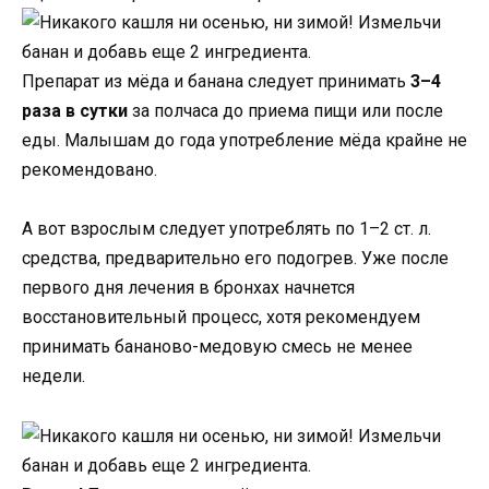
Препарат из мёда и банана следует принимать
3–4
раза в сутки
за полчаса до приема пищи или после
еды. Малышам до года употребление мёда крайне не
рекомендовано.
А вот взрослым следует употреблять по 1–2 ст. л.
средства, предварительно его подогрев. Уже после
первого дня лечения в бронхах начнется
восстановительный процесс, хотя рекомендуем
принимать бананово-медовую смесь не менее
недели.