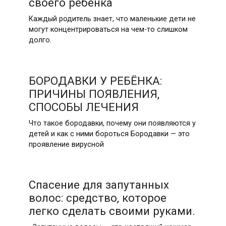
своего ребенка
Каждый родитель знает, что маленькие дети не
могут концентрироваться на чем-то слишком
долго.
БОРОДАВКИ У РЕБЁНКА:
ПРИЧИНЫ ПОЯВЛЕНИЯ,
СПОСОБЫ ЛЕЧЕНИЯ
Что такое бородавки, почему они появляются у
детей и как с ними бороться Бородавки — это
проявление вирусной
Спасение для запутанных
волос: средство, которое
легко сделать своими руками.