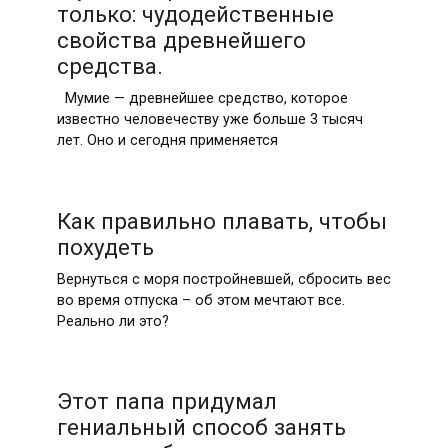
только: чудодейственные
свойства древнейшего
средства.
Мумие — древнейшее средство, которое
известно человечеству уже больше 3 тысяч
лет. Оно и сегодня применяется
Как правильно плавать, чтобы
похудеть
Вернуться с моря постройневшей, сбросить вес
во время отпуска – об этом мечтают все.
Реально ли это?
Этот папа придумал
гениальный способ занять