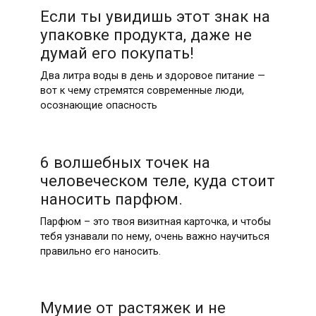
Если ты увидишь этот знак на
упаковке продукта, даже не
думай его покупать!
Два литра воды в день и здоровое питание —
вот к чему стремятся современные люди,
осознающие опасность
6 волшебных точек на
человеческом теле, куда стоит
наносить парфюм.
Парфюм – это твоя визитная карточка, и чтобы
тебя узнавали по нему, очень важно научиться
правильно его наносить.
Мумие от растяжек и не