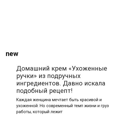
new
Домашний крем «Ухоженные
ручки» из подручных
ингредиентов. Давно искала
подобный рецепт!
Каждая женщина мечтает быть красивой и
ухоженной. Но современный темп жизни и груз
работы, который лежит