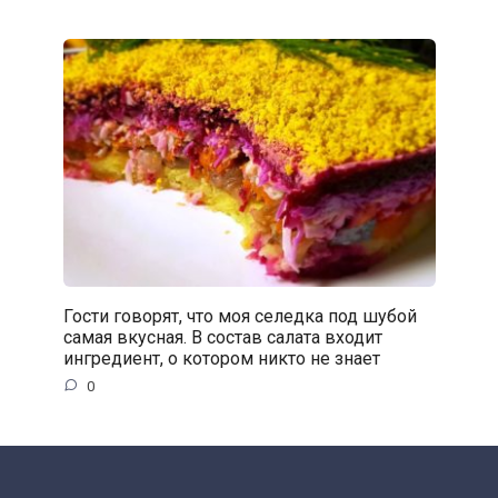
Гости говорят, что моя селедка под шубой
самая вкусная. В состав салата входит
ингредиент, о котором никто не знает
0