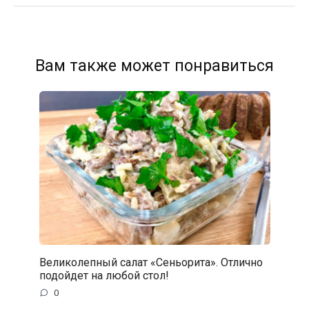
Вам также может понравиться
Великолепный cалат «Сеньорита». Отлично
подойдет на любой стол!
0