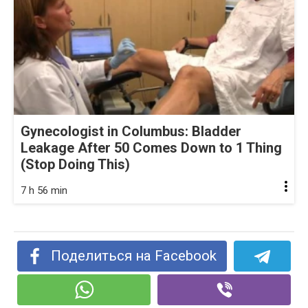
Gynecologist in Columbus: Bladder
Leakage After 50 Comes Down to 1 Thing
(Stop Doing This)
7 h 56 min
Поделиться на Facebook