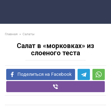
Главная
»
Салаты
Салат в «морковках» из
слоеного теста
Поделиться на Facebook