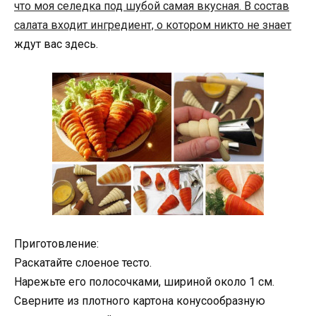
что моя селедка под шубой самая вкусная. В состав
салата входит ингредиент, о котором никто не знает
ждут вас здесь.
Приготовление:
Раскатайте слоеное тесто.
Нарежьте его полосочками, шириной около 1 см.
Сверните из плотного картона конусообразную