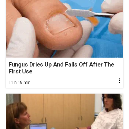
Fungus Dries Up And Falls Off After The
First Use
11 h 18 min