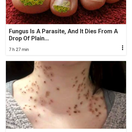
Fungus Is A Parasite, And It Dies From A
Drop Of Plain...
7 h 27 min