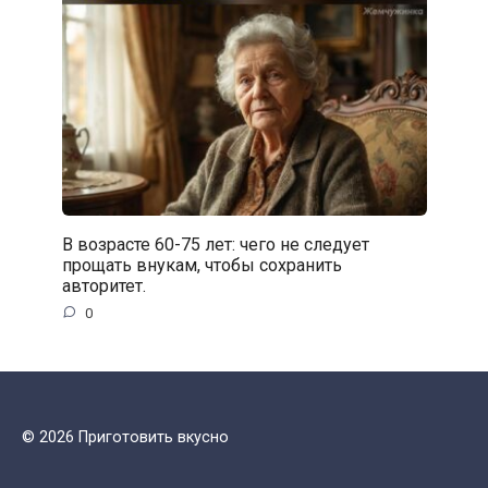
В возрасте 60-75 лет: чего не следует
прощать внукам, чтобы сохранить
авторитет.
0
© 2026 Приготовить вкусно