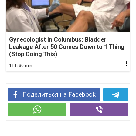
Gynecologist in Columbus: Bladder
Leakage After 50 Comes Down to 1 Thing
(Stop Doing This)
11 h 30 min
Поделиться на Facebook