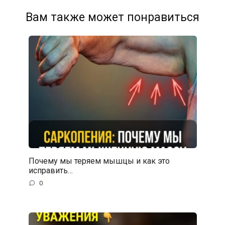
Вам также может понравиться
Почему мы теряем мышцы и как это
исправить…
0