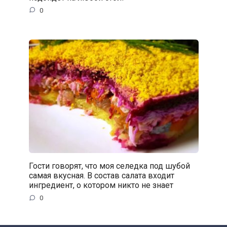
0
Гости говорят, что моя селедка под шубой
самая вкусная. В состав салата входит
ингредиент, о котором никто не знает
0