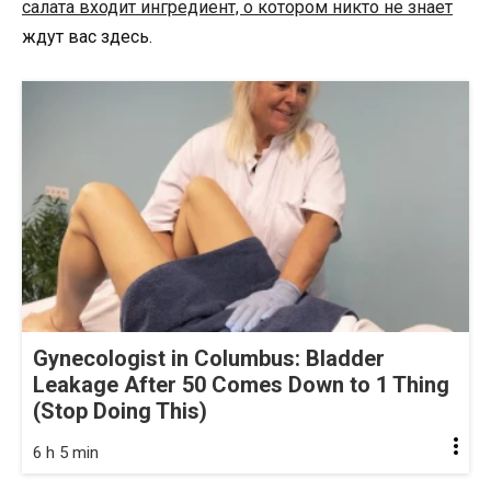
салата входит ингредиент, о котором никто не знает
ждут вас здесь.
Gynecologist in Columbus: Bladder
Leakage After 50 Comes Down to 1 Thing
(Stop Doing This)
6 h 5 min