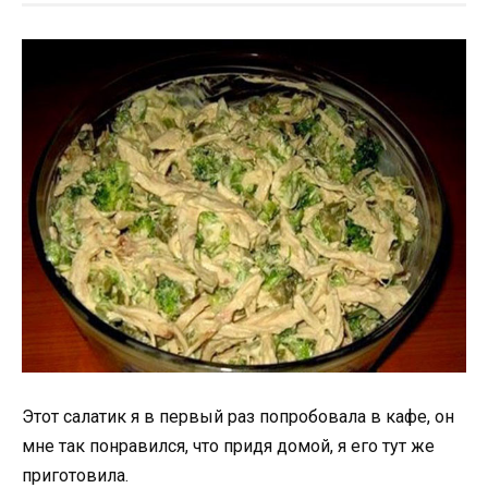
Этот салатик я в первый раз попробовала в кафе, он
мне так понравился, что придя домой, я его тут же
приготовила.