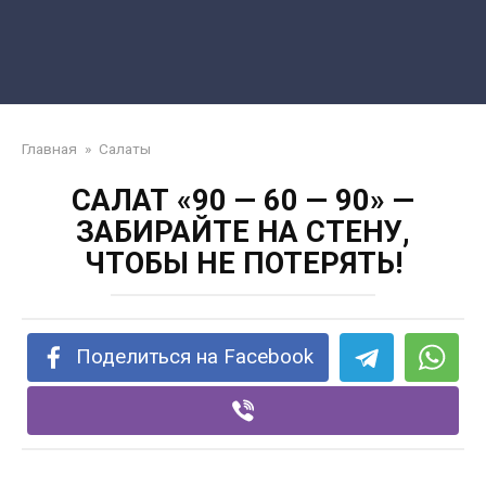
Главная
»
Салаты
САЛАТ «90 — 60 — 90» —
ЗАБИРАЙТЕ НА СТЕНУ,
ЧТОБЫ НЕ ПОТЕРЯТЬ!
Поделиться на Facebook