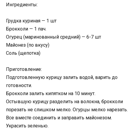
Ингредиенты:
Грудка куриная — 1 шт
Брокколи — 1 пач.
Огурец (маринованный средний) — 6-7 шт
Майонез (по вкусу)
Соль (щепотка)
Приготовление:
Подготовленную курицу залить водой, варить до
готовности.
Брокколи залить кипятком на 10 минут.
Остывшую курицу разделить на волокна, брокколи
порезать не слишком мелко. Огурцы мелко нарезать.
Все вместе соединить и заправить майонезом.
Украсить зеленью.