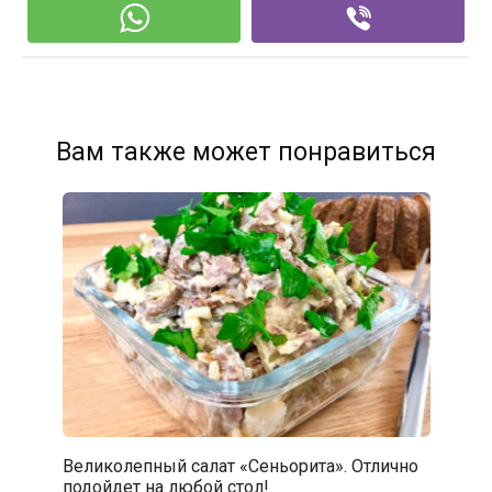
Вам также может понравиться
Великолепный cалат «Сеньорита». Отлично
подойдет на любой стол!