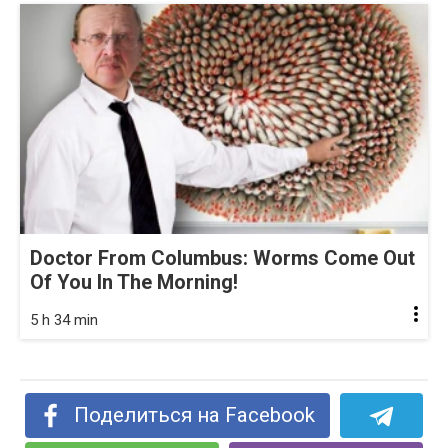
Doctor From Columbus: Worms Come Out
Of You In The Morning!
5 h 34 min
Поделиться на Facebook