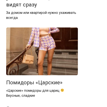
видят сразу
За домом или квартирой нужно ухаживать
всегда.
Помидоры «Царские»
«Царские» помидоры для цариц
Вкусные, сладкие