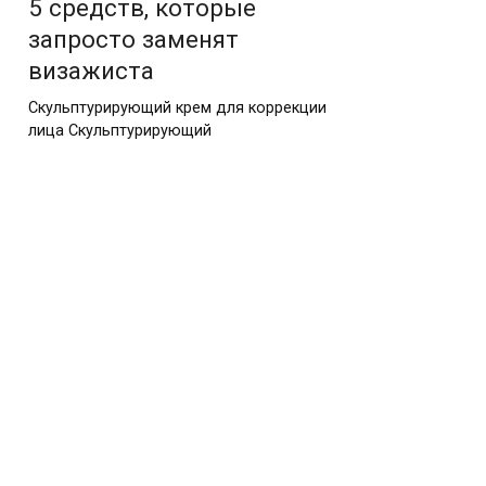
5 средств, которые
запросто заменят
визажиста
Скульптурирующий крем для коррекции
лица Скульптурирующий