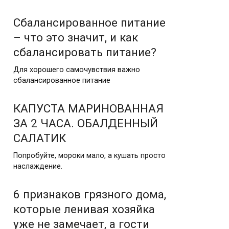
Сбалансированное питание
– что это значит, и как
сбалансировать питание?
Для хорошего самочувствия важно
сбалансированное питание
КАПУСТА МАРИНОВАННАЯ
ЗА 2 ЧАСА. ОБАЛДЕННЫЙ
САЛАТИК
Попробуйте, мороки мало, а кушать просто
наслаждение.
6 признаков грязного дома,
которые ленивая хозяйка
уже не замечает, а гости