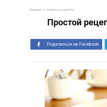
Главная
»
Советы и рецепты
Простой реце
Поделиться на Facebook