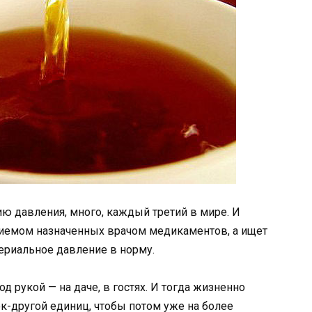
ю давления, много, каждый третий в мире. И
риемом назначенных врачом медикаментов, а ищет
ериальное давление в норму.
од рукой — на даче, в гостях. И тогда жизненно
ок-другой единиц, чтобы потом уже на более