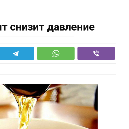
пт снизит давление