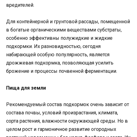
вредителей.
Для контейнерной и грунтовой рассады, помещенной
в богатые органическими веществами субстраты,
особенно эффективны полужидкие и жидкие
подкормки. Их разновидностью, сегодня
набирающей особую популярность, является
дрожжевая подкормка, позволяющая усилить
брожение и процессы почвенной ферментации.
Пища для земли
Рекомендуемый состав подкормок очень зависит от
состава почвы, условий произрастания, климата,
сорта растения, влажности окружающей среды. Но в
целом рост и гармоничное развитие огородных