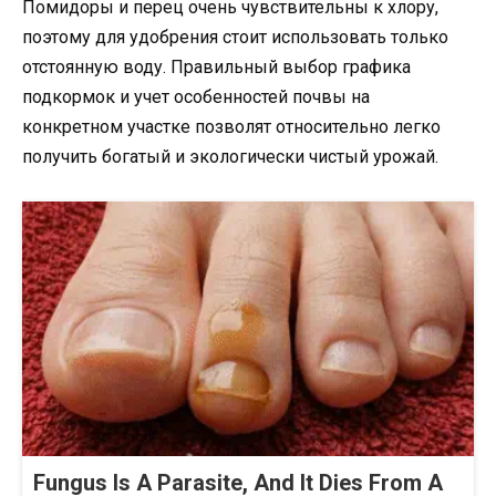
Помидоры и перец очень чувствительны к хлору,
поэтому для удобрения стоит использовать только
отстоянную воду. Правильный выбор графика
подкормок и учет особенностей почвы на
конкретном участке позволят относительно легко
получить богатый и экологически чистый урожай.
Fungus Is A Parasite, And It Dies From A