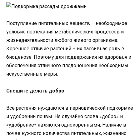
Поступление питательных веществ – необходимое
условие протекания метаболических процессов и
жизнедеятельности любого живого организма.
Коренное отличие растений – их пассивная роль в
биоценозе. Поэтому для поддержания их здоровья и
обеспечения отличного плодоношения необходимы
искусственные меры.
Спешите делать добро
Все растения нуждаются в периодической подкормке
и удобрении почвы. Не случайно слова «добро» и
«удобрение» являются однокоренными. Наличие в
почве нужного количества питательных, жизненно