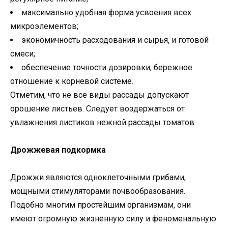
максимально удобная форма усвоения всех
микроэлементов;
экономичность расходования и сырья, и готовой
смеси;
обеспечение точности дозировки, бережное
отношение к корневой системе.
Отметим, что не все виды рассады допускают
орошение листьев. Следует воздержаться от
увлажнения листиков нежной рассады томатов.
Дрожжевая подкормка
Дрожжи являются одноклеточными грибами,
мощными стимуляторами почвообразования.
Подобно многим простейшим организмам, они
имеют огромную жизненную силу и феноменальную