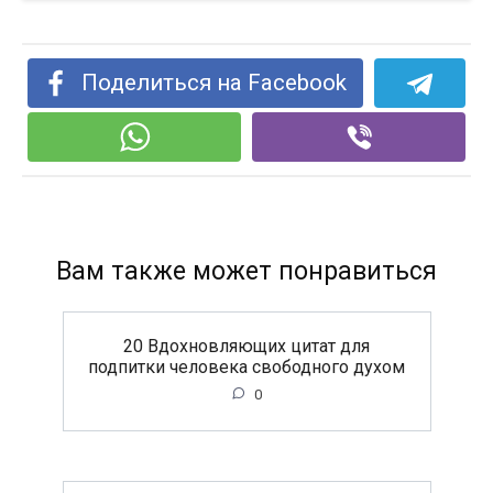
Поделиться на Facebook
Вам также может понравиться
20 Вдохновляющих цитат для
подпитки человека свободного духом
0