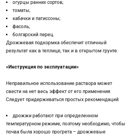
огурцы ранних сортов;
томаты;
кабачки и патиссоны;
фасоль;
болгарский перец.
Дрожжевая подкормка обеспечит отличный
результат как в теплице, так и в открытом грунте.
«Инструкция по эксплуатации»
Неправильное использование раствора может
свести на нет весь эффект от его применения.
Следует придерживаться простых рекомендаций:
дрожжи работают при определенном
температурном режиме, поэтому необходимо, чтобы
почва была хорошо прогрета – дрожжевые