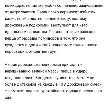
помидоры, но так же любит солнечные, защищенные
от ветра участки. Овощ плохо переносит избыток
калия, но абсолютно лоялен к азоту, поэтому
дрожжевые подкормки выступают для него
идеальным вариантом. Главное отличие рассады
перца от рассады помидоров в том, что она
нуждается в дрожжевой подкормке только после
пересадки в открытый грунт.
Частая дрожжевая подкормка приведет к
наращиванию зеленой массы перца в ущерб
плодоношению. Введение куриного помета – не
более 2 стаканов на каждые 10 л дрожжевой смеси
– поможет поднять урожайность овоща в несколько
раз.