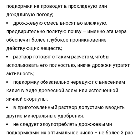
подкормки не проводят в прохладную или
дождливую погоду;
дрожжевую смесь вносят во влажную,
предварительно политую почву – именно эта мера
обеспечит более глубокое проникновение
действующих веществ;
раствор готовят с таким расчетом, чтобы
использовать его полностью, иначе дрожжи утратят
активность;
подкормку обязательно чередуют с внесением
калия в виде древесной золы или истолченной
яичной скорлупы;
в приготовленный раствор допустимо вводить
другие минеральные удобрения;
не следует злоупотреблять дрожжевыми
подкормками: их оптимальное число – не более 3 раз