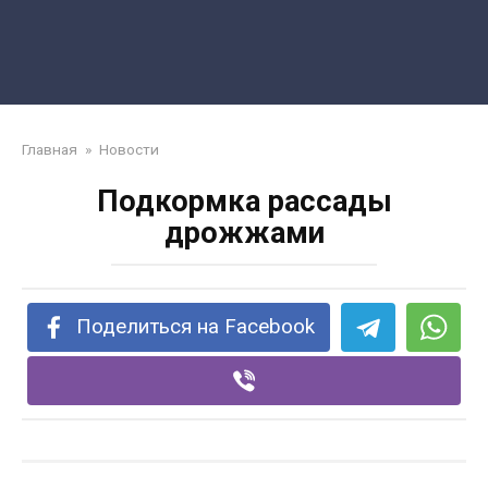
Главная
»
Новости
Подкормка рассады
дрожжами
Поделиться на Facebook