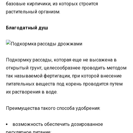
базовые кирпичики, из которых строится
растительный организм.
Благодатный душ
Подкормку рассады, которая еще не высажена в
открытый грунт, целесообразнее проводить методом
так называемой фертигации, при которой внесение
питательных веществ под корень проводится путем
их растворения в воде.
Преимущества такого способа удобрения:
возможность обеспечить дозированное
регулярное питание;