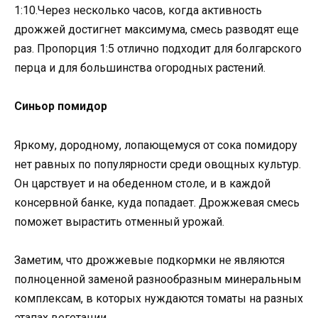
1:10.Через несколько часов, когда активность
дрожжей достигнет максимума, смесь разводят еще
раз. Пропорция 1:5 отлично подходит для болгарского
перца и для большинства огородных растений.
Синьор помидор
Яркому, дородному, лопающемуся от сока помидору
нет равных по популярности среди овощных культур.
Он царствует и на обеденном столе, и в каждой
консервной банке, куда попадает. Дрожжевая смесь
поможет вырастить отменный урожай.
Заметим, что дрожжевые подкормки не являются
полноценной заменой разнообразным минеральным
комплексам, в которых нуждаются томаты на разных
этапах вегетации.