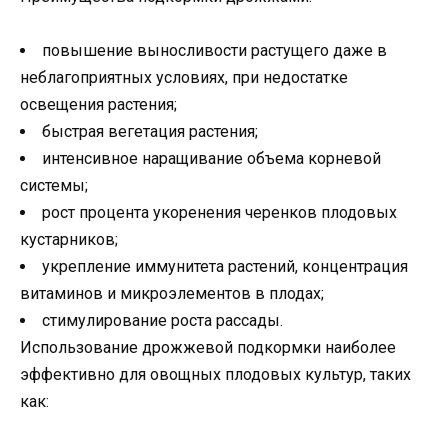
повышение выносливости растущего даже в
неблагоприятных условиях, при недостатке
освещения растения;
быстрая вегетация растения;
интенсивное наращивание объема корневой
системы;
рост процента укоренения черенков плодовых
кустарников;
укрепление иммунитета растений, концентрация
витаминов и микроэлементов в плодах;
стимулирование роста рассады.
Использование дрожжевой подкормки наиболее
эффективно для овощных плодовых культур, таких
как: