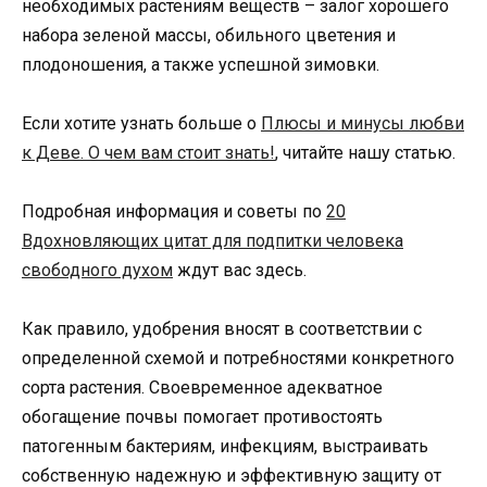
необходимых растениям веществ – залог хорошего
набора зеленой массы, обильного цветения и
плодоношения, а также успешной зимовки.
Если хотите узнать больше о
Плюсы и минусы любви
к Деве. О чем вам стоит знать!
, читайте нашу статью.
Подробная информация и советы по
20
Вдохновляющих цитат для подпитки человека
свободного духом
ждут вас здесь.
Как правило, удобрения вносят в соответствии с
определенной схемой и потребностями конкретного
сорта растения. Своевременное адекватное
обогащение почвы помогает противостоять
патогенным бактериям, инфекциям, выстраивать
собственную надежную и эффективную защиту от