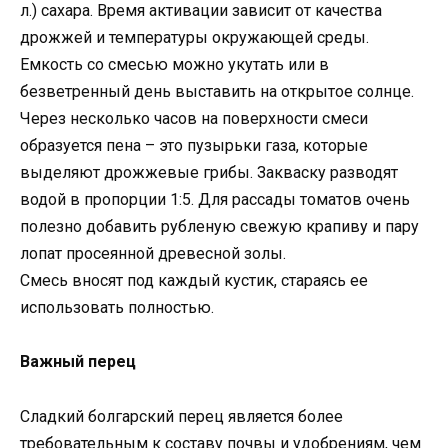
л.) сахара. Время активации зависит от качества
дрожжей и температуры окружающей среды.
Емкость со смесью можно укутать или в
безветренный день выставить на открытое солнце.
Через несколько часов на поверхности смеси
образуется пена – это пузырьки газа, которые
выделяют дрожжевые грибы. Закваску разводят
водой в пропорции 1:5. Для рассады томатов очень
полезно добавить рубленую свежую крапиву и пару
лопат просеянной древесной золы.
Смесь вносят под каждый кустик, стараясь ее
использовать полностью.
Важный перец
Сладкий болгарский перец является более
требовательным к составу почвы и удобрениям, чем