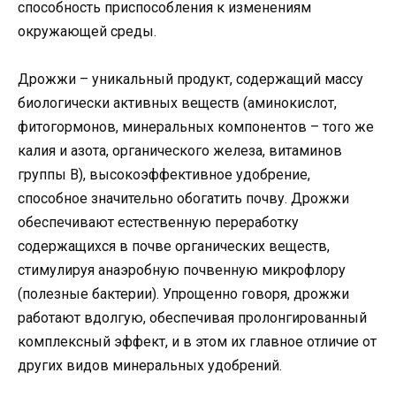
способность приспособления к изменениям
окружающей среды.
Дрожжи – уникальный продукт, содержащий массу
биологически активных веществ (аминокислот,
фитогормонов, минеральных компонентов – того же
калия и азота, органического железа, витаминов
группы B), высокоэффективное удобрение,
способное значительно обогатить почву. Дрожжи
обеспечивают естественную переработку
содержащихся в почве органических веществ,
стимулируя анаэробную почвенную микрофлору
(полезные бактерии). Упрощенно говоря, дрожжи
работают вдолгую, обеспечивая пролонгированный
комплексный эффект, и в этом их главное отличие от
других видов минеральных удобрений.