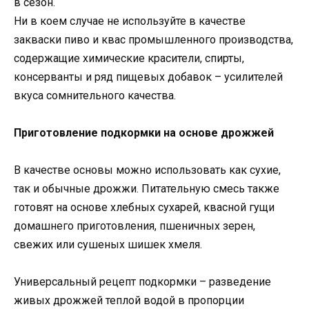
в сезон.
Ни в коем случае не используйте в качестве
закваски пиво и квас промышленного производства,
содержащие химические красители, спирты,
консерванты и ряд пищевых добавок – усилителей
вкуса сомнительного качества.
Приготовление подкормки на основе дрожжей
В качестве основы можно использовать как сухие,
так и обычные дрожжи. Питательную смесь также
готовят на основе хлебных сухарей, квасной гущи
домашнего приготовления, пшеничных зерен,
свежих или сушеных шишек хмеля.
Универсальный рецепт подкормки – разведение
живых дрожжей теплой водой в пропорции