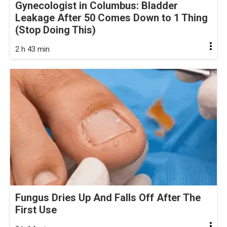
Gynecologist in Columbus: Bladder
Leakage After 50 Comes Down to 1 Thing
(Stop Doing This)
2 h 43 min
Fungus Dries Up And Falls Off After The
First Use