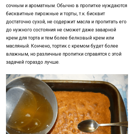
сочным и ароматным. Обычно в пропитке нуждаются
бисквитные пирожные и торты, т.к. бисквит
достаточно сухой, не содержит масла и пропитать его
до нужного состояния не сможет даже заварной
крем для торта и тем более белковый крем или
масляный. Кончено, тортик с кремом будет более
влажным, но различные пропитки справятся с этой
задачей гораздо лучше.