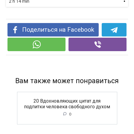
2 h 14 min
Поделиться на Facebook
Вам также может понравиться
20 Вдохновляющих цитат для
подпитки человека свободного духом
0