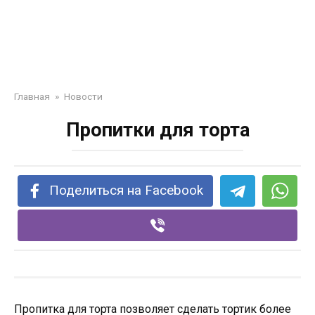
Главная
»
Новости
Пропитки для торта
Поделиться на Facebook
Пропитка для торта позволяет сделать тортик более