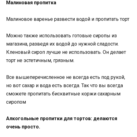
Малиновая пропитка
Малиновое варенье развести водой и пропитать торт
Можно также использовать готовые сиропы из
магазина, разведя их водой до нужной сладости.
Кленовый сироп лучше не использовать. Он делает
торт не эстетичным, грязным.
Все вышеперечисленное не всегда есть под рукой,
но вот сахар и вода есть всегда. Так что вы всегда
сможете пропитать бисквитные коржи сахарным
сиропом
Алкогольные пропитки для тортов: делаются
очень просто.