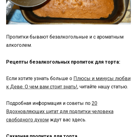
Пропитки бывают безалкогольные и с ароматным
алкоголем.
Рецепты безалкогольных пропиток для торта:
Если хотите узнать больше о
Плюсы и минусы любви
к Деве. О чем вам стоит знать!
, читайте нашу статью.
Подробная информация и советы по
20
Вдохновляющих цитат для подпитки человека
свободного духом
ждут вас здесь.
Сахарная пропитка для торта