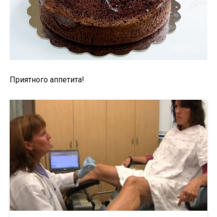
Приятного аппетита!