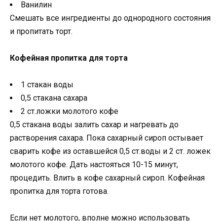
Ванилин
Смешать все ингредиенты до однородного состояния
и пропитать торт.
Кофейная пропитка для торта
1 стакан воды
0,5 стакана сахара
2 ст.ложки молотого кофе
0,5 стакана воды залить сахар и нагревать до
растворения сахара. Пока сахарный сироп остывает
сварить кофе из оставшейся 0,5 ст.воды и 2 ст. ложек
молотого кофе. Дать настояться 10-15 минут,
процедить. Влить в кофе сахарный сироп. Кофейная
пропитка для торта готова.
Если нет молотого, вполне можно использовать