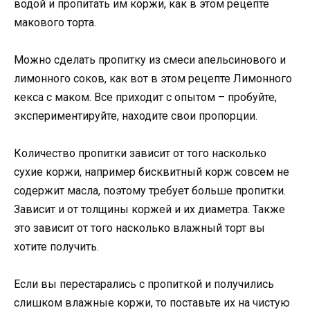
водой и пропитать им коржи, как в этом рецепте
макового торта.
Можно сделать пропитку из смеси апельсинового и
лимонного соков, как вот в этом рецепте Лимонного
кекса с маком. Все приходит с опытом – пробуйте,
экспериментируйте, находите свои пропорции.
Количество пропитки зависит от того насколько
сухие коржи, например бисквитный корж совсем не
содержит масла, поэтому требует больше пропитки.
Зависит и от толщины коржей и их диаметра. Также
это зависит от того насколько влажный торт вы
хотите получить.
Если вы перестарались с пропиткой и получились
слишком влажные коржи, то поставьте их на чистую