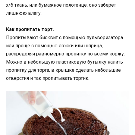
х/б ткань, или бумажное полотенце, оно заберет
лишнюю влагу.
Как пропитать торт.
Пропитывают бисквит с помощью пульверизатора
или проще с помощью ложки или шприца,
распределяя равномерно пропитку по всему коржу.
Можно в небольшую пластиковую бутылку налить
пропитку для торта, в крышке сделать небольшие
отверстия и так пропитывать тортик.