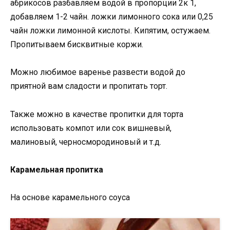
абрикосов разбавляем водой в пропорции 2к 1,
добавляем 1-2 чайн. ложки лимонного сока или 0,25
чайн ложки лимонной кислоты. Кипятим, остужаем.
Пропитываем бисквитные коржи.
Можно любимое варенье развести водой до
приятной вам сладости и пропитать торт.
Также можно в качестве пропитки для торта
использовать компот или сок вишневый,
малиновый, черносмородиновый и т.д.
Карамельная пропитка
На основе карамельного соуса