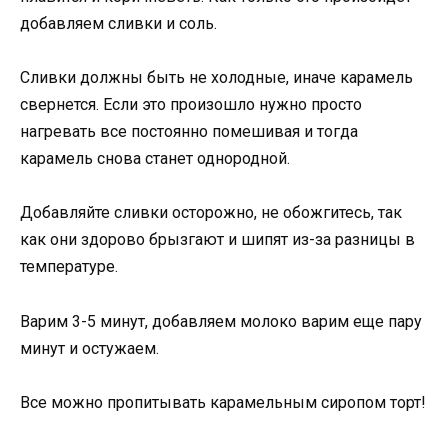
добавляем сливки и соль.
Сливки должны быть не холодные, иначе карамель
свернется. Если это произошло нужно просто
нагревать все постоянно помешивая и тогда
карамель снова станет однородной.
Добавляйте сливки осторожно, не обожгитесь, так
как они здорово брызгают и шипят из-за разницы в
температуре.
Варим 3-5 минут, добавляем молоко варим еще пару
минут и остужаем.
Все можно пропитывать карамельным сиропом торт!