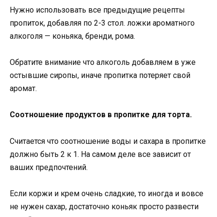
Нужно использовать все предыдущие рецепты
пропиток, добавляя по 2-3 стол. ложки ароматного
алкоголя — коньяка, бренди, рома.
Обратите внимание что алкоголь добавляем в уже
остывшие сиропы, иначе пропитка потеряет свой
аромат.
Соотношение продуктов в пропитке для торта.
Считается что соотношение воды и сахара в пропитке
должно быть 2 к 1. На самом деле все зависит от
ваших предпочтений.
Если коржи и крем очень сладкие, то иногда и вовсе
не нужен сахар, достаточно коньяк просто развести