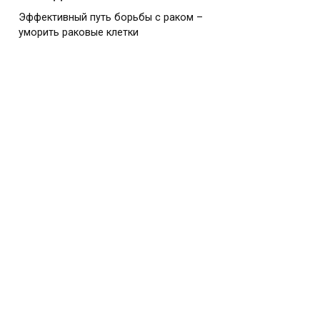
Эффективный путь борьбы с раком –
уморить раковые клетки