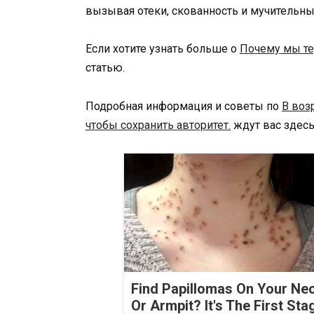
вызывая отеки, скованность и мучительны
Если хотите узнать больше о
Почему мы те
статью.
Подробная информация и советы по
В воз
чтобы сохранить авторитет.
ждут вас здесь
Find Papillomas On Your Ne
Or Armpit? It's The First Sta