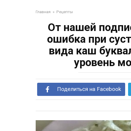
Главная
»
Рецепты
От нашей подпи
ошибка при суст
вида каш буква
уровень мо
Поделиться на Facebook