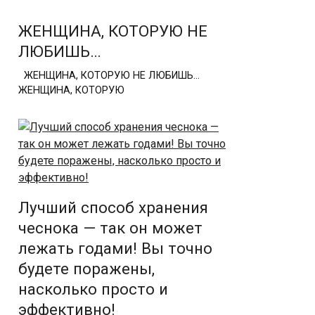
ЖЕНЩИНА, КОТОРУЮ НЕ
ЛЮБИШЬ…
ЖЕНЩИНА, КОТОРУЮ НЕ ЛЮБИШЬ…
ЖЕНЩИНА, КОТОРУЮ
Лучший способ хранения
чеснока — так он может
лежать годами! Вы точно
будете поражены,
насколько просто и
эффективно!