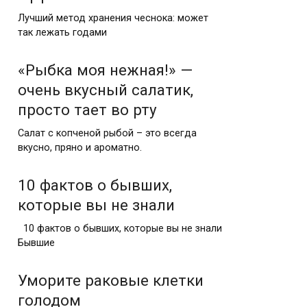
Лучший метод хранения чеснока: может
так лежать годами
«Рыбка моя нежная!» —
очень вкусный салатик,
просто тает во рту
Салат с копченой рыбой – это всегда
вкусно, пряно и ароматно.
10 фактов о бывших,
которые вы не знали
10 фактов о бывших, которые вы не знали
Бывшие
Уморите раковые клетки
голодом