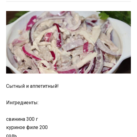
Сытный и аппетитный!
Ингредиенты:
свинина 300 г
куриное филе 200
соль