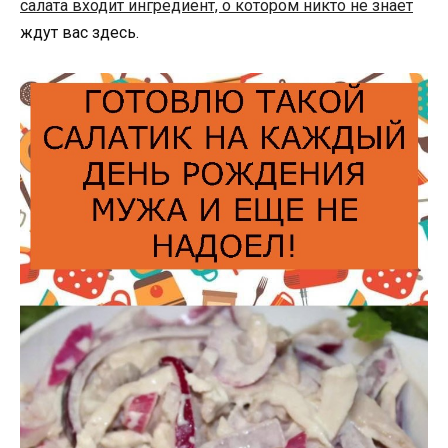
салата входит ингредиент, о котором никто не знает
ждут вас здесь.