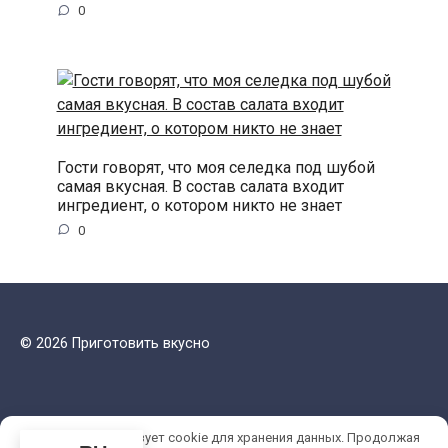
0
Гости говорят, что моя селедка под шубой
самая вкусная. В состав салата входит
ингредиент, о котором никто не знает
0
© 2026 Приготовить вкусно
Этот сайт использует cookie для хранения данных. Продолжая