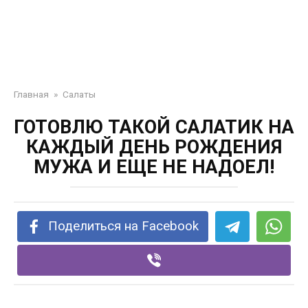
Главная
»
Салаты
ГОТОВЛЮ ТАКОЙ САЛАТИК НА
КАЖДЫЙ ДЕНЬ РОЖДЕНИЯ
МУЖА И ЕЩЕ НЕ НАДОЕЛ!
Поделиться на Facebook