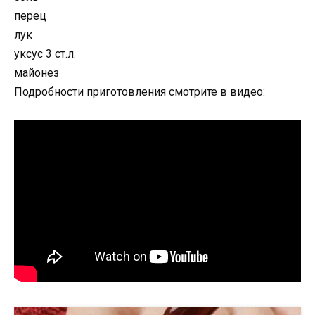
перец
лук
уксус 3 ст.л.
майонез
Подробности приготовления смотрите в видео: