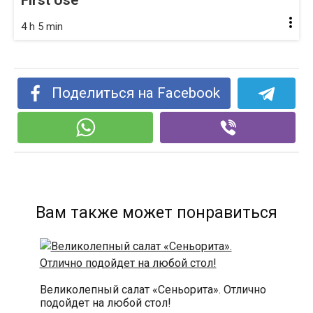
4 h 5 min
Поделиться на Facebook
Вам также может понравиться
Великолепный cалат «Сеньорита». Отлично
подойдет на любой стол!