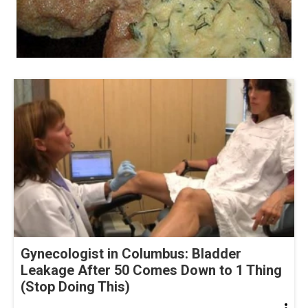
Gynecologist in Columbus: Bladder
Leakage After 50 Comes Down to 1 Thing
(Stop Doing This)