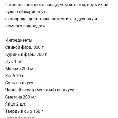
Готовятся они даже проще, чем котлеты, ведь их не
нужно обжаривать на
сковороде: достаточно поместить в духовку и
немного подождать.
Ингредиенты
Свиной фарш 800 г
Куриный фарш 300 г
Лук 1 шт.
Молоко 200 мл
Хлеб 70 г
Соль по вкусу
Черный перец (молотый) по вкусу
Сметана 200 мл
Яйцо 2 шт.
Твердый сыр 150 г