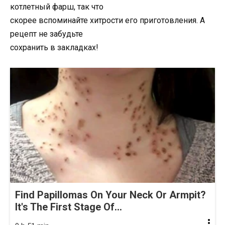
котлетный фарш, так что
скорее вспоминайте хитрости его приготовления. А
рецепт не забудьте
сохранить в закладках!
Find Papillomas On Your Neck Or Armpit?
It's The First Stage Of...