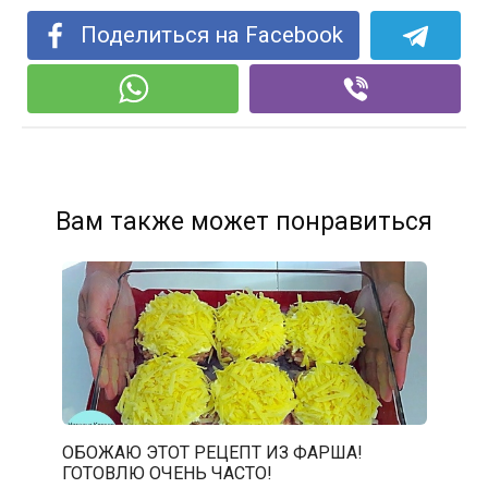
Поделиться на Facebook
Вам также может понравиться
ОБОЖАЮ ЭТОТ РЕЦЕПТ ИЗ ФАРША!
ГОТОВЛЮ ОЧЕНЬ ЧАСТО!