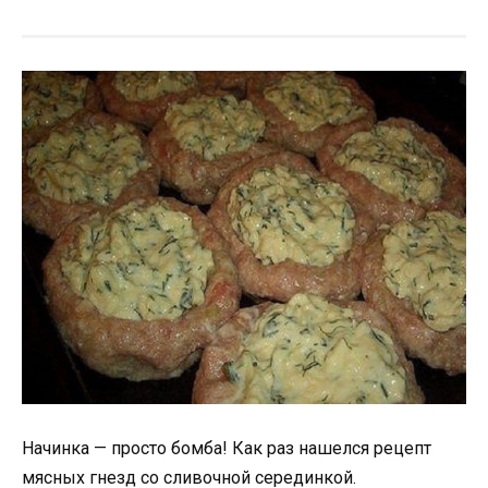
Начинка — просто бомба! Как раз нашелся рецепт
мясных гнезд со сливочной серединкой.