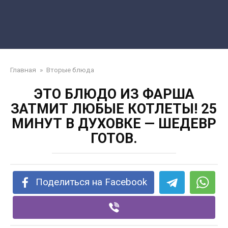
Главная
»
Вторые блюда
ЭТО БЛЮДО ИЗ ФАРША
ЗАТМИТ ЛЮБЫЕ КОТЛЕТЫ! 25
МИНУТ В ДУХОВКЕ — ШЕДЕВР
ГОТОВ.
Поделиться на Facebook