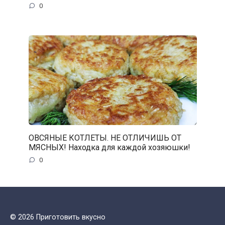
0
ОВСЯНЫЕ КОТЛЕТЫ. НЕ ОТЛИЧИШЬ ОТ
МЯСНЫХ! Находка для каждой хозяюшки!
0
© 2026 Приготовить вкусно