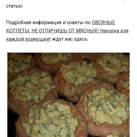
статью.
Подробная информация и советы по
ОВСЯНЫЕ
КОТЛЕТЫ. НЕ ОТЛИЧИШЬ ОТ МЯСНЫХ! Находка для
каждой хозяюшки!
ждут вас здесь.