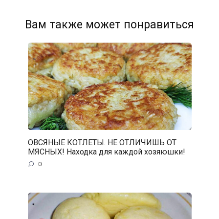
Вам также может понравиться
ОВСЯНЫЕ КОТЛЕТЫ. НЕ ОТЛИЧИШЬ ОТ
МЯСНЫХ! Находка для каждой хозяюшки!
0