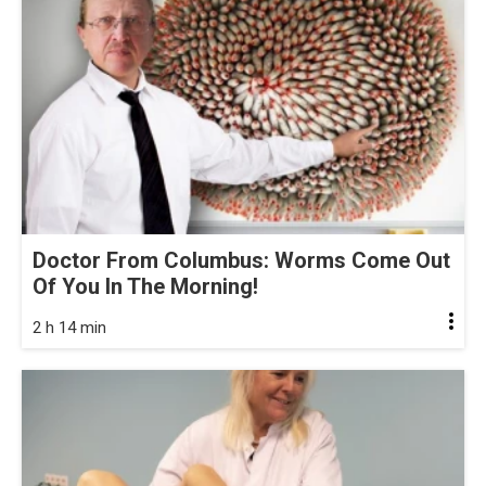
Doctor From Columbus: Worms Come Out
Of You In The Morning!
2 h 14 min