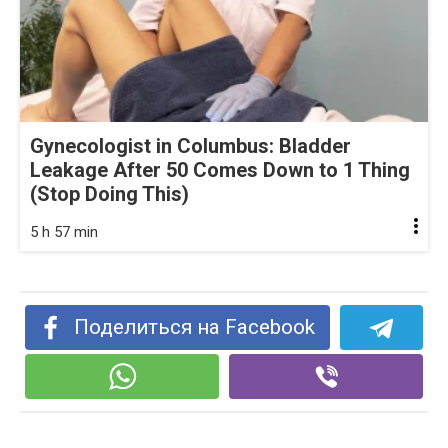
Gynecologist in Columbus: Bladder
Leakage After 50 Comes Down to 1 Thing
(Stop Doing This)
5 h 57 min
Поделиться на Facebook