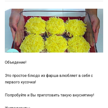
Объедение!
Это простое блюдо из фарша влюбляет в себя с
первого кусочка!
Попробуйте и Вы приготовить такую вкуснятину!