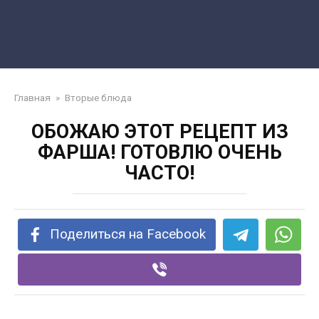
Главная
»
Вторые блюда
ОБОЖАЮ ЭТОТ РЕЦЕПТ ИЗ
ФАРША! ГОТОВЛЮ ОЧЕНЬ
ЧАСТО!
Поделиться на Facebook