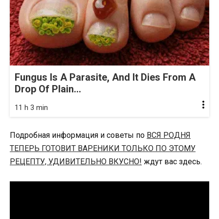
Fungus Is A Parasite, And It Dies From A
Drop Of Plain...
11 h 3 min
Подробная информация и советы по
ВСЯ РОДНЯ
ТЕПЕРЬ ГОТОВИТ ВАРЕНИКИ ТОЛЬКО ПО ЭТОМУ
РЕЦЕПТУ, УДИВИТЕЛЬНО ВКУСНО!
ждут вас здесь.