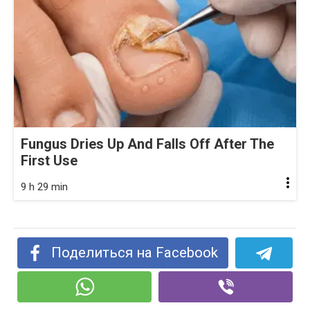
Fungus Dries Up And Falls Off After The
First Use
9 h 29 min
Поделиться на Facebook