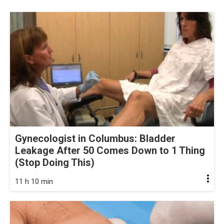
Gynecologist in Columbus: Bladder
Leakage After 50 Comes Down to 1 Thing
(Stop Doing This)
11 h 10 min