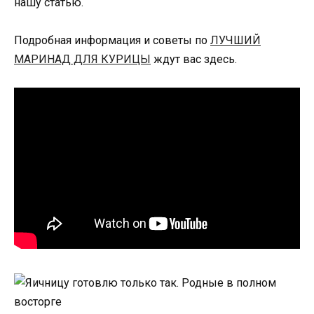
нашу статью.
Подробная информация и советы по
ЛУЧШИЙ
МАРИНАД ДЛЯ КУРИЦЫ
ждут вас здесь.