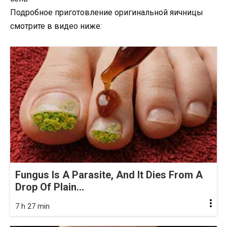
Подробное приготовление оригинальной яичницы
смотрите в видео ниже:
Fungus Is A Parasite, And It Dies From A
Drop Of Plain...
7 h 27 min