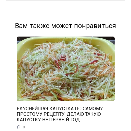
Вам также может понравиться
ВКУСНЕЙШАЯ КАПУСТКА ПО САМОМУ
ПРОСТОМУ РЕЦЕПТУ. ДЕЛАЮ ТАКУЮ
КАПУСТКУ НЕ ПЕРВЫЙ ГОД.
0