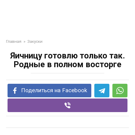
Главная
»
Закуски
Яичницу готовлю только так.
Родные в полном восторге
Поделиться на Facebook