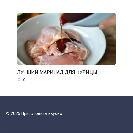
ЛУЧШИЙ МАРИНАД ДЛЯ КУРИЦЫ
0
© 2026 Приготовить вкусно