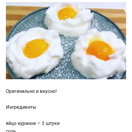
Оригинально и вкусно!
Ингредиенты:
яйцо куриное — 3 штуки
соль