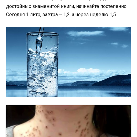
достойных знаменитой книги, начинайте постепенно.
Сегодня 1 литр, завтра – 1,2, а через неделю 1,5.