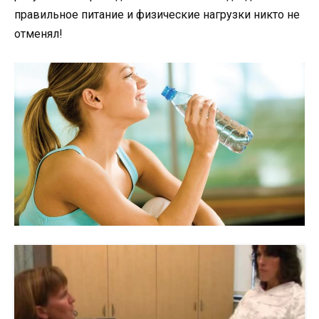
правильное питание и физические нагрузки никто не
отменял!