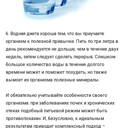
6. Водная диета хороша тем, что вы приучаете
организм к полезной привычке. Пить по три литра в
день рекомендуется не дольше, чем в течение двух
недель, затем следует сделать перерыв. Слишком
большое количество воды в течение долгого
времени может и поможет похудеть, но также
вымоет из организма полезные минералы.
И обязательно учитывайте особенности своего
организма: при заболеваниях почек и хронических
отеках подобный питьевой режим может быть
противопоказан. И, безусловно, к идеальным
результатам приводит комплексный подход –