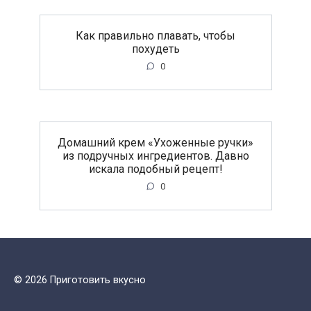
Как правильно плавать, чтобы
похудеть
0
Домашний крем «Ухоженные ручки»
из подручных ингредиентов. Давно
искала подобный рецепт!
0
© 2026 Приготовить вкусно