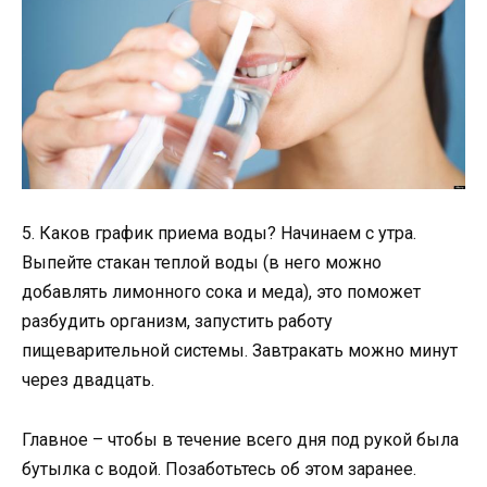
5. Каков график приема воды? Начинаем с утра.
Выпейте стакан теплой воды (в него можно
добавлять лимонного сока и меда), это поможет
разбудить организм, запустить работу
пищеварительной системы. Завтракать можно минут
через двадцать.
Главное – чтобы в течение всего дня под рукой была
бутылка с водой. Позаботьтесь об этом заранее.