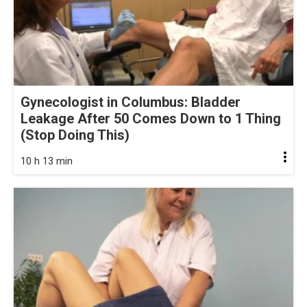
Gynecologist in Columbus: Bladder
Leakage After 50 Comes Down to 1 Thing
(Stop Doing This)
10 h 13 min