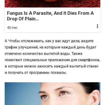
Fungus Is A Parasite, And It Dies From A
Drop Of Plain...
43 min
4. Чтобы отслеживать, как у вас идут дела, ведите
график улучшений, на которым каждый день будет
отмечено количество выпитой воды. Также
помогают специальные приложения для смартфонов,
в которые можно заносить каждый выпитый стакан
и получать от программы похвалы.