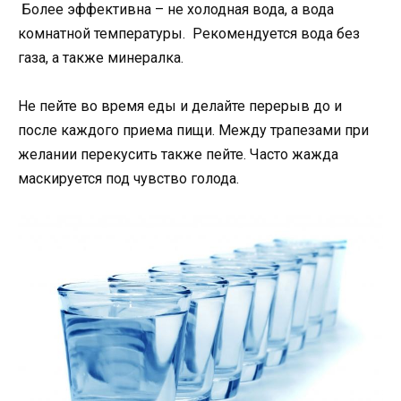
Более эффективна – не холодная вода, а вода
комнатной температуры. Рекомендуется вода без
газа, а также минералка.
Не пейте во время еды и делайте перерыв до и
после каждого приема пищи. Между трапезами при
желании перекусить также пейте. Часто жажда
маскируется под чувство голода.