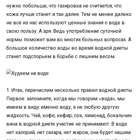
нужно побольше, что газировка не считается, что
кожа лучше станет и так далее. Тем не менее далеко
не все из нас используют ценные знания о воде в
свою пользу. А зря. Ведь употребление суточной
нормы поможет вам во многих больных вопросах. А
большое количество воды во время водной диеты
станет подспорьем в борьбе с лишним весом.
1. Итак, перечислим несколько правил водной диеты.
Первое: запомните, когда мы говорим «вода», мы
имеем в виду именно воду, а не любую другую
жидкость. Чай, кофе, кефир, сок, лимонад, бокальчик
вина в водной диете участие не принимают. В воде
нет калорий, нет сахара, нет жиров, она будет нашим