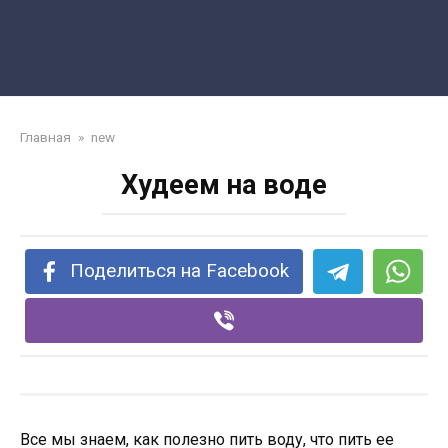
Главная
»
new
Худеем на воде
Поделиться на Facebook
Все мы знаем, как полезно пить воду, что пить ее