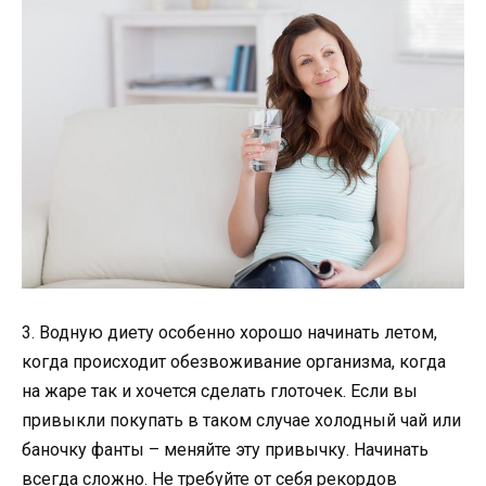
3. Водную диету особенно хорошо начинать летом,
когда происходит обезвоживание организма, когда
на жаре так и хочется сделать глоточек. Если вы
привыкли покупать в таком случае холодный чай или
баночку фанты – меняйте эту привычку. Начинать
всегда сложно. Не требуйте от себя рекордов