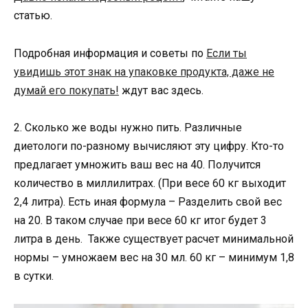
статью.
Подробная информация и советы по
Если ты
увидишь этот знак на упаковке продукта, даже не
думай его покупать!
ждут вас здесь.
2. Сколько же воды нужно пить. Различные
диетологи по-разному вычисляют эту цифру. Кто-то
предлагает умножить ваш вес на 40. Получится
количество в миллилитрах. (При весе 60 кг выходит
2,4 литра). Есть иная формула – Разделить свой вес
на 20. В таком случае при весе 60 кг итог будет 3
литра в день. Также существует расчет минимальной
нормы – умножаем вес на 30 мл. 60 кг – минимум 1,8
в сутки.