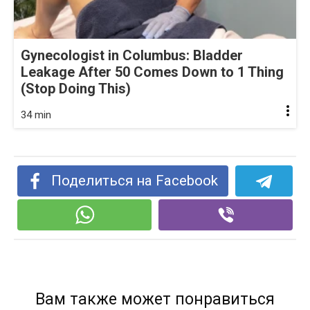
Gynecologist in Columbus: Bladder
Leakage After 50 Comes Down to 1 Thing
(Stop Doing This)
34 min
Поделиться на Facebook
Вам также может понравиться