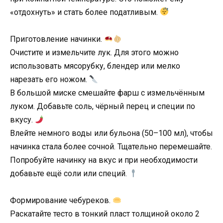
«отдохнуть» и стать более податливым.
Приготовление начинки.
Очистите и измельчите лук. Для этого можно
использовать мясорубку, блендер или мелко
нарезать его ножом.
В большой миске смешайте фарш с измельчённым
луком. Добавьте соль, чёрный перец и специи по
вкусу.
Влейте немного воды или бульона (50–100 мл), чтобы
начинка стала более сочной. Тщательно перемешайте.
Попробуйте начинку на вкус и при необходимости
добавьте ещё соли или специй.
Формирование чебуреков.
Раскатайте тесто в тонкий пласт толщиной около 2