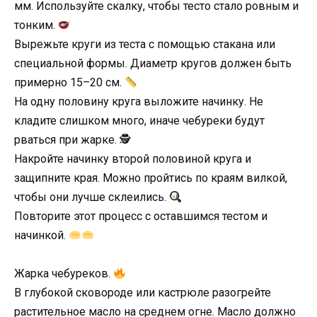
мм. Используйте скалку, чтобы тесто стало ровным и
тонким.
Вырежьте круги из теста с помощью стакана или
специальной формы. Диаметр кругов должен быть
примерно 15–20 см.
На одну половину круга выложите начинку. Не
кладите слишком много, иначе чебуреки будут
рваться при жарке. 🕵️
Накройте начинку второй половиной круга и
защипните края. Можно пройтись по краям вилкой,
чтобы они лучше склеились.
Повторите этот процесс с оставшимся тестом и
начинкой.
Жарка чебуреков.
В глубокой сковороде или кастрюле разогрейте
растительное масло на среднем огне. Масло должно