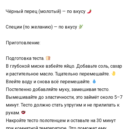
Чёрный перец (молотый) — по вкусу
Специи (по желанию) — по вкусу
Приготовление:
Подготовка теста.
В глубокой миске взбейте яйцо. Добавьте соль, сахар
и растительное масло. Тщательно перемешайте.
Влейте воду и снова всё перемешайте.
Постепенно добавляйте муку, замешивая тесто.
Вымешивайте до эластичности, это займёт около 5–7
минут. Тесто должно стать упругим и не прилипать к
рукам.
Накройте тесто полотенцем и оставьте на 30 минут
при комнатной температуре. Это поможет ему