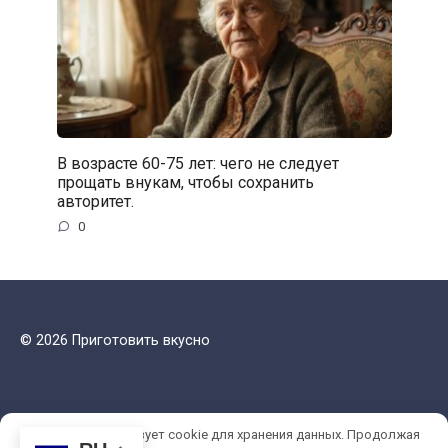
В возрасте 60-75 лет: чего не следует
прощать внукам, чтобы сохранить
авторитет.
0
© 2026 Приготовить вкусно
Этот сайт использует cookie для хранения данных. Продолжая