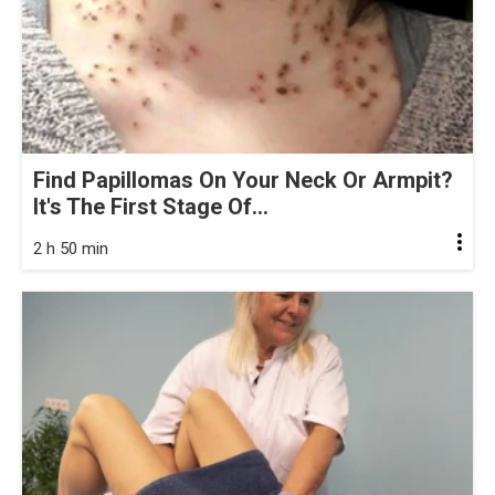
Find Papillomas On Your Neck Or Armpit?
It's The First Stage Of...
2 h 50 min