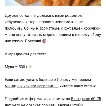
Друзья, сегодня я делюсь с вами рецептом
чебуреков, которые просто невозможно не
полюбить. Сочные, ароматные, с хрустящей корочкой
— они станут отличным дополнением к вашему обеду
или ужину. Поехали!
Ингредиенты для теста:
Мука — 500 г
Если хотите узнать больше о
Почему мы теряем
мышцы и как это исправить…
, читайте нашу статью.
Подробная информация и советы по
В возрасте 60-75
лет: чего не следует прощать внукам, чтобы