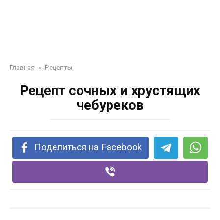
Главная
»
Рецепты
Рецепт сочных и хрустящих
чебуреков
Поделиться на Facebook