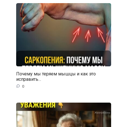
Почему мы теряем мышцы и как это
исправить…
0