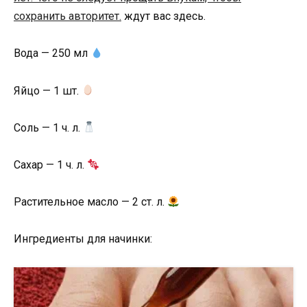
сохранить авторитет.
ждут вас здесь.
Вода — 250 мл
Яйцо — 1 шт.
Соль — 1 ч. л.
Сахар — 1 ч. л.
Растительное масло — 2 ст. л.
Ингредиенты для начинки: