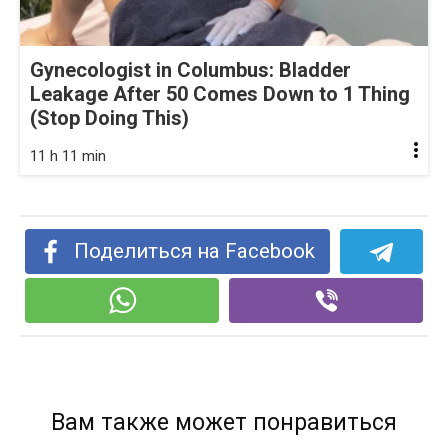
Gynecologist in Columbus: Bladder
Leakage After 50 Comes Down to 1 Thing
(Stop Doing This)
11 h 11 min
Поделиться на Facebook
Вам также может понравиться