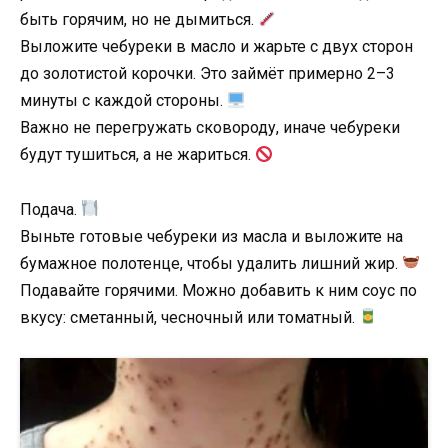
быть горячим, но не дымиться.
Выложите чебуреки в масло и жарьте с двух сторон
до золотистой корочки. Это займёт примерно 2–3
минуты с каждой стороны.
Важно не перегружать сковороду, иначе чебуреки
будут тушиться, а не жариться.
Подача.
Выньте готовые чебуреки из масла и выложите на
бумажное полотенце, чтобы удалить лишний жир.
Подавайте горячими. Можно добавить к ним соус по
вкусу: сметанный, чесночный или томатный.