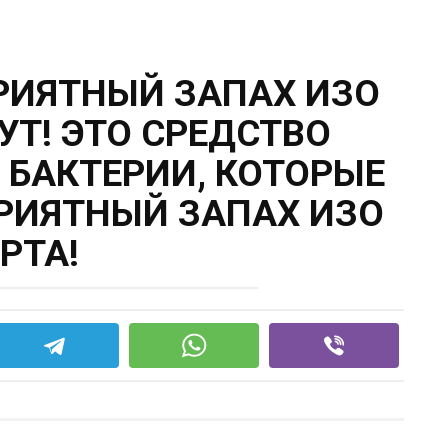
РИЯТНЫЙ ЗАПАХ ИЗО
УТ! ЭТО СРЕДСТВО
 БАКТЕРИИ, КОТОРЫЕ
РИЯТНЫЙ ЗАПАХ ИЗО
РТА!