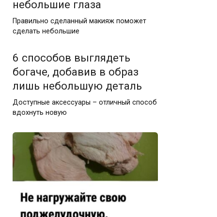
небольшие глаза
Правильно сделанный макияж поможет
сделать небольшие
6 способов выглядеть
богаче, добавив в образ
лишь небольшую деталь
Доступные аксессуары – отличный способ
вдохнуть новую