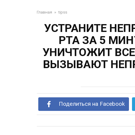
Главная
»
tipss
УСТРАНИТЕ НЕП
РТА ЗА 5 МИН
УНИЧТОЖИТ ВСЕ
ВЫЗЫВАЮТ НЕП
Поделиться на Facebook