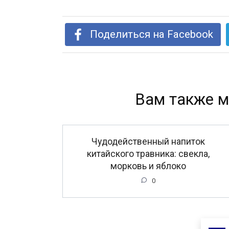
Поделиться на Facebook
Вам также м
Чудодейственный напиток
китайского травника: свекла,
морковь и яблоко
0