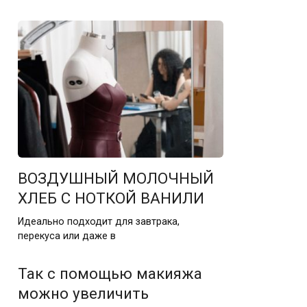
ВОЗДУШНЫЙ МОЛОЧНЫЙ
ХЛЕБ С НОТКОЙ ВАНИЛИ
Идеально подходит для завтрака,
перекуса или даже в
Так с помощью макияжа
можно увеличить