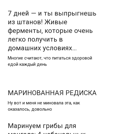
7 дней — и ты выпрыгнешь
из штанов! Живые
ферменты, которые очень
легко получить в
домашних условиях…
Многие считают, что питаться здоровой
едой каждый день
МАРИНОВАННАЯ РЕДИСКА
Ну вот и меня не миновала эта, как
оказалось, довольно
Маринуем грибы для