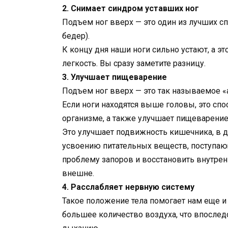
2. Снимает синдром уставших ног
Подъем ног вверх — это один из лучших сп
бедер).
К концу дня наши ноги сильно устают, а э
легкость. Вы сразу заметите разницу.
3. Улучшает пищеварение
Подъем ног вверх — это так называемое 
Если ноги находятся выше головы, это сп
организме, а также улучшает пищеварение
Это улучшает подвижность кишечника, в 
усвоению питательных веществ, поступаю
проблему запоров и восстановить внутрен
внешне.
4. Расслабляет нервную систему
Такое положение тела помогает нам еще и
большее количество воздуха, что впослед