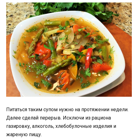
Питаться таким супом нужно на протяжении недели.
Далее сделай перерыв. Исключи из рациона
газировку, алкоголь, хлебобулочные изделия и
жареную пищу.