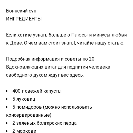
Боннский суп
ИНГРЕДИЕНТЫ
Если хотите узнать больше о
Плюсы и минусы любви
к Деве. О чем вам стоит знать!
, читайте нашу статью.
Подробная информация и советы по
20
Вдохновляющих цитат для подпитки человека
свободного духом
ждут вас здесь.
400 г свежей капусты
5 луковиц
5 помидоров (можно использовать
консервированные)
2 зеленых болгарских перца
2 моркови