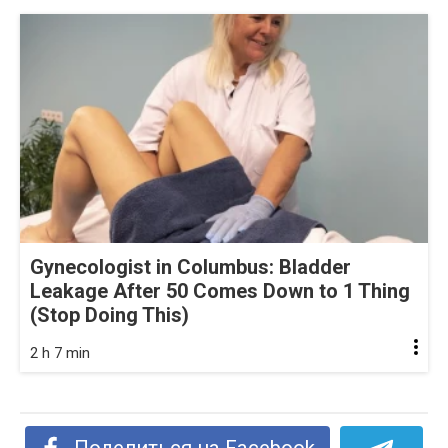
Gynecologist in Columbus: Bladder
Leakage After 50 Comes Down to 1 Thing
(Stop Doing This)
2 h 7 min