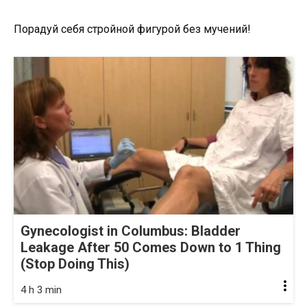
Порадуй себя стройной фигурой без мучений!
Gynecologist in Columbus: Bladder
Leakage After 50 Comes Down to 1 Thing
(Stop Doing This)
4 h 3 min