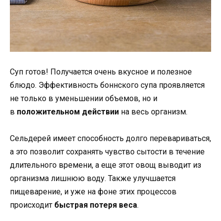
Суп готов! Получается очень вкусное и полезное
блюдо. Эффективность боннского супа проявляется
не только в уменьшении объемов, но и
в
положительном действии
на весь организм.
Сельдерей имеет способность долго перевариваться,
а это позволит сохранять чувство сытости в течение
длительного времени, а еще этот овощ выводит из
организма лишнюю воду. Также улучшается
пищеварение, и уже на фоне этих процессов
происходит
быстрая потеря веса
.