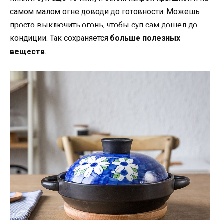
самом малом огне доводи до готовности. Можешь
просто выключить огонь, чтобы суп сам дошел до
кондиции. Так сохраняется
больше полезных
веществ
.