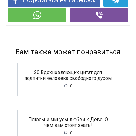
Поделиться на Facebook
Вам также может понравиться
20 Вдохновляющих цитат для
подпитки человека свободного духом
0
Плюсы и минусы любви к Деве. О
чем вам стоит знать!
0