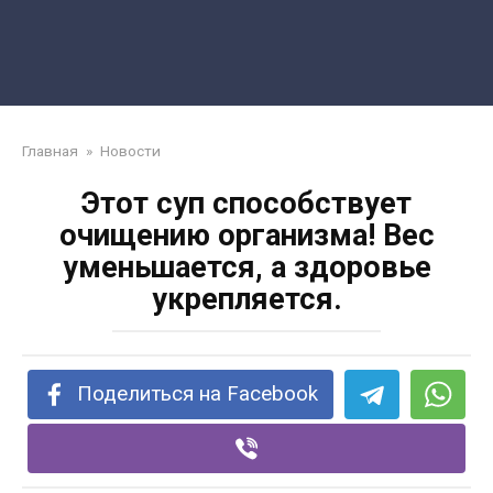
Главная
»
Новости
Этот суп способствует
очищению организма! Вес
уменьшается, а здоровье
укрепляется.
Поделиться на Facebook