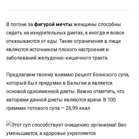
В погоне за
фигурой мечты
женщины способны
сидеть на изнурительных диетах, а иногда и вовсе
отказываются от еды. Такие ограничения в пище
являются источником плохого настроения и
заболеваний желудочно-кишечного тракта.
Предлагаем твоему внимаю рецепт боннского супа,
который был придуман в Бельгии и является
основой одноименной диеты. Важно отметить, что
авторами данной диеты являются врачи. В 100
граммах готового супа — 26,99 ккал.