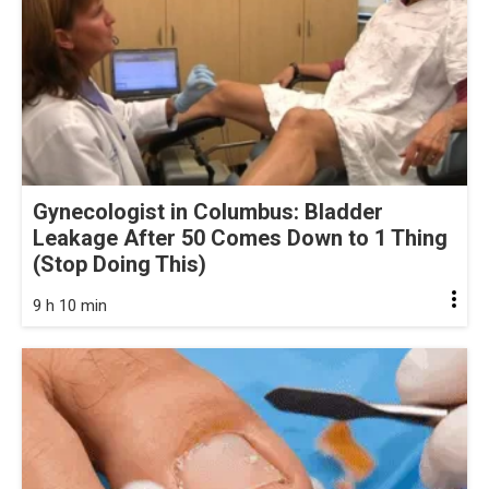
Gynecologist in Columbus: Bladder
Leakage After 50 Comes Down to 1 Thing
(Stop Doing This)
9 h 10 min