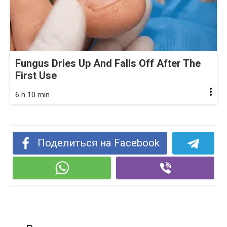
Fungus Dries Up And Falls Off After The
First Use
6 h 10 min
Поделиться на Facebook