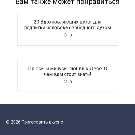
Вам также может понравиться
20 Вдохновляющих цитат для
подпитки человека свободного духом
0
Плюсы и минусы любви к Деве. О
чем вам стоит знать!
0
© 2026 Приготовить вкусно