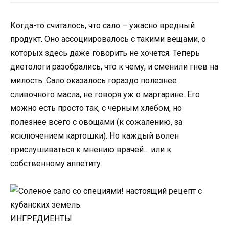
Когда-то считалось, что сало – ужасно вредный
продукт. Оно ассоциировалось с такими вещами, о
которых здесь даже говорить не хочется. Теперь
диетологи разобрались, что к чему, и сменили гнев на
милость. Сало оказалось гораздо полезнее
сливочного масла, не говоря уж о маргарине. Его
можно есть просто так, с черным хлебом, но
полезнее всего с овощами (к сожалению, за
исключением картошки). Но каждый волен
прислушиваться к мнению врачей… или к
собственному аппетиту.
ИНГРЕДИЕНТЫ