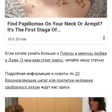
Find Papillomas On Your Neck Or Armpit?
It's The First Stage Of...
10 h 33 min
Если хотите узнать больше о
Плюсы и минусы любви
к Деве. О чем вам стоит знать!
, читайте нашу статью.
Подробная информация и советы по
20
Вдохновляющих цитат для подпитки человека
свободного духом
ждут вас здесь.