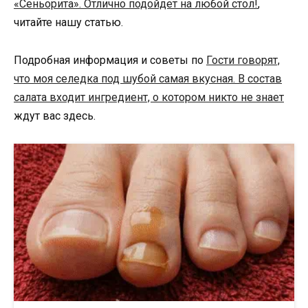
«Сеньорита». Отлично подойдет на любой стол!
,
читайте нашу статью.
Подробная информация и советы по
Гости говорят,
что моя селедка под шубой самая вкусная. В состав
салата входит ингредиент, о котором никто не знает
ждут вас здесь.