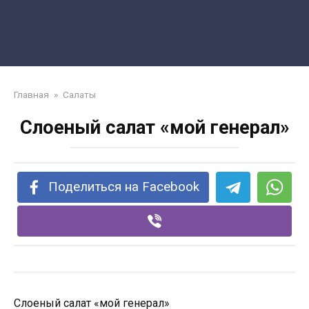
Главная
»
Салаты
Слоеный салат «мой генерал»
Поделиться на Facebook
Слоеный салат «мой генерал»