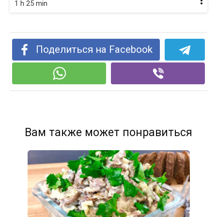
1 h 25 min
Поделиться на Facebook
Вам также может понравиться