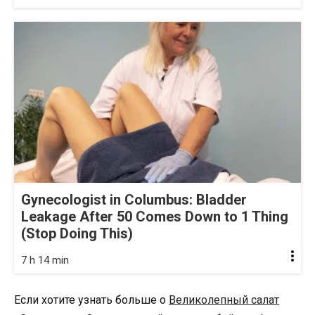
Gynecologist in Columbus: Bladder
Leakage After 50 Comes Down to 1 Thing
(Stop Doing This)
7 h 14 min
Если хотите узнать больше о
Великолепный cалат