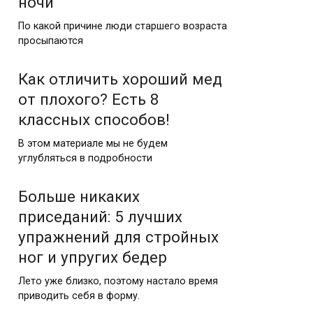
ночи
По какой причине люди старшего возраста
просыпаются
Как отличить хороший мед
от плохого? Есть 8
классных способов!
В этом материале мы не будем
углубляться в подробности
Больше никаких
приседаний: 5 лучших
упражнений для стройных
ног и упругих бедер
Лето уже близко, поэтому настало время
приводить себя в форму.