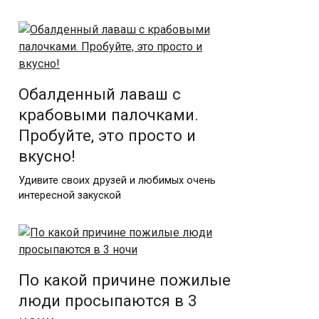
Обалденный лаваш с
крабовыми палочками.
Пробуйте, это просто и
вкусно!
Удивите своих друзей и любимых очень
интересной закуской
По какой причине пожилые
люди просыпаются в 3