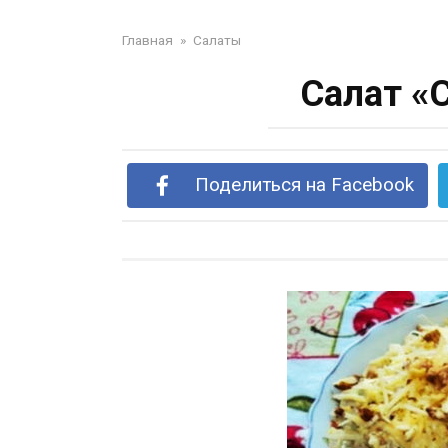
Главная
»
Салаты
Салат «
Поделиться на Facebook