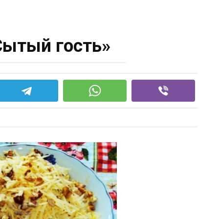
Сытый гость»