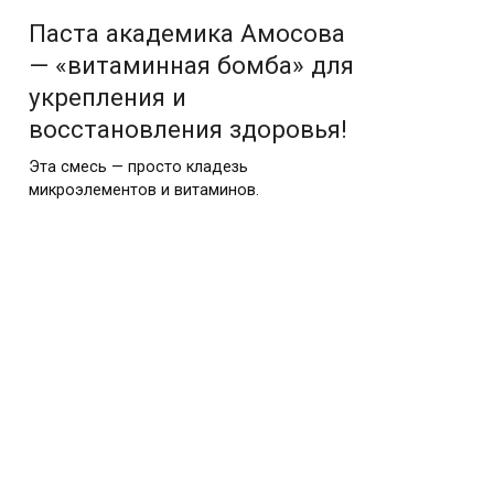
Паста академика Амосова
— «витаминная бомба» для
укрепления и
восстановления здоровья!
Эта смесь — просто кладезь
микроэлементов и витаминов.