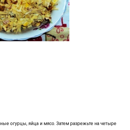
е огурцы, яйца и мясо. Затем разрежьте на четыре