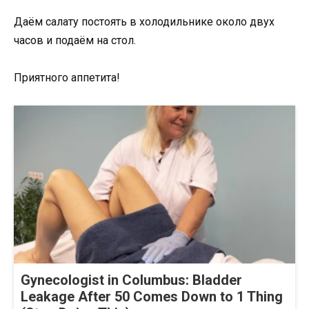
Даём салату постоять в холодильнике около двух
часов и подаём на стол.
Приятного аппетита!
Gynecologist in Columbus: Bladder
Leakage After 50 Comes Down to 1 Thing