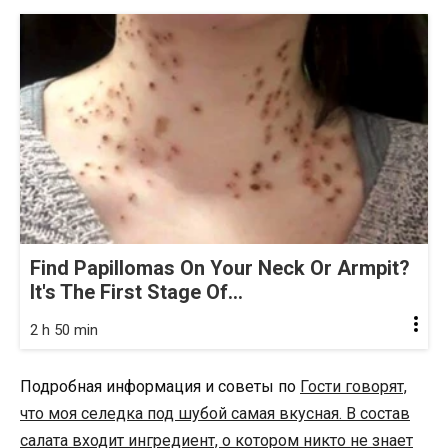
Find Papillomas On Your Neck Or Armpit?
It's The First Stage Of...
2 h 50 min
Подробная информация и советы по
Гости говорят,
что моя селедка под шубой самая вкусная. В состав
салата входит ингредиент, о котором никто не знает