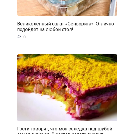
Великолепный cалат «Сеньорита». Отлично
подойдет на любой стол!
0
Гости говорят, что моя селедка под шубой