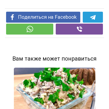
Поделиться на Facebook
Вам также может понравиться