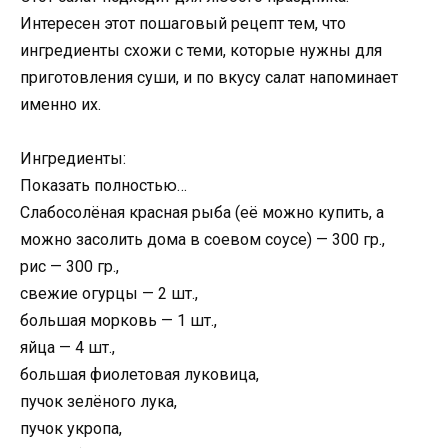
Интересен этот пошаговый рецепт тем, что
ингредиенты схожи с теми, которые нужны для
приготовления суши, и по вкусу салат напоминает
именно их.
Ингредиенты:
Показать полностью…
Слабосолёная красная рыба (её можно купить, а
можно засолить дома в соевом соусе) — 300 гр.,
рис — 300 гр.,
свежие огурцы — 2 шт.,
большая морковь — 1 шт.,
яйца — 4 шт.,
большая фиолетовая луковица,
пучок зелёного лука,
пучок укропа,