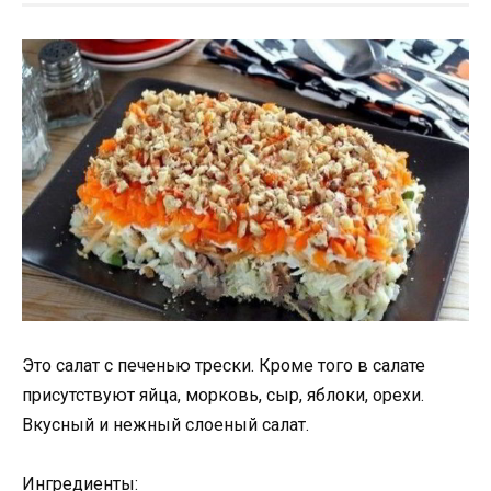
Это салат с печенью трески. Кроме того в салате
присутствуют яйца, морковь, сыр, яблоки, орехи.
Вкусный и нежный слоеный салат.
Ингредиенты: