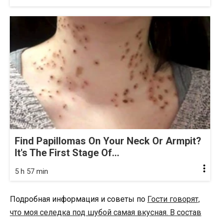
Find Papillomas On Your Neck Or Armpit?
It's The First Stage Of...
5 h 57 min
Подробная информация и советы по
Гости говорят,
что моя селедка под шубой самая вкусная. В состав