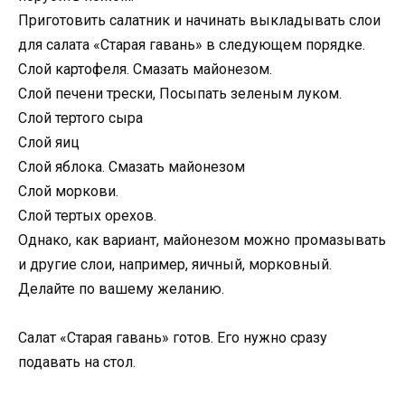
Приготовить салатник и начинать выкладывать слои
для салата «Старая гавань» в следующем порядке.
Слой картофеля. Смазать майонезом.
Слой печени трески, Посыпать зеленым луком.
Слой тертого сыра
Слой яиц
Слой яблока. Смазать майонезом
Слой моркови.
Слой тертых орехов.
Однако, как вариант, майонезом можно промазывать
и другие слои, например, яичный, морковный.
Делайте по вашему желанию.
Салат «Старая гавань» готов. Его нужно сразу
подавать на стол.