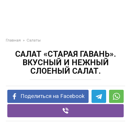
Главная
»
Салаты
САЛАТ «СТАРАЯ ГАВАНЬ».
ВКУСНЫЙ И НЕЖНЫЙ
СЛОЕНЫЙ САЛАТ.
Поделиться на Facebook