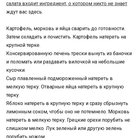
салата входит ингредиент, о котором никто не знает
ждут вас здесь.
Картофель, морковь и яйца сварить до готовности.
Затем охладить и почистить. Картофель натереть на
крупной терке.
Консервированную печень трески вынуть из баночки
и поломать или раздавить вилочкой на небольшие
кусочки.
Сыр плавленный подмороженный натереть в
мелкую терку. Отварные яйца натереть в крупную
терку.
Яблоко натереть в крупную терку и сразу сбрызнуть
лимонным соком, чтобы оно не потемнело. Морковь
натереть в мелкую терку. Грецкие орехи порубить не
слишком мелко. Лук зеленый или другую зелень
порубить ножом.