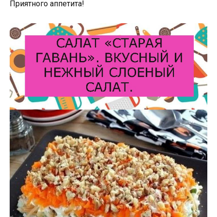
Приятного аппетита!