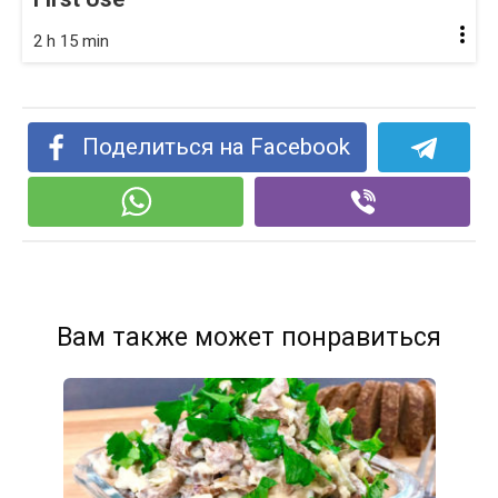
2 h 15 min
Поделиться на Facebook
Вам также может понравиться