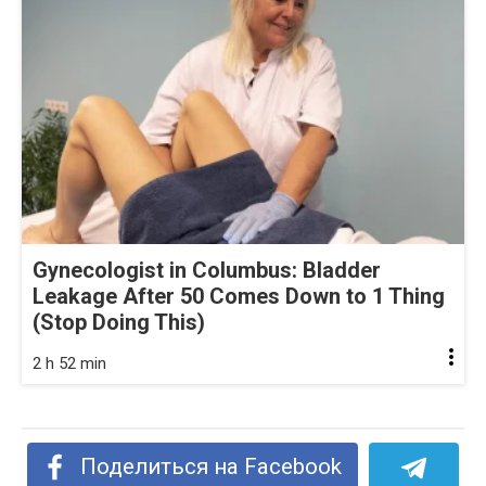
Gynecologist in Columbus: Bladder
Leakage After 50 Comes Down to 1 Thing
(Stop Doing This)
2 h 52 min
Поделиться на Facebook