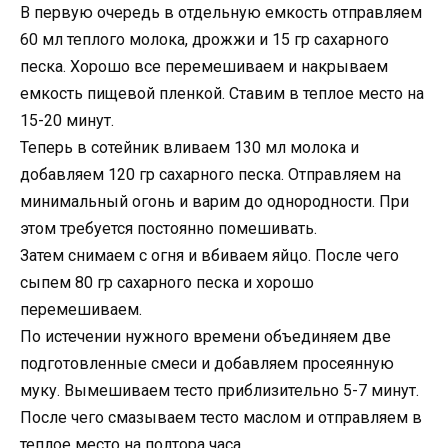
В первую очередь в отдельную емкость отправляем
60 мл теплого молока, дрожжи и 15 гр сахарного
песка. Хорошо все перемешиваем и накрываем
емкость пищевой пленкой. Ставим в теплое место на
15-20 минут.
Теперь в сотейник вливаем 130 мл молока и
добавляем 120 гр сахарного песка. Отправляем на
минимальный огонь и варим до однородности. При
этом требуется постоянно помешивать.
Затем снимаем с огня и вбиваем яйцо. После чего
сыпем 80 гр сахарного песка и хорошо
перемешиваем.
По истечении нужного времени объединяем две
подготовленные смеси и добавляем просеянную
муку. Вымешиваем тесто приблизительно 5-7 минут.
После чего смазываем тесто маслом и отправляем в
теплое место на полтора часа.