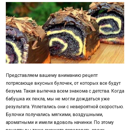
Представляем вашему вниманию рецепт
потрясающе вкусных булочек, от которых все будут
безума. Такая выпечка всем знакома с детства. Когда
бабушка их пекла, мы не могли дождаться уже
результата. Уплетались они с невероятной скоростью.
Булочки получались мягкими, воздушными,
ароматными и имели вдоволь начинки. По этому