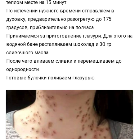
теплом месте на 15 минут.
По истечении нужного времени отправляем в
духовку, предварительно разогретую до 175
градусов, приблизительно на полчаса.
Принимаемся за приготовление глазури. Для этого на
водяной бане растапливаем шоколад и 30 гр
сливочного масла.
После чего вливаем сливки и перемешиваем до
однородности.
Готовые булочки поливаем глазурью.