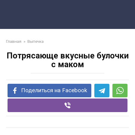
Главная
»
Выпечка
Потрясающе вкусные булочки
с маком
Поделиться на Facebook