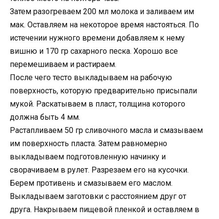
Затем разогреваем 200 мл молока и заливаем им
мак. Оставляем на некоторое время настояться. По
истечении нужного времени добавляем к нему
вишню и 170 гр сахарного песка. Хорошо все
перемешиваем и растираем.
После чего тесто выкладываем на рабочую
поверхность, которую предварительно присыпали
мукой. Раскатываем в пласт, толщина которого
должна быть 4 мм.
Растапливаем 50 гр сливочного масла и смазываем
им поверхность пласта. Затем равномерно
выкладываем подготовленную начинку и
сворачиваем в рулет. Разрезаем его на кусочки.
Берем противень и смазываем его маслом.
Выкладываем заготовки с расстоянием друг от
друга. Накрываем пищевой пленкой и оставляем в