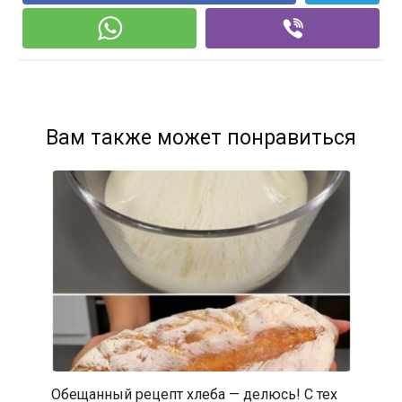
Вам также может понравиться
Обещанный рецепт хлеба — делюсь! С тех