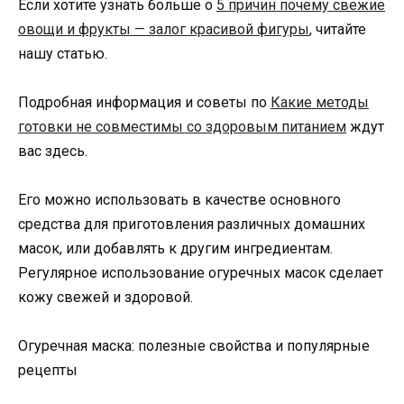
Если хотите узнать больше о
5 причин почему свежие
овощи и фрукты — залог красивой фигуры
, читайте
нашу статью.
Подробная информация и советы по
Какие методы
готовки не совместимы со здоровым питанием
ждут
вас здесь.
Его можно использовать в качестве основного
средства для приготовления различных домашних
масок, или добавлять к другим ингредиентам.
Регулярное использование огуречных масок сделает
кожу свежей и здоровой.
Огуречная маска: полезные свойства и популярные
рецепты