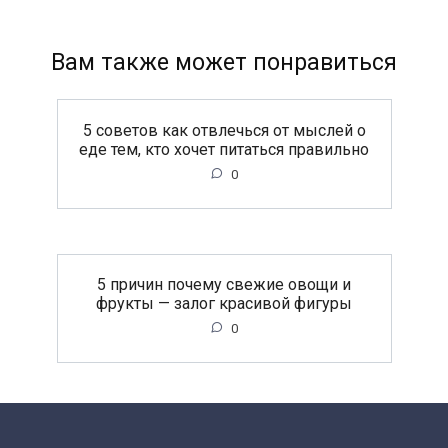
Вам также может понравиться
5 советов как отвлечься от мыслей о
еде тем, кто хочет питаться правильно
0
5 причин почему свежие овощи и
фрукты — залог красивой фигуры
0