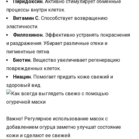
Пиридоксин.
Активно стимулирует обменные
процессы внутри клеток.
Витамин С.
Способствует возвращению
эластичности.
Филлохинон.
Эффективно устранять покраснения
и раздражения. Убирает различные отеки и
пигментные пятна.
Биотин.
Вещество увеличивает регенерацию
поврежденных клеток.
Ниацин.
Помогает придать коже свежий и
здоровый вид.
Важно! Регулярное использование масок с
добавлением огурца заметно улучшат состояние
кожи и сделают ее свежей.