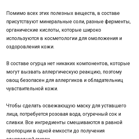
Помимо всех этих полезных веществ, в составе
присутствуют минеральные соли, разные ферменты,
органические кислоты, которые широко
используются в косметологии для омоложения и
оздоровления кожи.
В составе огурца нет никаких компонентов, которые
могут вызвать аллергическую реакцию, поэтому
овощ безопасен для аллергиков и обладательниц
чувствительной кожи.
Чтобы сделать освежающую маску для уставшего
лица, потребуется розовая вода, огуречный сок и
сливки. Все ингредиенты смешиваются в равной
пропорции в одной емкости до получения