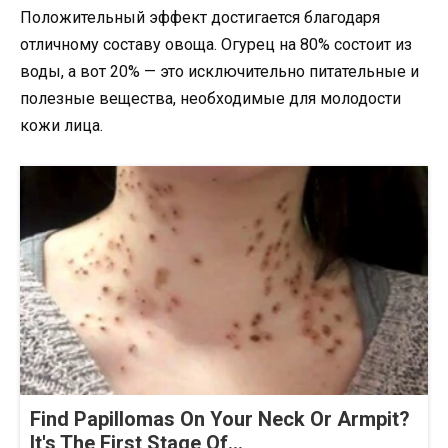
Положительный эффект достигается благодаря
отличному составу овоща. Огурец на 80% состоит из
воды, а вот 20% — это исключительно питательные и
полезные вещества, необходимые для молодости
кожи лица.
Find Papillomas On Your Neck Or Armpit?
It's The First Stage Of...