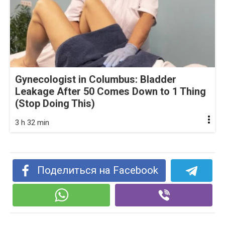
Gynecologist in Columbus: Bladder
Leakage After 50 Comes Down to 1 Thing
(Stop Doing This)
3 h 32 min
Поделиться на Facebook