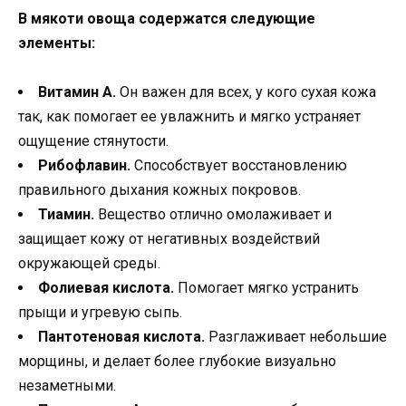
В мякоти овоща содержатся следующие
элементы:
Витамин А.
Он важен для всех, у кого сухая кожа
так, как помогает ее увлажнить и мягко устраняет
ощущение стянутости.
Рибофлавин.
Способствует восстановлению
правильного дыхания кожных покровов.
Тиамин.
Вещество отлично омолаживает и
защищает кожу от негативных воздействий
окружающей среды.
Фолиевая кислота.
Помогает мягко устранить
прыщи и угревую сыпь.
Пантотеновая кислота.
Разглаживает небольшие
морщины, и делает более глубокие визуально
незаметными.