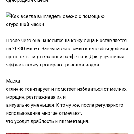
однородной смеси.
После чего она наносится на кожу лица и оставляется
на 20-30 минут. Затем можно смыть теплой водой или
протереть лицо влажной салфеткой. Для улучшения
эффекта кожу протирают розовой водой.
Маска
отлично тонизирует и помогает избавиться от мелких
морщин, разглаживая их и
визуально уменьшая. К тому же, после регулярного
использования многие отмечают,
что уходит дряблость и пигментация.