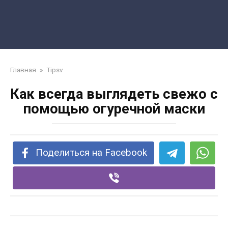
Главная
»
Tipsv
Как всегда выглядеть свежо с
помощью огуречной маски
Поделиться на Facebook