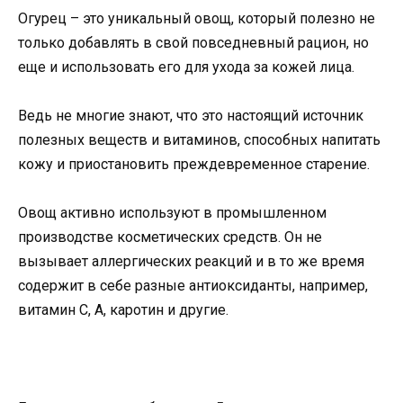
Огурец – это уникальный овощ, который полезно не
только добавлять в свой повседневный рацион, но
еще и использовать его для ухода за кожей лица.
Ведь не многие знают, что это настоящий источник
полезных веществ и витаминов, способных напитать
кожу и приостановить преждевременное старение.
Овощ активно используют в промышленном
производстве косметических средств. Он не
вызывает аллергических реакций и в то же время
содержит в себе разные антиоксиданты, например,
витамин С, А, каротин и другие.