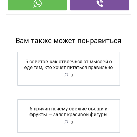
Вам также может понравиться
5 советов как отвлечься от мыслей о
еде тем, кто хочет питаться правильно
0
5 причин почему свежие овощи и
фрукты — залог красивой фигуры
0