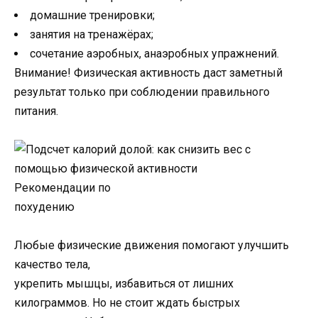
домашние тренировки;
занятия на тренажёрах;
сочетание аэробных, анаэробных упражнений.
Внимание! Физическая активность даст заметный
результат только при соблюдении правильного
питания.
Рекомендации по
похудению
Любые физические движения помогают улучшить
качество тела,
укрепить мышцы, избавиться от лишних
килограммов. Но не стоит ждать быстрых