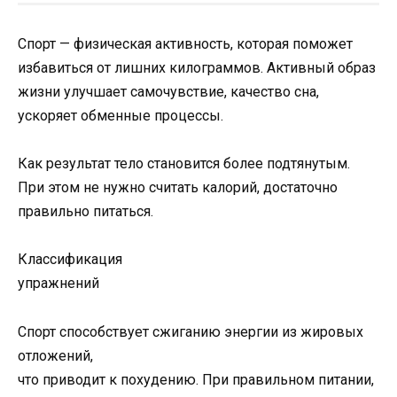
Спорт — физическая активность, которая поможет
избавиться от лишних килограммов. Активный образ
жизни улучшает самочувствие, качество сна,
ускоряет обменные процессы.
Как результат тело становится более подтянутым.
При этом не нужно считать калорий, достаточно
правильно питаться.
Классификация
упражнений
Спорт способствует сжиганию энергии из жировых
отложений,
что приводит к похудению. При правильном питании,