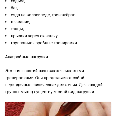
ходьба;
бег;
езда на велосипеде, тренажёрах;
плавание;
танцы;
прыжки через скакалку;
групповые аэробные тренировки.
Анаэробные нагрузки
Этот тип занятий называются силовыми
тренировками. Они представляют собой
периодичные физические движения. Для каждой
группы мышц существует свой вид нагрузки.