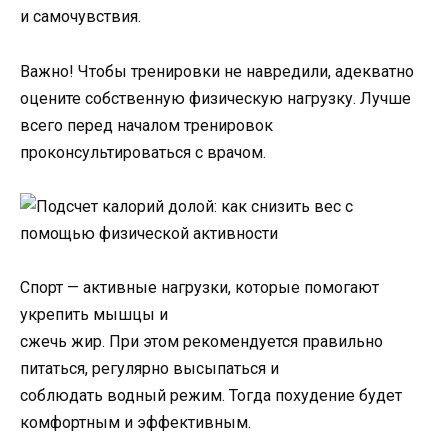
и самочувствия.
Важно! Чтобы тренировки не навредили, адекватно
оцените собственную физическую нагрузку. Лучше
всего перед началом тренировок
проконсультироваться с врачом.
Спорт — активные нагрузки, которые помогают
укрепить мышцы и
сжечь жир. При этом рекомендуется правильно
питаться, регулярно высыпаться и
соблюдать водный режим. Тогда похудение будет
комфортным и эффективным.