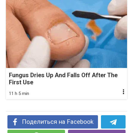
Fungus Dries Up And Falls Off After The
First Use
11 h 5 min
Поделиться на Facebook