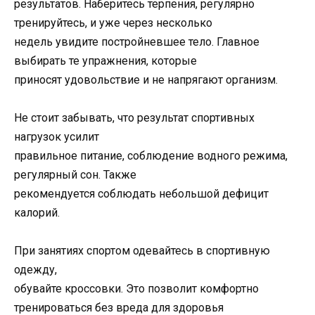
результатов. Наберитесь терпения, регулярно
тренируйтесь, и уже через несколько
недель увидите постройневшее тело. Главное
выбирать те упражнения, которые
приносят удовольствие и не напрягают организм.
Не стоит забывать, что результат спортивных
нагрузок усилит
правильное питание, соблюдение водного режима,
регулярный сон. Также
рекомендуется соблюдать небольшой дефицит
калорий.
При занятиях спортом одевайтесь в спортивную
одежду,
обувайте кроссовки. Это позволит комфортно
тренироваться без вреда для здоровья