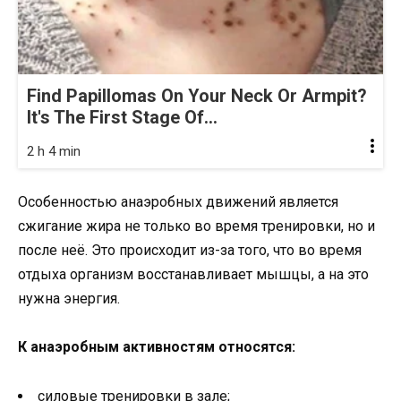
Find Papillomas On Your Neck Or Armpit?
It's The First Stage Of...
2 h 4 min
Особенностью анаэробных движений является
сжигание жира не только во время тренировки, но и
после неё. Это происходит из-за того, что во время
отдыха организм восстанавливает мышцы, а на это
нужна энергия.
К анаэробным активностям относятся:
силовые тренировки в зале;