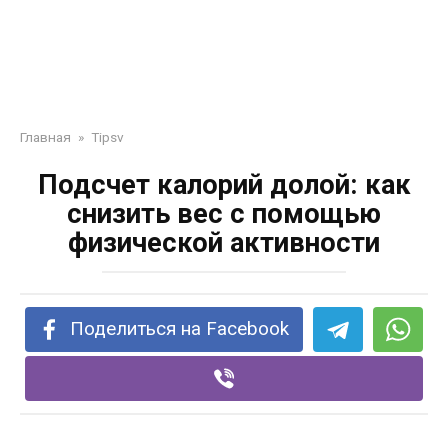
Главная
»
Tipsv
Подсчет калорий долой: как
снизить вес с помощью
физической активности
Поделиться на Facebook