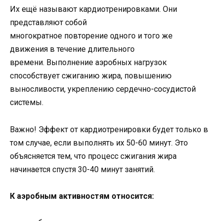
Их ещё называют кардиотренировками. Они
представляют собой
многократное повторение одного и того же
движения в течение длительного
времени. Выполнение аэробных нагрузок
способствует сжиганию жира, повышению
выносливости, укреплению сердечно-сосудистой
системы.
Важно! Эффект от кардиотренировки будет только в
том случае, если выполнять их 50-60 минут. Это
объясняется тем, что процесс сжигания жира
начинается спустя 30-40 минут занятий.
К аэробным активностям относится: