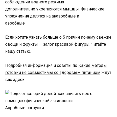
соблюдении водного режима
дополнительно укрепляются мышцы. Физические
упражнения делятся на анаэробные и
аэробные.
Если хотите узнать больше о
5 причин почему свежие
овощи и фрукты — залог красивой фигуры
, читайте
нашу статью.
Подробная информация и советы по
Какие методы
готовки не совместимы со здоровым питанием
ждут
вас здесь.
Аэробные нагрузки