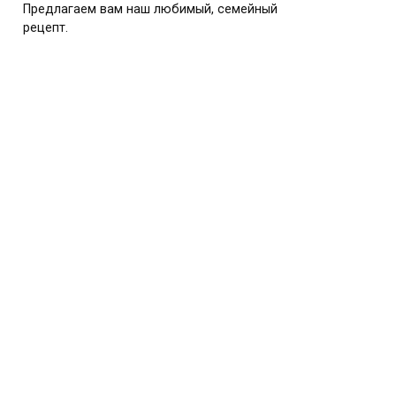
Предлагаем вам наш любимый, семейный
рецепт.