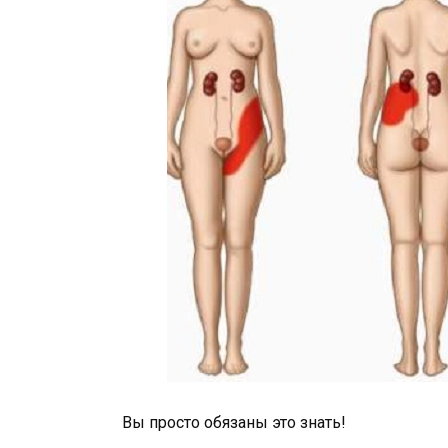
Вы просто обязаны это знать!