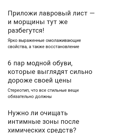
Приложи лавровый лист —
и морщины тут же
разбегутся!
Ярко выраженные омолаживающие
свойства, а также восстановление
6 пар модной обуви,
которые выглядят сильно
дороже своей цены
Стереотип, что все стильные вещи
обязательно должны
Нужно ли очищать
интимные зоны после
химических средств?