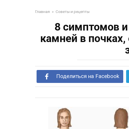
Главная
»
Советы и рецепты
8 симптомов и
камней в почках
Поделиться на Facebook