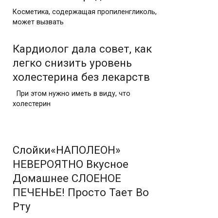
Косметика, содержащая пропиленгликоль,
может вызвать
Кардиолог дала совет, как
легко снизить уровень
холестерина без лекарств
При этом нужно иметь в виду, что
холестерин
Слойки«НАПОЛЕОН»
НЕВЕРОЯТНО Вкусное
Домашнее СЛОЕНОЕ
ПЕЧЕНЬЕ! Просто Тает Во
Рту