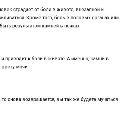
ловек страдает от боли в животе, внезапной и
ливаться. Кроме того, боль в половых органах или
 быть результатом камней в почках.
и приводит к боли в животе. А именно, камни в
 цвету мочи.
, то снова возвращается, вы так же будете мучаться