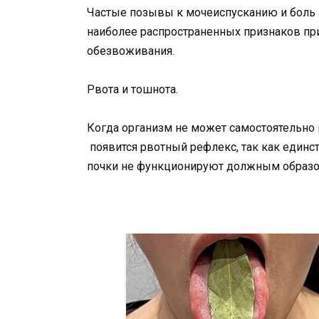
Частые позывы к мочеиспусканию и боль 
наиболее распространенных признаков при
обезвоживания.
Рвота и тошнота.
Когда организм не может самостоятельно 
появится рвотный рефлекс, так как единс
почки не функционируют должным образо