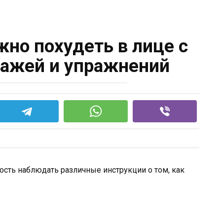
но похудеть в лице с
ажей и упражнений
ость наблюдать различные инструкции о том, как