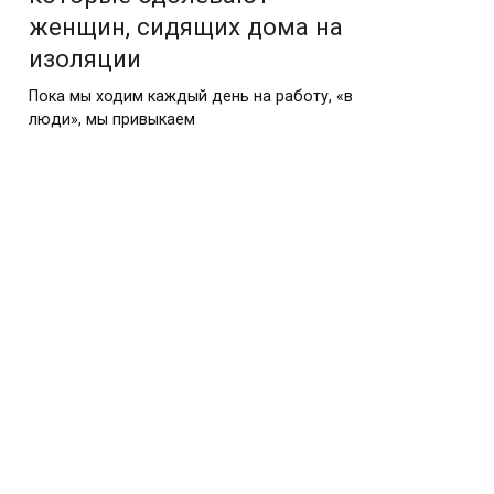
женщин, сидящих дома на
изоляции
Пока мы ходим каждый день на работу, «в
люди», мы привыкаем