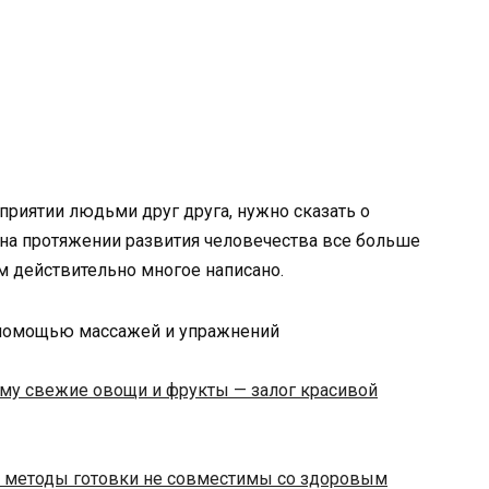
приятии людьми друг друга, нужно сказать о
 на протяжении развития человечества все больше
м действительно многое написано.
ему свежие овощи и фрукты — залог красивой
 методы готовки не совместимы со здоровым