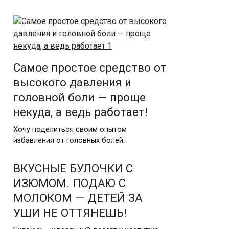
Самое простое средство от
высокого давления и
головной боли — проще
некуда, а ведь работает!
Хочу поделиться своим опытом
избавления от головных болей.
ВКУСНЫЕ БУЛОЧКИ С
ИЗЮМОМ. ПОДАЮ С
МОЛОКОМ — ДЕТЕЙ ЗА
УШИ НЕ ОТТЯНЕШЬ!