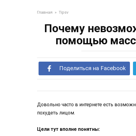
Главная
»
Tipsv
Почему невозмож
помощью масс
Поделиться на Facebook
Довольно часто в интернете есть возможн
похудеть лицом.
Цели тут вполне понятны: