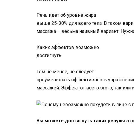
Речь идет об уровне жира
выше 25-30% для всего тела. В таком вар
массажа – весьма наивный вариант. Нужно
Каких эффектов возможно
достигнуть
Тем не менее, не следует
преуменьшать эффективность упражнений 
массажей. Эффект от всего этого, так или и
Вы можете достигнуть таких результато