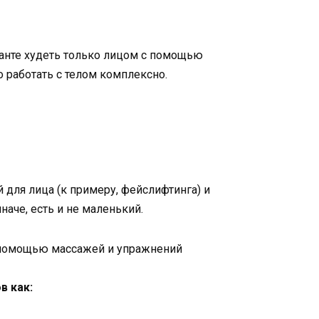
ианте худеть только лицом с помощью
 работать с телом комплексно.
для лица (к примеру, фейслифтинга) и
наче, есть и не маленький.
в как: