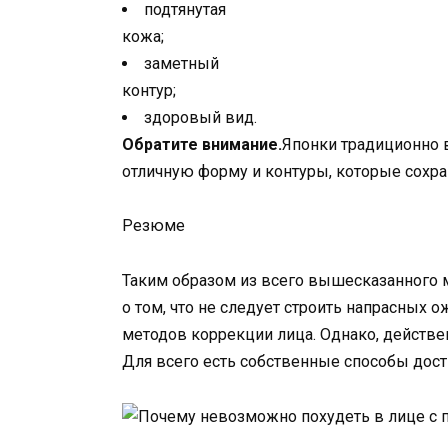
подтянутая
кожа;
заметный
контур;
здоровый вид.
Обратите внимание.
Японки традиционно 
отличную форму и контуры, которые сохра
Резюме
Таким образом из всего вышесказанного
о том, что не следует строить напрасных
методов коррекции лица. Однако, действе
Для всего есть собственные способы дост