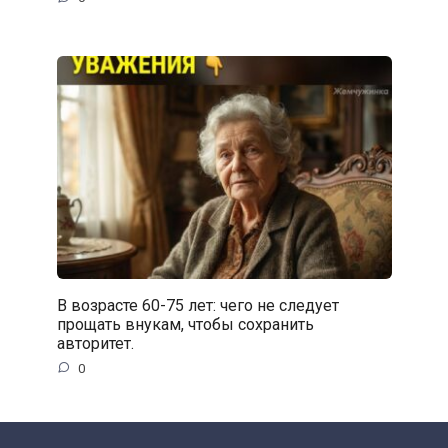
В возрасте 60-75 лет: чего не следует
прощать внукам, чтобы сохранить
авторитет.
0