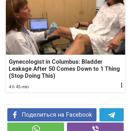
Gynecologist in Columbus: Bladder
Leakage After 50 Comes Down to 1 Thing
(Stop Doing This)
4 h 45 min
Поделиться на Facebook