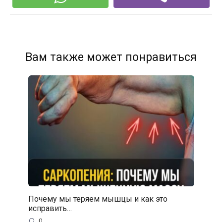
Вам также может понравиться
Почему мы теряем мышцы и как это
исправить…
0