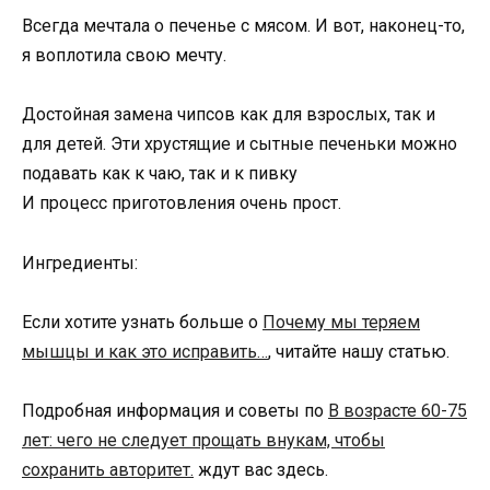
Всегда мечтала о печенье с мясом. И вот, наконец-то,
я воплотила свою мечту.
Достойная замена чипсов как для взрослых, так и
для детей. Эти хрустящие и сытные печеньки можно
подавать как к чаю, так и к пивку
И процесс приготовления очень прост.
Ингредиенты:
Если хотите узнать больше о
Почему мы теряем
мышцы и как это исправить…
, читайте нашу статью.
Подробная информация и советы по
В возрасте 60-75
лет: чего не следует прощать внукам, чтобы
сохранить авторитет.
ждут вас здесь.