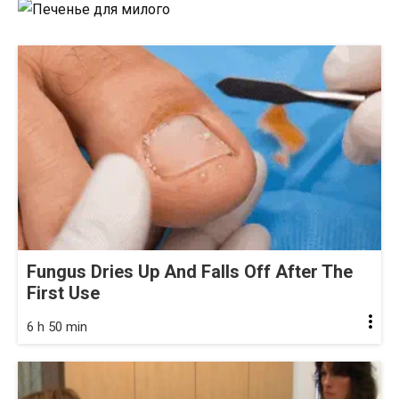
Fungus Dries Up And Falls Off After The
First Use
6 h 50 min