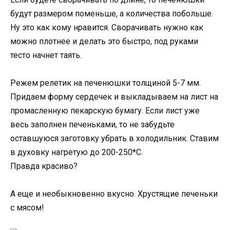
будут размером поменьше, а количества побольше.
Ну это как кому нравится. Сворачивать нужно как
можно плотнее и делать это быстро, под руками
тесто начнет таять.
Режем релетик на печенюшки толщиной 5-7 мм.
Придаем форму сердечек и выкладываем на лист на
промасленную пекарскую бумагу. Если лист уже
весь заполнен печеньками, то не забудьте
оставшуюся заготовку убрать в холодильник. Ставим
в духовку нагретую до 200-250*С.
Правда красиво?
А еще и необыкновенно вкусно. Хрустящие печеньки
с мясом!