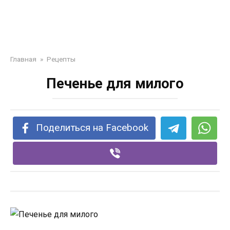
Главная
»
Рецепты
Печенье для милого
Поделиться на Facebook