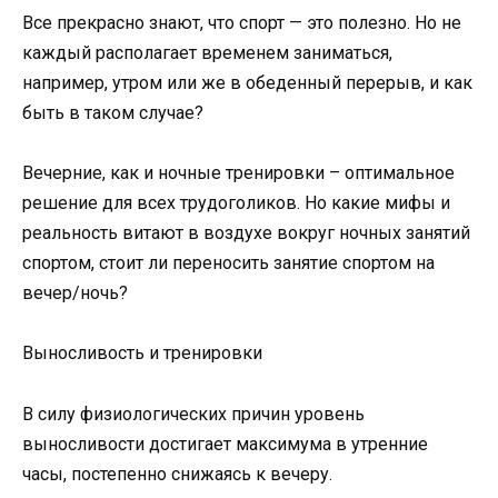
Все прекрасно знают, что спорт — это полезно. Но не
каждый располагает временем заниматься,
например, утром или же в обеденный перерыв, и как
быть в таком случае?
Вечерние, как и ночные тренировки – оптимальное
решение для всех трудоголиков. Но какие мифы и
реальность витают в воздухе вокруг ночных занятий
спортом, стоит ли переносить занятие спортом на
вечер/ночь?
Выносливость и тренировки
В силу физиологических причин уровень
выносливости достигает максимума в утренние
часы, постепенно снижаясь к вечеру.