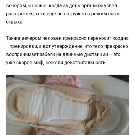
вечером, и ночью, когда за день организм успел
разогреться, хоть еще не погружен в режим сна и
отдыха.
Также вечером человек прекрасно переносит кардио
– тренировки, а вот утверждение, что тело прекрасно
воспринимает забеги на длинные дистанции – это
уже скорее миф, нежели действительность.