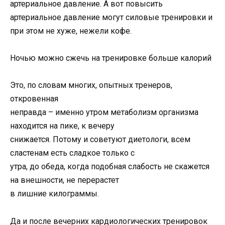
артериальное давление. А вот повысить
артериальное давление могут силовые тренировки и
при этом не хуже, нежели кофе.
Ночью можно сжечь на тренировке больше калорий
Это, по словам многих, опытных тренеров,
откровенная
неправда – именно утром метаболизм организма
находится на пике, к вечеру
снижается. Потому и советуют диетологи, всем
сластенам есть сладкое только с
утра, до обеда, когда подобная слабость не скажется
на внешности, не перерастет
в лишние килограммы.
Да и после вечерних кардиологических тренировок