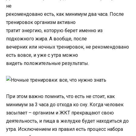
не
рекомендовано есть, как минимум два часа. После
тренировок организм активно
тратит энергию, которую берет именно из
подкожного жира. А вообще, после
вечерних или ночных тренировок, не рекомендовано
есть вовсе, и уже с утра можно
видеть положительные результаты.
При этом важно помнить, что есть не стоит, как
минимум за 3 часа до отхода ко сну. Когда человек
засыпает – организм и ЖКТ прекращают свою
деятельность, и пища в желудке будет находиться до
утра. Исключением из правил есть процесс набора