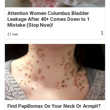
Attention Women Columbus Bladder
Leakage After 40+ Comes Down to 1
Mistake (Stop Now)!
21 min
Find Papillomas On Your Neck Or Armpit?