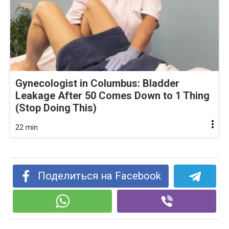
Gynecologist in Columbus: Bladder
Leakage After 50 Comes Down to 1 Thing
(Stop Doing This)
22 min
Поделиться на Facebook