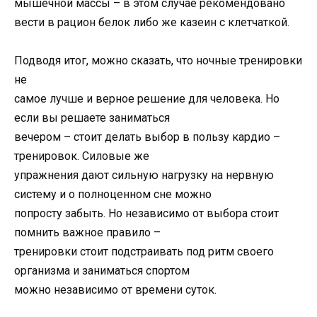
мышечной массы – в этом случае рекомендовано
вести в рацион белок либо же казеин с клетчаткой.
Подводя итог, можно сказать, что ночные тренировки
не
самое лучше и верное решение для человека. Но
если вы решаете заниматься
вечером – стоит делать выбор в пользу кардио –
тренировок. Силовые же
упражнения дают сильную нагрузку на нервную
систему и о полноценном сне можно
попросту забыть. Но независимо от выбора стоит
помнить важное правило –
тренировки стоит подстраивать под ритм своего
организма и заниматься спортом
можно независимо от времени суток.