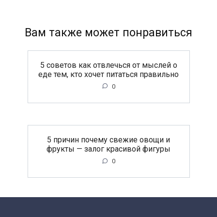
Вам также может понравиться
5 советов как отвлечься от мыслей о
еде тем, кто хочет питаться правильно
0
5 причин почему свежие овощи и
фрукты — залог красивой фигуры
0