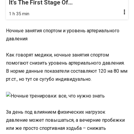
It's The First Stage Of...
1 h 35 min
Ночные занятия спортом и уровень артериального
давления
Как говорят медики, ночные занятия спортом
помогают снизить уровень артериального давления.
В норме данные показатели составляют 120 на 80 мм
рт.ст., но тут се сугубо индивидуально.
За день под влиянием физических нагрузок
давление может повышаться, а вечерние пробежки
или же просто спортивная ходьба – снижать