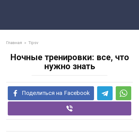
Главная
»
Tipsv
Ночные тренировки: все, что
нужно знать
Поделиться на Facebook