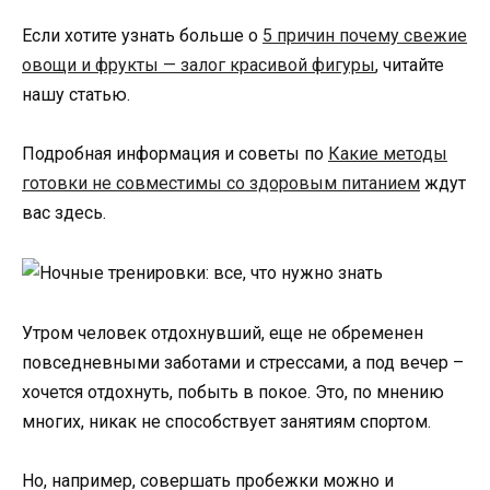
Если хотите узнать больше о
5 причин почему свежие
овощи и фрукты — залог красивой фигуры
, читайте
нашу статью.
Подробная информация и советы по
Какие методы
готовки не совместимы со здоровым питанием
ждут
вас здесь.
Утром человек отдохнувший, еще не обременен
повседневными заботами и стрессами, а под вечер –
хочется отдохнуть, побыть в покое. Это, по мнению
многих, никак не способствует занятиям спортом.
Но, например, совершать пробежки можно и