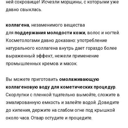
коллагена
, незаменимого вещества
для
поддержания молодости кожи
, волос и ногтей.
Косметологами давно доказано: употребление
натурального коллагена внутрь дает гораздо более
выраженный эффект, нежели применение
промышленных кремов и масок.
Вы можете приготовить
омолаживающую
коллагеновую воду для кометических процедур
.
Скорлупки с пленкой тщательно вымойте, сложите в
эмалированную емкость и залейте водой. Доведите
до кипения, держите на слабом огне под крышкой
около часа. Отвар остудите и процедите.