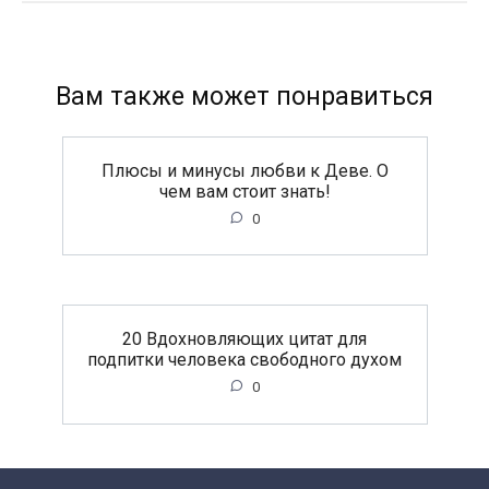
Вам также может понравиться
Плюсы и минусы любви к Деве. О
чем вам стоит знать!
0
20 Вдохновляющих цитат для
подпитки человека свободного духом
0