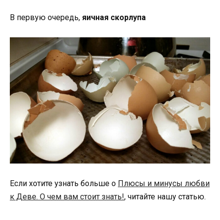
В первую очередь,
яичная скорлупа
Если хотите узнать больше о
Плюсы и минусы любви
к Деве. О чем вам стоит знать!
, читайте нашу статью.