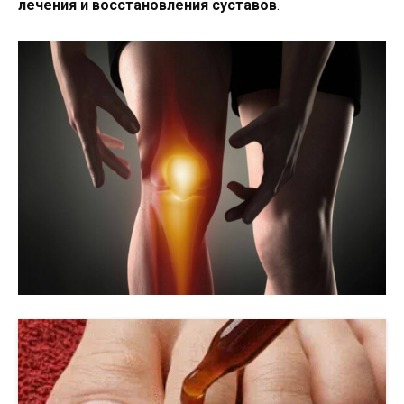
лечения и восстановления суставов
.