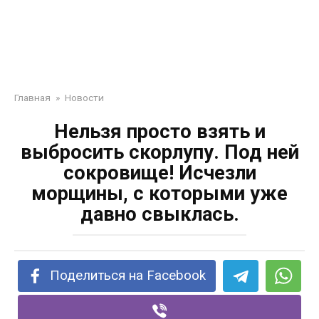
Главная
»
Новости
Нельзя просто взять и
выбросить скорлупу. Под ней
сокровище! Исчезли
морщины, с которыми уже
давно свыклась.
Поделиться на Facebook