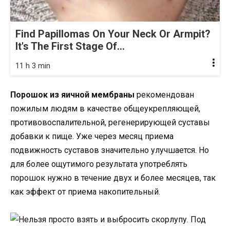
Find Papillomas On Your Neck Or Armpit?
It's The First Stage Of...
11 h 3 min
Порошок из яичной мембраны
рекомендован
пожилым людям в качестве общеукрепляющей,
противовоспалительной, регенерирующей суставы
добавки к пище. Уже через месяц приема
подвижность суставов значительно улучшается. Но
для более ощутимого результата употреблять
порошок нужно в течение двух и более месяцев, так
как эффект от приема накопительный.