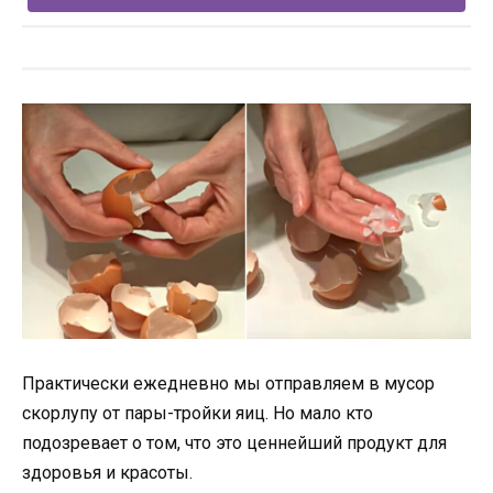
Практически ежедневно мы отправляем в мусор
скорлупу от пары-тройки яиц. Но мало кто
подозревает о том, что это ценнейший продукт для
здоровья и красоты.