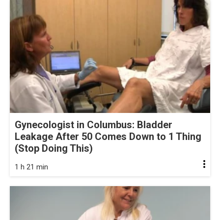
Gynecologist in Columbus: Bladder
Leakage After 50 Comes Down to 1 Thing
(Stop Doing This)
1 h 21 min