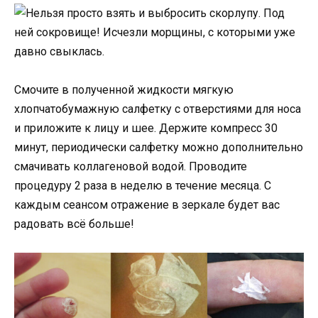
Смочите в полученной жидкости мягкую
хлопчатобумажную салфетку с отверстиями для носа
и приложите к лицу и шее. Держите компресс 30
минут, периодически салфетку можно дополнительно
смачивать коллагеновой водой. Проводите
процедуру 2 раза в неделю в течение месяца. С
каждым сеансом отражение в зеркале будет вас
радовать всё больше!