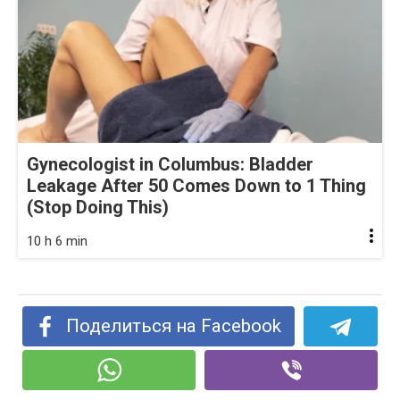
Gynecologist in Columbus: Bladder
Leakage After 50 Comes Down to 1 Thing
(Stop Doing This)
10 h 6 min
Поделиться на Facebook