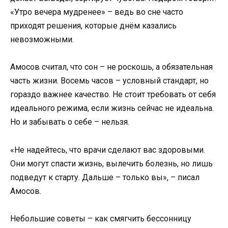
«Утро вечера мудренее» – ведь во сне часто
приходят решения, которые днём казались
невозможными.
Амосов считал, что сон – не роскошь, а обязательная
часть жизни. Восемь часов – условный стандарт, но
гораздо важнее качество. Не стоит требовать от себя
идеального режима, если жизнь сейчас не идеальна.
Но и забывать о себе – нельзя.
«Не надейтесь, что врачи сделают вас здоровыми.
Они могут спасти жизнь, вылечить болезнь, но лишь
подведут к старту. Дальше – только вы», – писал
Амосов.
Небольшие советы – как смягчить бессонницу