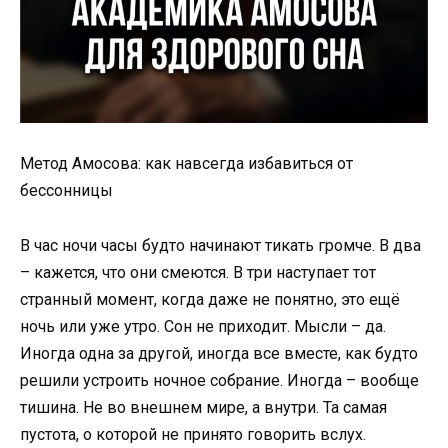
Метод Амосова: как навсегда избавиться от
бессонницы
В час ночи часы будто начинают тикать громче. В два
– кажется, что они смеются. В три наступает тот
странный момент, когда даже не понятно, это ещё
ночь или уже утро. Сон не приходит. Мысли – да.
Иногда одна за другой, иногда все вместе, как будто
решили устроить ночное собрание. Иногда – вообще
тишина. Не во внешнем мире, а внутри. Та самая
пустота, о которой не принято говорить вслух.