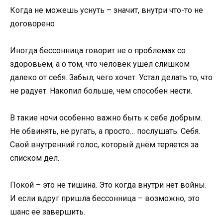
Когда не можешь уснуть – значит, внутри что-то не
договорено
Иногда бессонница говорит не о проблемах со
здоровьем, а о том, что человек ушёл слишком
далеко от себя. Забыл, чего хочет. Устал делать то, что
не радует. Накопил больше, чем способен нести.
В такие ночи особенно важно быть к себе добрым.
Не обвинять, не ругать, а просто… послушать. Себя.
Свой внутренний голос, который днём теряется за
списком дел.
Покой – это не тишина. Это когда внутри нет войны.
И если вдруг пришла бессонница – возможно, это
шанс её завершить.