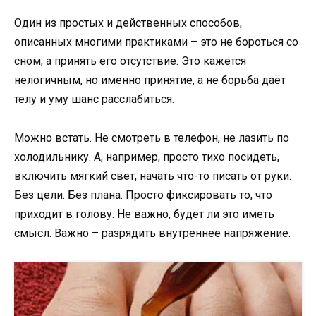
Один из простых и действенных способов,
описанных многими практиками – это не бороться со
сном, а принять его отсутствие. Это кажется
нелогичным, но именно принятие, а не борьба даёт
телу и уму шанс расслабиться.
Можно встать. Не смотреть в телефон, не лазить по
холодильнику. А, например, просто тихо посидеть,
включить мягкий свет, начать что-то писать от руки.
Без цели. Без плана. Просто фиксировать то, что
приходит в голову. Не важно, будет ли это иметь
смысл. Важно – разрядить внутреннее напряжение.