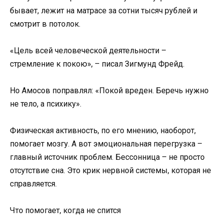
бывает, лежит на матрасе за сотни тысяч рублей и
смотрит в потолок.
«Цель всей человеческой деятельности –
стремление к покою», – писал Зигмунд Фрейд.
Но Амосов поправлял: «Покой вреден. Беречь нужно
не тело, а психику».
Физическая активность, по его мнению, наоборот,
помогает мозгу. А вот эмоциональная перегрузка –
главный источник проблем. Бессонница – не просто
отсутствие сна. Это крик нервной системы, которая не
справляется.
Что помогает, когда не спится