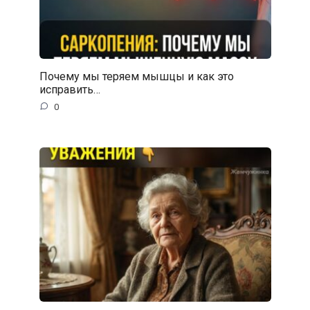
Почему мы теряем мышцы и как это
исправить…
0