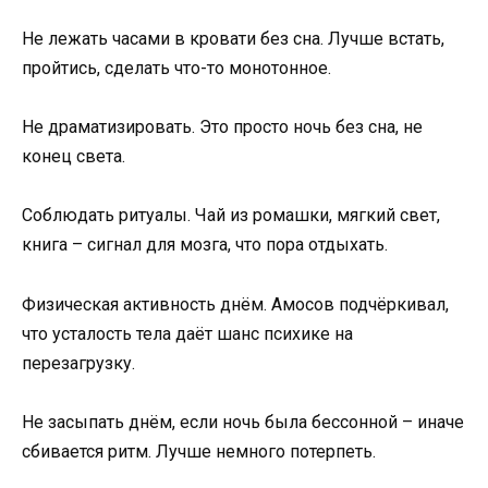
Не лежать часами в кровати без сна. Лучше встать,
пройтись, сделать что-то монотонное.
Не драматизировать. Это просто ночь без сна, не
конец света.
Соблюдать ритуалы. Чай из ромашки, мягкий свет,
книга – сигнал для мозга, что пора отдыхать.
Физическая активность днём. Амосов подчёркивал,
что усталость тела даёт шанс психике на
перезагрузку.
Не засыпать днём, если ночь была бессонной – иначе
сбивается ритм. Лучше немного потерпеть.