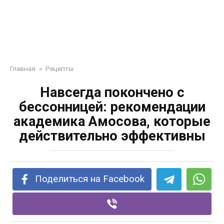
Главная
»
Рецепты
Навсегда покончено с
бессонницей: рекомендации
академика Амосова, которые
действительно эффективны
Поделиться на Facebook