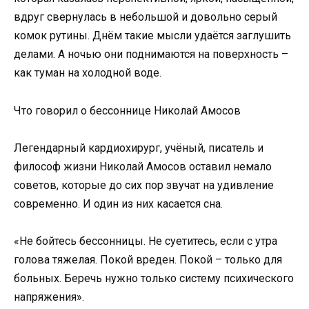
вдруг свернулась в небольшой и довольно серый
комок рутины. Днём такие мысли удаётся заглушить
делами. А ночью они поднимаются на поверхность –
как туман на холодной воде.
Что говорил о бессоннице Николай Амосов
Легендарный кардиохирург, учёный, писатель и
философ жизни Николай Амосов оставил немало
советов, которые до сих пор звучат на удивление
современно. И один из них касается сна.
«Не бойтесь бессонницы. Не суетитесь, если с утра
голова тяжелая. Покой вреден. Покой – только для
больных. Беречь нужно только систему психического
напряжения».