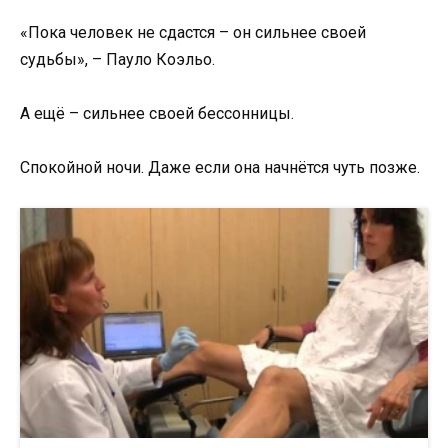
«Пока человек не сдастся – он сильнее своей
судьбы», – Пауло Коэльо.
А ещё – сильнее своей бессонницы.
Спокойной ночи. Даже если она начнётся чуть позже.