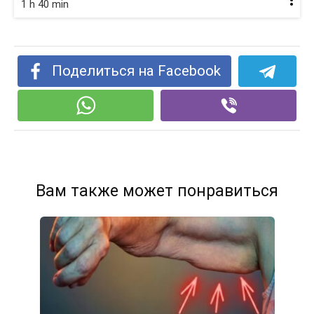
1 h 40 min
Поделиться на Facebook
Вам также может понравиться