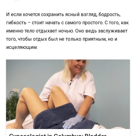
И если хочется сохранить ясный взгляд, бодрость,
гибкость – стоит начать с самого простого. С того, как
именно тело отдыхает ночью. Оно ведь заслуживает
того, чтобы отдых был не только приятным, но и
исцеляющим.