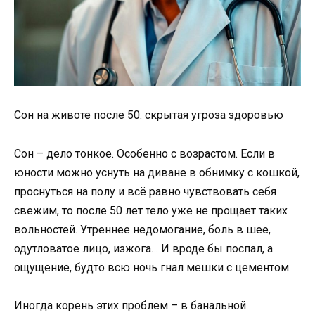
Сон на животе после 50: скрытая угроза здоровью
Сон – дело тонкое. Особенно с возрастом. Если в
юности можно уснуть на диване в обнимку с кошкой,
проснуться на полу и всё равно чувствовать себя
свежим, то после 50 лет тело уже не прощает таких
вольностей. Утреннее недомогание, боль в шее,
одутловатое лицо, изжога… И вроде бы поспал, а
ощущение, будто всю ночь гнал мешки с цементом.
Иногда корень этих проблем – в банальной