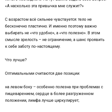
«А насколько эта привычка мне служит?»
С возрастом всё сильнее чувствуется: тело не
бесконечно пластично. И именно поэтому важно
выбирать не «что удобно», а «что полезно». В этом
смысле зрелость – не ограничение, а шанс проявить
к себе заботу по-настоящему.
Что лучше?
Оптимальными считаются две позиции:
на левом боку – особенно полезна при проблемах с
пищеварением, сердце в более разгруженном
положении, лимфа лучше циркулирует;