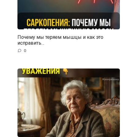
Почему мы теряем мышцы и как это
исправить…
0