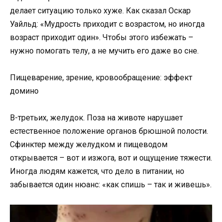
делает ситуацию только хуже. Как сказал Оскар
Уайльд: «Мудрость приходит с возрастом, но иногда
возраст приходит один». Чтобы этого избежать –
нужно помогать телу, а не мучить его даже во сне.
Пищеварение, зрение, кровообращение: эффект
домино
В-третьих, желудок. Поза на животе нарушает
естественное положение органов брюшной полости.
Сфинктер между желудком и пищеводом
открывается – вот и изжога, вот и ощущение тяжести.
Иногда людям кажется, что дело в питании, но
забывается один нюанс: «как спишь – так и живешь».