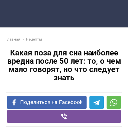
Главная
»
Рецепты
Какая поза для сна наиболее
вредна после 50 лет: то, о чем
мало говорят, но что следует
знать
Поделиться на Facebook