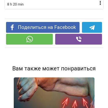
8 h 20 min
Поделиться на Facebook
Вам также может понравиться