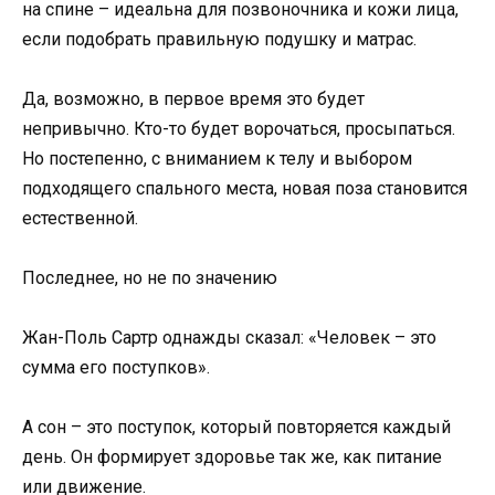
на спине – идеальна для позвоночника и кожи лица,
если подобрать правильную подушку и матрас.
Да, возможно, в первое время это будет
непривычно. Кто-то будет ворочаться, просыпаться.
Но постепенно, с вниманием к телу и выбором
подходящего спального места, новая поза становится
естественной.
Последнее, но не по значению
Жан-Поль Сартр однажды сказал: «Человек – это
сумма его поступков».
А сон – это поступок, который повторяется каждый
день. Он формирует здоровье так же, как питание
или движение.