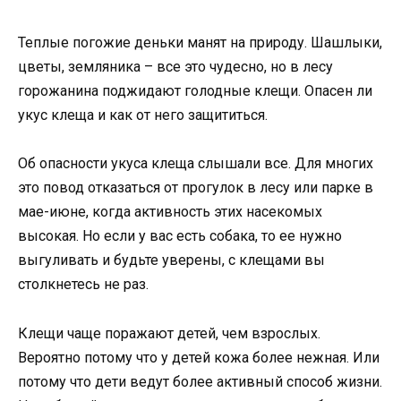
Теплые погожие деньки манят на природу. Шашлыки,
цветы, земляника – все это чудесно, но в лесу
горожанина поджидают голодные клещи. Опасен ли
укус клеща и как от него защититься.
Об опасности укуса клеща слышали все. Для многих
это повод отказаться от прогулок в лесу или парке в
мае-июне, когда активность этих насекомых
высокая. Но если у вас есть собака, то ее нужно
выгуливать и будьте уверены, с клещами вы
столкнетесь не раз.
Клещи чаще поражают детей, чем взрослых.
Вероятно потому что у детей кожа более нежная. Или
потому что дети ведут более активный способ жизни.