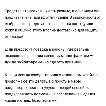
Средства от насекомых есть разные, в основном они
предназначены для их отпугивания. В зависимости от
выбранного средства, его наносят на одежду или
кожу и обычно этого вполне достаточно для защиты
от клещей.
Если предстоит поездка в районы, где реальна
опасность заражения клещевым энцефалитом —
лучше заблаговременно сделать прививки.
Клещи всегда соседствовали с человеком и сейчас
продолжают это делать. Но простые меры
предосторожности от укусов клещей способны
предупреждать возможные заболевания и сделать
жизнь и отдых безопасными.