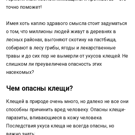
точно поможет!
Имея хоть каплю здравого смысла стоит задуматься
о том, что миллионы людей живут в деревнях в
лесных районах, выгоняют скотину на пастбища,
собирают в лесу грибы, ягоды и лекарственные
травы и до сих пор не вымерли от укусов клещей. Не
слишком ли преувеличена опасность этих
насекомых?
Чем опасны клещи?
Клещей в природе очень много, но далеко не все они
способны причинить вред человеку. Опасны клещи-
паразиты, впивающиеся в кожу человека.
Последствия укуса клеща не всегда опасны, но
важно знать: