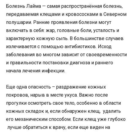
Болезнь Лайма — самая распространённая болезнь,
передаваемая клещами и кровососками в Северном
полушарии. Ранние проявления болезни могут
включать в себя: жар, головные боли, усталость и
характерную кожную сыпь. В большинстве случаев
излечивается с помощью антибиотиков. Исход
заболевания во многом зависит от своевременности
и правильности постановки диагноза и раннего
начала лечения инфекции.
Еще одна опасность – раздражение кожных
покровов, нарыв в месте укуса. Важно после
прогулки осмотреть свое тело, особенно в области
кожных складок и, если обнаружен клещ, удалить
его механическим способом. Если клещ уже глубоко
лучше обратиться к врачу, если еще виден на