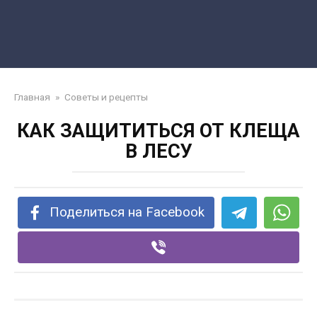
Главная
»
Советы и рецепты
КАК ЗАЩИТИТЬСЯ ОТ КЛЕЩА
В ЛЕСУ
Поделиться на Facebook