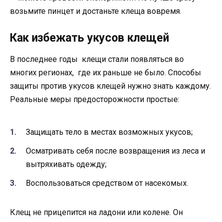
возьмите пинцет и достаньте клеща вовремя.
Как избежать укусов клещей
В последнее годы клещи стали появляться во
многих регионах, где их раньше не было. Способы
защиты против укусов клещей нужно знать каждому.
Реальные меры предосторожности простые:
Защищать тело в местах возможных укусов;
Осматривать себя после возвращения из леса и
вытряхивать одежду;
Воспользоваться средством от насекомых.
Клещ не прицепится на ладони или колене. Он