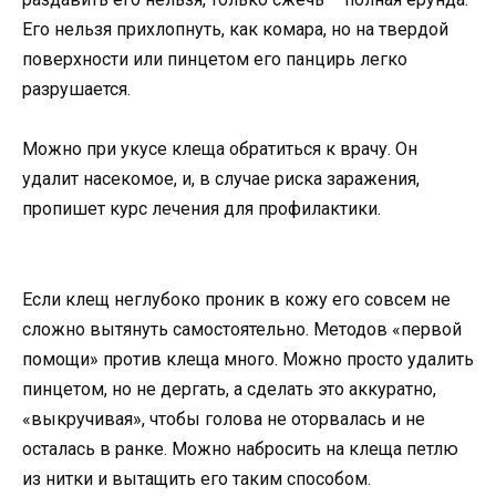
Его нельзя прихлопнуть, как комара, но на твердой
поверхности или пинцетом его панцирь легко
разрушается.
Можно при укусе клеща обратиться к врачу. Он
удалит насекомое, и, в случае риска заражения,
пропишет курс лечения для профилактики.
Если клещ неглубоко проник в кожу его совсем не
сложно вытянуть самостоятельно. Методов «первой
помощи» против клеща много. Можно просто удалить
пинцетом, но не дергать, а сделать это аккуратно,
«выкручивая», чтобы голова не оторвалась и не
осталась в ранке. Можно набросить на клеща петлю
из нитки и вытащить его таким способом.