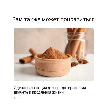
Вам также может понравиться
Идеальная специя для предотвращения
диабета и продления жизни
0