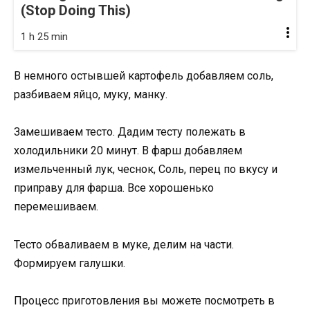
(Stop Doing This)
1 h 25 min
В немного остывшей картофель добавляем соль,
разбиваем яйцо, муку, манку.
Замешиваем тесто. Дадим тесту полежать в
холодильники 20 минут. В фарш добавляем
измельченный лук, чеснок, Соль, перец по вкусу и
приправу для фарша. Все хорошенько
перемешиваем.
Тесто обваливаем в муке, делим на части.
Формируем галушки.
Процесс приготовления вы можете посмотреть в