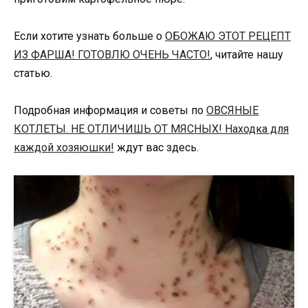
Если хотите узнать больше о
ОБОЖАЮ ЭТОТ РЕЦЕПТ
ИЗ ФАРША! ГОТОВЛЮ ОЧЕНЬ ЧАСТО!
, читайте нашу
статью.
Подробная информация и советы по
ОВСЯНЫЕ
КОТЛЕТЫ. НЕ ОТЛИЧИШЬ ОТ МЯСНЫХ! Находка для
каждой хозяюшки!
ждут вас здесь.