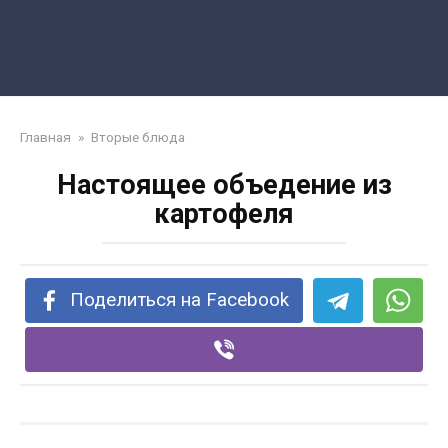
Главная
»
Вторые блюда
Настоящее объедение из
картофеля
Поделиться на Facebook