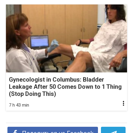
Gynecologist in Columbus: Bladder
Leakage After 50 Comes Down to 1 Thing
(Stop Doing This)
7 h 43 min