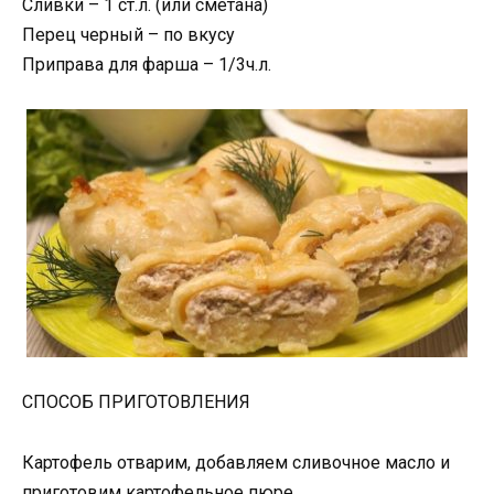
Сливки – 1 ст.л. (или сметана)
Перец черный – по вкусу
Приправа для фарша – 1/3ч.л.
СПОСОБ ПРИГОТОВЛЕНИЯ
Картофель отварим, добавляем сливочное масло и
приготовим картофельное пюре.