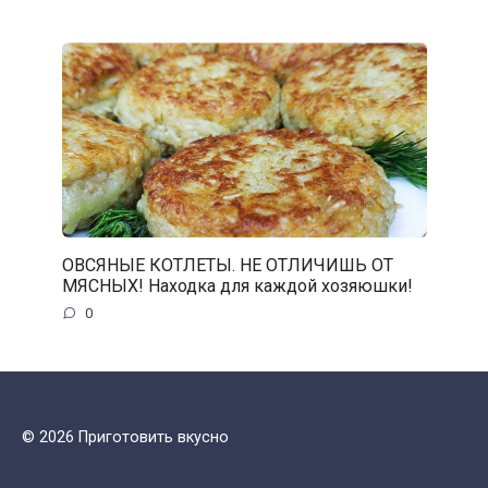
ОВСЯНЫЕ КОТЛЕТЫ. НЕ ОТЛИЧИШЬ ОТ
МЯСНЫХ! Находка для каждой хозяюшки!
0
© 2026 Приготовить вкусно