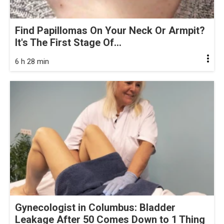
Find Papillomas On Your Neck Or Armpit?
It's The First Stage Of...
6 h 28 min
Gynecologist in Columbus: Bladder
Leakage After 50 Comes Down to 1 Thing