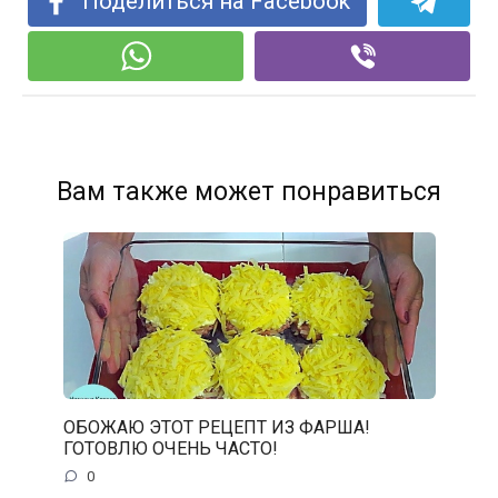
Поделиться на Facebook
Вам также может понравиться
ОБОЖАЮ ЭТОТ РЕЦЕПТ ИЗ ФАРША!
ГОТОВЛЮ ОЧЕНЬ ЧАСТО!
0