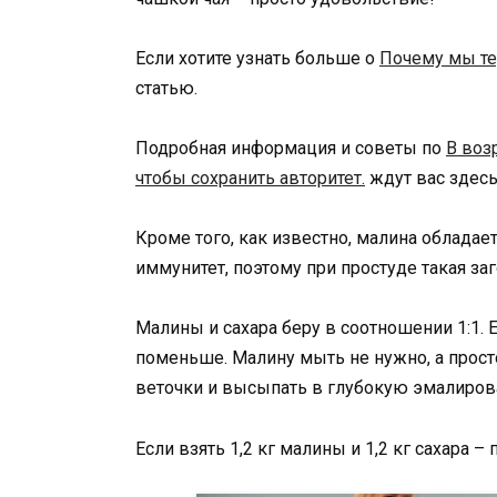
Если хотите узнать больше о
Почему мы те
статью.
Подробная информация и советы по
В воз
чтобы сохранить авторитет.
ждут вас здесь
Кроме того, как известно, малина облад
иммунитет, поэтому при простуде такая за
Малины и сахара беру в соотношении 1:1. 
поменьше. Малину мыть не нужно, а прост
веточки и высыпать в глубокую эмалиров
Если взять 1,2 кг малины и 1,2 кг сахара – 