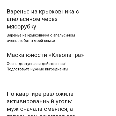
Варенье из крыжовника с
апельсином через
мясорубку
Варенье из крыжовника с апельсином
очень любят в моей семье.
Маска юности «Клеопатра»
Очень доступная и действенная!
Подготовьте нужные ингредиенты
По квартире разложила
активированный уголь:
муж сначала смеялся, а