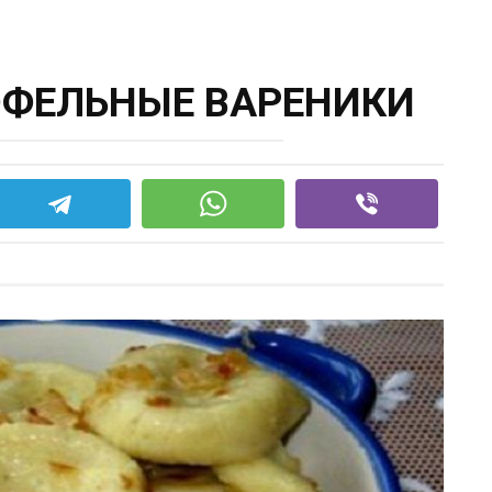
ОФЕЛЬНЫЕ ВАРЕНИКИ