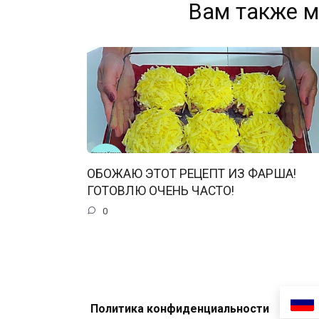
Вам также м
ОБОЖАЮ ЭТОТ РЕЦЕПТ ИЗ ФАРША!
ГОТОВЛЮ ОЧЕНЬ ЧАСТО!
0
Политика конфиденциальности