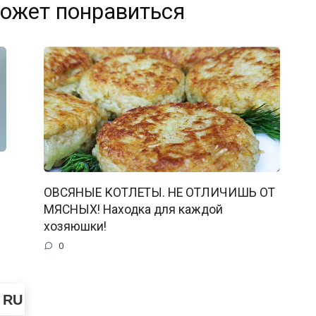
ожет понравиться
ОВСЯНЫЕ КОТЛЕТЫ. НЕ ОТЛИЧИШЬ ОТ
МЯСНЫХ! Находка для каждой
хозяюшки!
0
RU