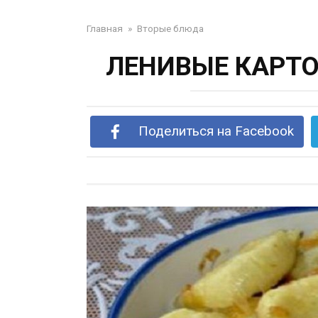
Главная
»
Вторые блюда
ЛЕНИВЫЕ КАРТ
Поделиться на Facebook