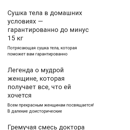
Сушка тела в домашних
условиях —
гарантированно до минус
15 кг
Потрясающая сушка тела, которая
поможет вам гарантированно
Легенда о мудрой
женщине, которая
получает все, что ей
хочется
Всем прекрасным женщинам посвящается!
В далекие доисторические
Гремучая смесь доктора