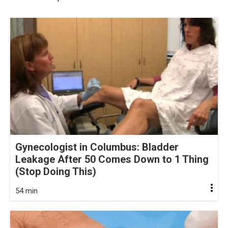
Gynecologist in Columbus: Bladder
Leakage After 50 Comes Down to 1 Thing
(Stop Doing This)
54 min