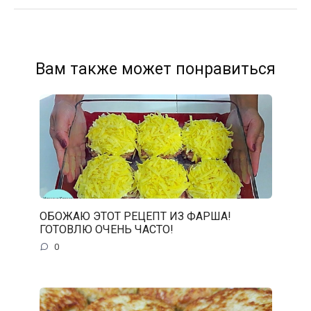
Вам также может понравиться
ОБОЖАЮ ЭТОТ РЕЦЕПТ ИЗ ФАРША!
ГОТОВЛЮ ОЧЕНЬ ЧАСТО!
0