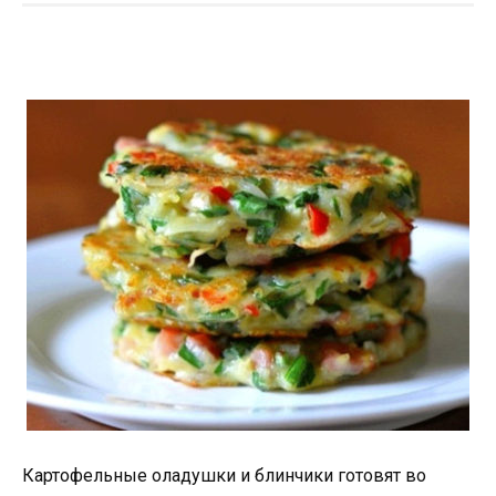
Картофельные оладушки и блинчики готовят во