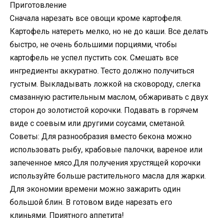
Приготовление
Сначала нарезать все овощи кроме картофеля.
Картофель натереть мелко, но не до каши. Все делать
быстро, не очень большими порциями, чтобы
картофель не успел пустить сок. Смешать все
ингредиенты аккуратно. Тесто должно получиться
густым. Выкладывать ложкой на сковороду, слегка
смазанную растительным маслом, обжаривать с двух
сторон до золотистой корочки. Подавать в горячем
виде с соевым или другими соусами, сметаной.
Советы: Для разнообразия вместо бекона можно
использовать рыбу, крабовые палочки, вареное или
запеченное мясо.Для получения хрустящей корочки
используйте больше растительного масла для жарки.
Для экономии времени можно зажарить один
большой блин. В готовом виде нарезать его
клиньями. Приятного аппетита!