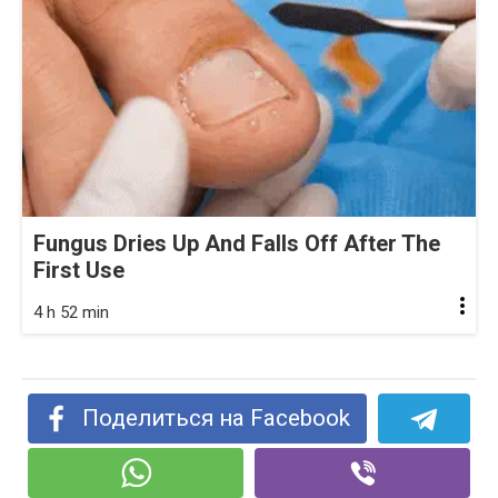
Fungus Dries Up And Falls Off After The
First Use
4 h 52 min
Поделиться на Facebook