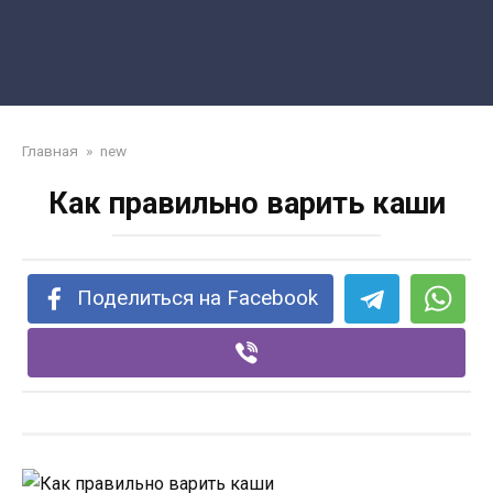
Главная
»
new
Как правильно варить каши
Поделиться на Facebook