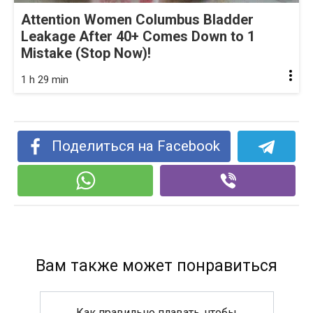
Attention Women Columbus Bladder
Leakage After 40+ Comes Down to 1
Mistake (Stop Now)!
1 h 29 min
Поделиться на Facebook
Вам также может понравиться
Как правильно плавать, чтобы