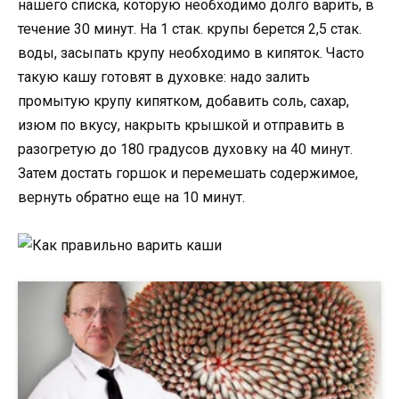
нашего списка, которую необходимо долго варить, в
течение 30 минут. На 1 стак. крупы берется 2,5 стак.
воды, засыпать крупу необходимо в кипяток. Часто
такую кашу готовят в духовке: надо залить
промытую крупу кипятком, добавить соль, сахар,
изюм по вкусу, накрыть крышкой и отправить в
разогретую до 180 градусов духовку на 40 минут.
Затем достать горшок и перемешать содержимое,
вернуть обратно еще на 10 минут.