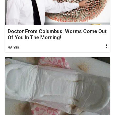
Doctor From Columbus: Worms Come Out
Of You In The Morning!
49 min