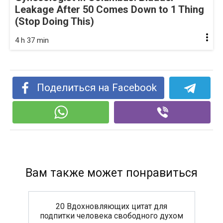
Leakage After 50 Comes Down to 1 Thing
(Stop Doing This)
4 h 37 min
Поделиться на Facebook
Вам также может понравиться
20 Вдохновляющих цитат для
подпитки человека свободного духом