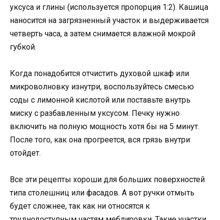
уксуса и глины (используется пропорция 1:2). Кашица
наносится на загрязненный участок и выдерживается
четверть часа, а затем снимается влажной мокрой
губкой.
Когда понадобится отчистить духовой шкаф или
микроволновку изнутри, воспользуйтесь смесью
соды с лимонной кислотой или поставьте внутрь
миску с разбавленным уксусом. Печку нужно
включить на полную мощность хотя бы на 5 минут.
После того, как она прогреется, вся грязь внутри
отойдет.
Все эти рецепты хороши для больших поверхностей
типа столешниц или фасадов. А вот ручки отмыть
будет сложнее, так как ни относятся к
труднодоступным частям меблировки. Такие участки,