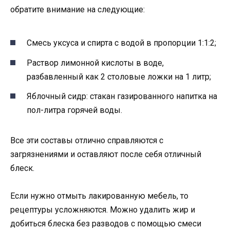
обратите внимание на следующие:
Смесь уксуса и спирта с водой в пропорции 1:1:2;
Раствор лимонной кислоты в воде,
разбавленный как 2 столовые ложки на 1 литр;
Яблочный сидр: стакан газированного напитка на
пол-литра горячей воды.
Все эти составы отлично справляются с
загрязнениями и оставляют после себя отличный
блеск.
Если нужно отмыть лакированную мебель, то
рецептуры усложняются. Можно удалить жир и
добиться блеска без разводов с помощью смеси