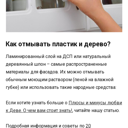
Как отмывать пластик и дерево?
Ламинированный слой на ДСП или натуральный
деревянный шпон – самые распространенные
материалы для фасадов. Их можно отмывать
обычным моющим раствором (пеной на влажной
губке) или использовать такие народные средства:
Если хотите узнать больше о
Плюсы и минусы любви
к Деве. О чем вам стоит знать!
, читайте нашу статью.
Подробная информация и советы по
20