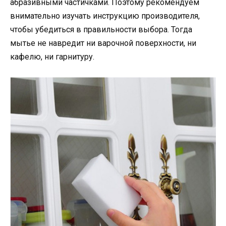
абразивными частичками. Поэтому рекомендуем
внимательно изучать инструкцию производителя,
чтобы убедиться в правильности выбора. Тогда
мытье не навредит ни варочной поверхности, ни
кафелю, ни гарнитуру.