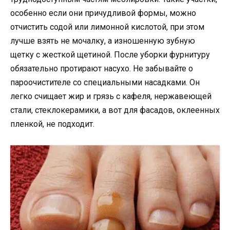
особенно если они причудливой формы, можно
отчистить содой или лимонной кислотой, при этом
лучше взять не мочалку, а изношенную зубную
щетку с жесткой щетиной. После уборки фурнитуру
обязательно протирают насухо. Не забывайте о
пароочистителе со специальными насадками. Он
легко счищает жир и грязь с кафеля, нержавеющей
стали, стеклокерамики, а вот для фасадов, оклеенных
пленкой, не подходит.