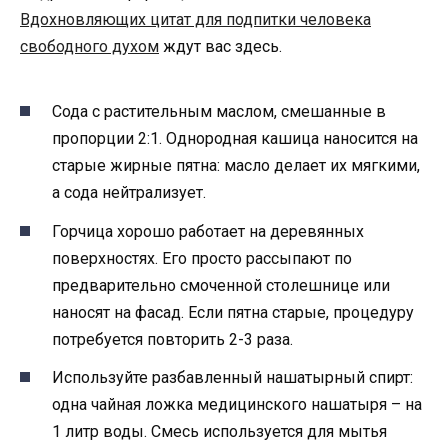
Вдохновляющих цитат для подпитки человека
свободного духом
ждут вас здесь.
Сода с растительным маслом, смешанные в
пропорции 2:1. Однородная кашица наносится на
старые жирные пятна: масло делает их мягкими,
а сода нейтрализует.
Горчица хорошо работает на деревянных
поверхностях. Его просто рассыпают по
предварительно смоченной столешнице или
наносят на фасад. Если пятна старые, процедуру
потребуется повторить 2-3 раза.
Используйте разбавленный нашатырный спирт:
одна чайная ложка медицинского нашатыря – на
1 литр воды. Смесь используется для мытья