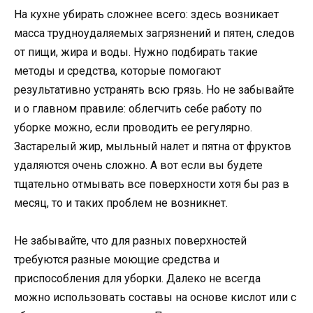
На кухне убирать сложнее всего: здесь возникает
масса трудноудаляемых загрязнений и пятен, следов
от пищи, жира и воды. Нужно подбирать такие
методы и средства, которые помогают
результативно устранять всю грязь. Но не забывайте
и о главном правиле: облегчить себе работу по
уборке можно, если проводить ее регулярно.
Застарелый жир, мыльный налет и пятна от фруктов
удаляются очень сложно. А вот если вы будете
тщательно отмывать все поверхности хотя бы раз в
месяц, то и таких проблем не возникнет.
Не забывайте, что для разных поверхностей
требуются разные моющие средства и
приспособления для уборки. Далеко не всегда
можно использовать составы на основе кислот или с