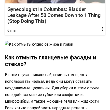
Gynecologist in Columbus: Bladder
Leakage After 50 Comes Down to 1 Thing
(Stop Doing This)
6 min
Как отмыть глянцевые фасады и
стекло?
В этом случае никаких абразивных веществ
использовать нельзя, ведь они могут оставить
неудаляемые царапины. Для уборки в этом случае
понадобятся мягкие губки или салфетки из
микрофибры, а также моющие гели или жидкости.
Если хотите попробовать народные рецепты,