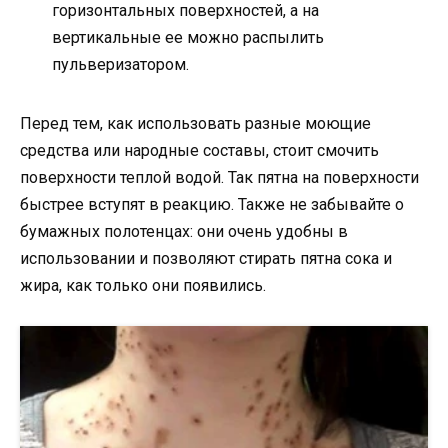
горизонтальных поверхностей, а на
вертикальные ее можно распылить
пульверизатором.
Перед тем, как использовать разные моющие
средства или народные составы, стоит смочить
поверхности теплой водой. Так пятна на поверхности
быстрее вступят в реакцию. Также не забывайте о
бумажных полотенцах: они очень удобны в
использовании и позволяют стирать пятна сока и
жира, как только они появились.