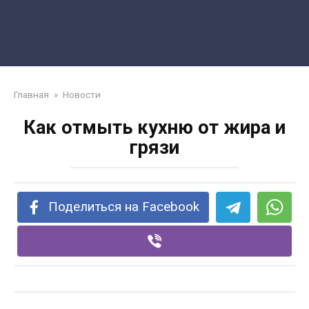
Главная
»
Новости
Как отмыть кухню от жира и
грязи
Поделиться на Facebook