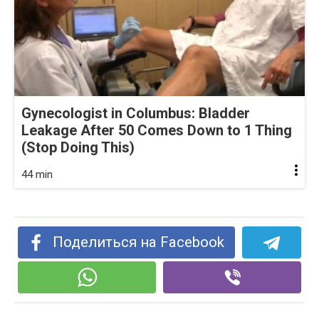
Gynecologist in Columbus: Bladder
Leakage After 50 Comes Down to 1 Thing
(Stop Doing This)
44 min
Поделиться на Facebook