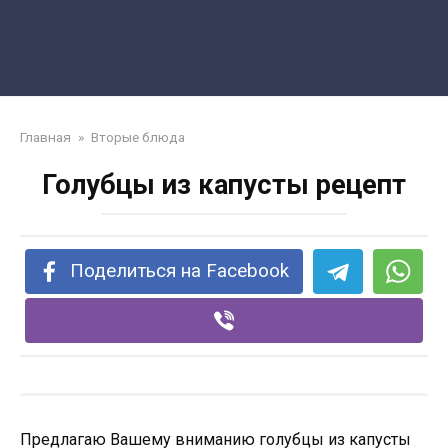
Главная
»
Вторые блюда
Голубцы из капусты рецепт
Поделиться на Facebook
Предлагаю Вашему вниманию голубцы из капусты