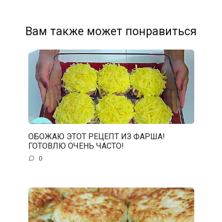
Вам также может понравиться
ОБОЖАЮ ЭТОТ РЕЦЕПТ ИЗ ФАРША!
ГОТОВЛЮ ОЧЕНЬ ЧАСТО!
0