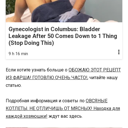
Gynecologist in Columbus: Bladder
Leakage After 50 Comes Down to 1 Thing
(Stop Doing This)
9 h 16 min
Если хотите узнать больше о
ОБОЖАЮ ЭТОТ РЕЦЕПТ
ИЗ ФАРША! ГОТОВЛЮ ОЧЕНЬ ЧАСТО!
, читайте нашу
статью.
Подробная информация и советы по
ОВСЯНЫЕ
КОТЛЕТЫ. НЕ ОТЛИЧИШЬ ОТ МЯСНЫХ! Находка для
каждой хозяюшки!
ждут вас здесь.