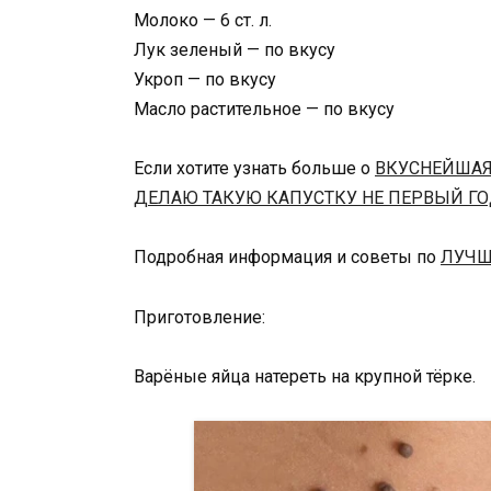
Молоко — 6 ст. л.
Лук зеленый — по вкусу
Укроп — по вкусу
Масло растительное — по вкусу
Если хотите узнать больше о
ВКУСНЕЙШАЯ
ДЕЛАЮ ТАКУЮ КАПУСТКУ НЕ ПЕРВЫЙ ГО
Подробная информация и советы по
ЛУЧШ
Приготовление:
Варёные яйца натереть на крупной тёрке.