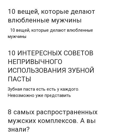
10 вещей, которые делают
влюбленные мужчины
10 вещей, которые делают влюбленные
мужчины
10 ИНТЕРЕСНЫХ СОВЕТОВ
НЕПРИВЫЧНОГО
ИСПОЛЬЗОВАНИЯ ЗУБНОЙ
ПАСТЫ
Зубная паста есть есть у каждого.
Невозможно уже представить
8 самых распространенных
мужских комплексов. А вы
знали?