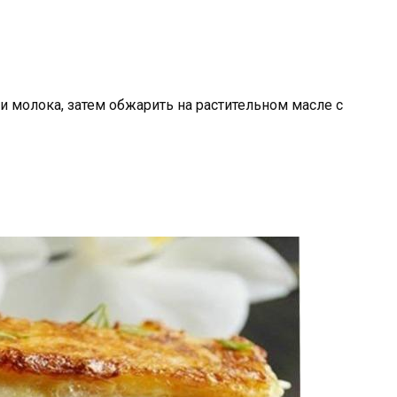
и молока, затем обжарить на растительном масле с