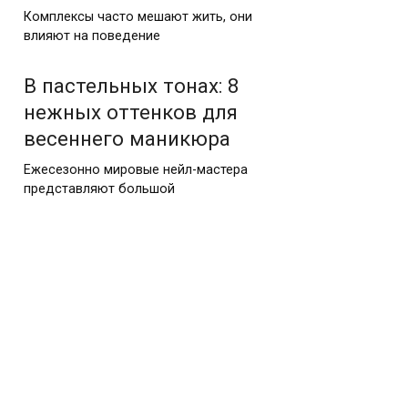
Комплексы часто мешают жить, они
влияют на поведение
В пастельных тонах: 8
нежных оттенков для
весеннего маникюра
Ежесезонно мировые нейл-мастера
представляют большой