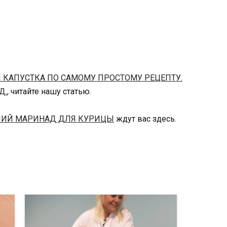
 КАПУСТКА ПО САМОМУ ПРОСТОМУ РЕЦЕПТУ.
Д.
, читайте нашу статью.
ИЙ МАРИНАД ДЛЯ КУРИЦЫ
ждут вас здесь.