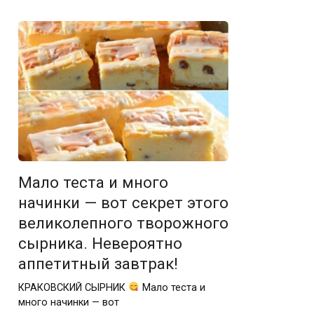
Мало теста и много
начинки — вот секрет этого
великолепного творожного
сырника. Невероятно
аппетитный завтрак!
КРАКОВСКИЙ СЫРНИК
Мало теста и
много начинки — вот