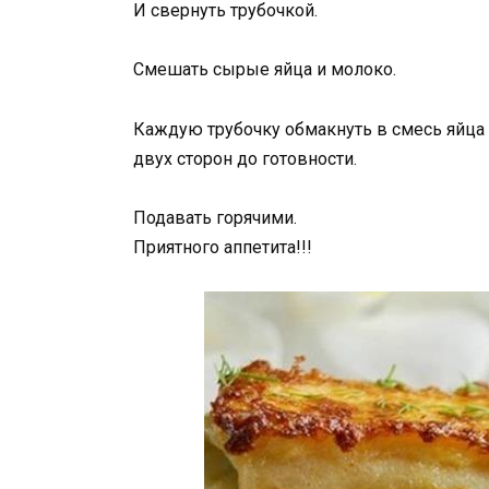
И свернуть трубочкой.
Смешать сырые яйца и молоко.
Каждую трубочку обмакнуть в смесь яйца 
двух сторон до готовности.
Подавать горячими.
Приятного аппетита!!!